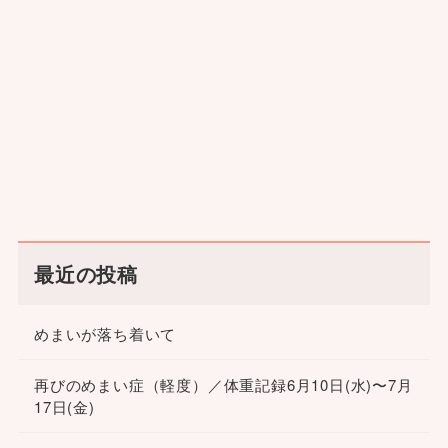
最近の投稿
めまいが落ち着いて
再びのめまい症（軽度）／体重記録6月10日(水)〜7月
17日(金)