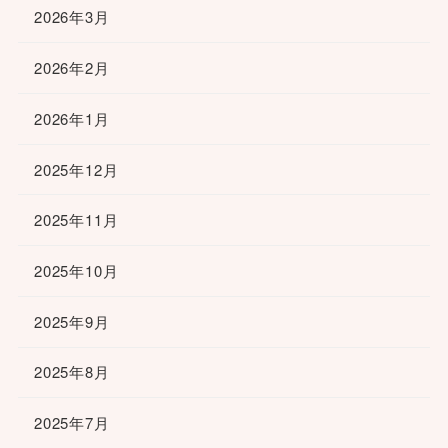
2026年3月
2026年2月
2026年1月
2025年12月
2025年11月
2025年10月
2025年9月
2025年8月
2025年7月