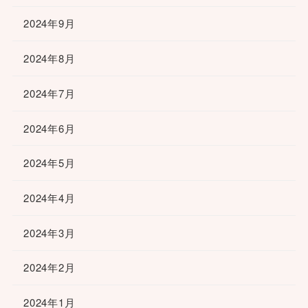
2024年9月
2024年8月
2024年7月
2024年6月
2024年5月
2024年4月
2024年3月
2024年2月
2024年1月