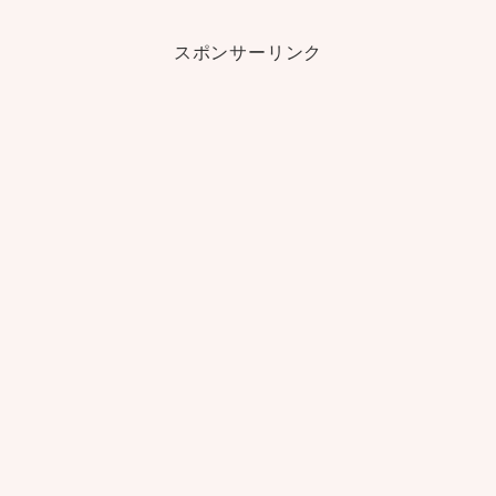
スポンサーリンク