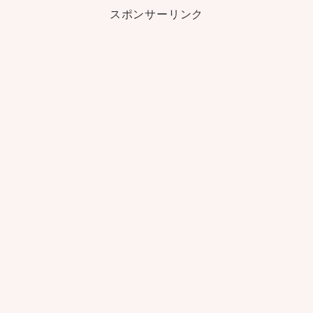
スポンサーリンク