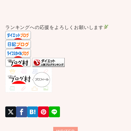
ランキングへの応援をよろしくお願いします