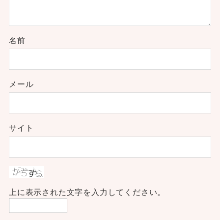
名前
メール
サイト
上に表示された文字を入力してください。