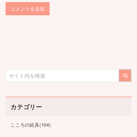
カテゴリー
こころの絵具
(104)