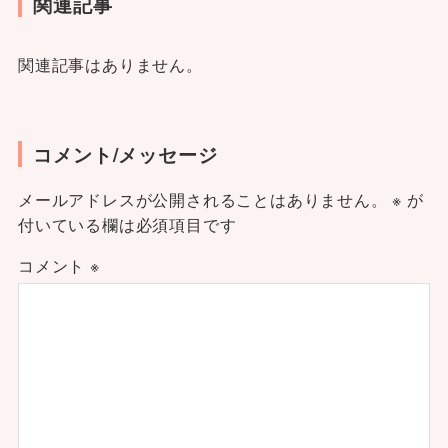
関連記事
関連記事はありません。
コメント/メッセージ
メールアドレスが公開されることはありません。
※
が
付いている欄は必須項目です
コメント
※