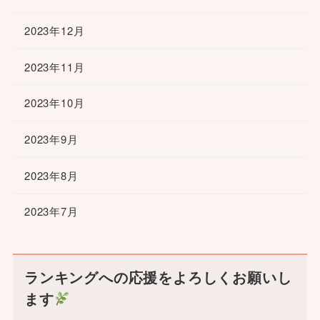
2023年12月
2023年11月
2023年10月
2023年9月
2023年8月
2023年7月
ランキングへの応援をよろしくお願いし
ます