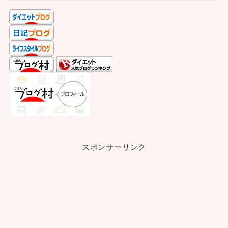
スポンサーリンク