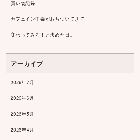
買い物記録
カフェイン中毒がおちついてきて
変わってみる！と決めた日。
アーカイブ
2026年7月
2026年6月
2026年5月
2026年4月