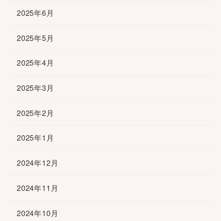
2025年6月
2025年5月
2025年4月
2025年3月
2025年2月
2025年1月
2024年12月
2024年11月
2024年10月