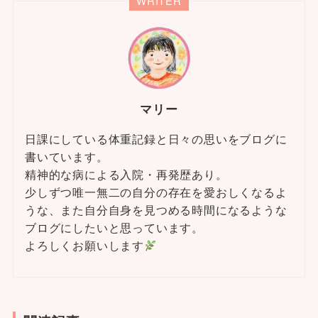
WRITER
マリー
日課にしている体重記録と日々の思いをブログに
書いています。
精神的な病による入院・再発歴あり。
少しずつ唯一無二の自分の存在を愛おしくなるよ
うな、また自分自身を見つめる時間になるような
ブログにしたいと思っています。
よろしくお願いします