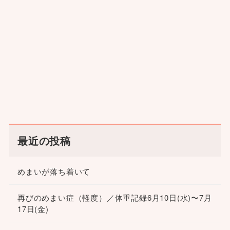
最近の投稿
めまいが落ち着いて
再びのめまい症（軽度）／体重記録6月10日(水)〜7月
17日(金)