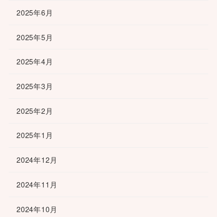
2025年6月
2025年5月
2025年4月
2025年3月
2025年2月
2025年1月
2024年12月
2024年11月
2024年10月