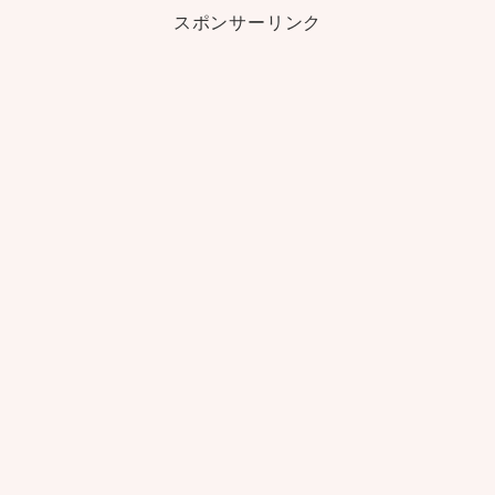
スポンサーリンク