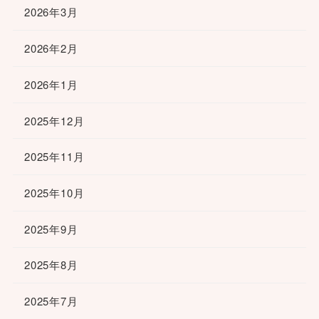
2026年3月
2026年2月
2026年1月
2025年12月
2025年11月
2025年10月
2025年9月
2025年8月
2025年7月