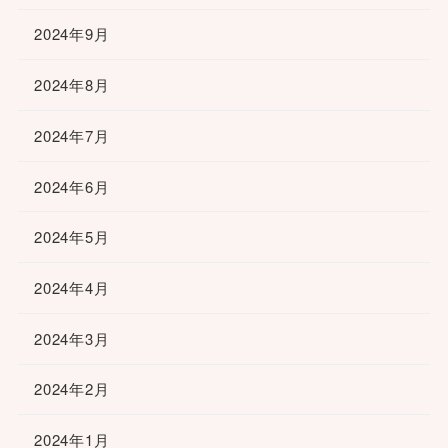
2024年9月
2024年8月
2024年7月
2024年6月
2024年5月
2024年4月
2024年3月
2024年2月
2024年1月