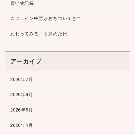
買い物記録
カフェイン中毒がおちついてきて
変わってみる！と決めた日。
アーカイブ
2026年7月
2026年6月
2026年5月
2026年4月