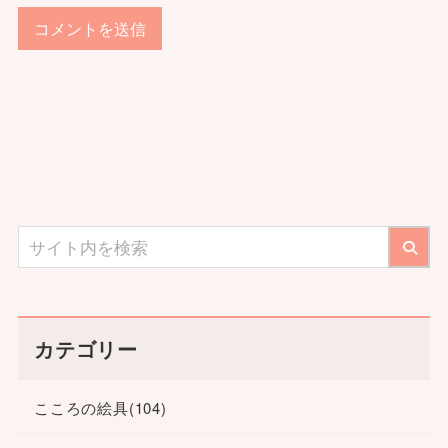
カテゴリー
こころの絵具
(104)