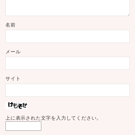
名前
メール
サイト
上に表示された文字を入力してください。