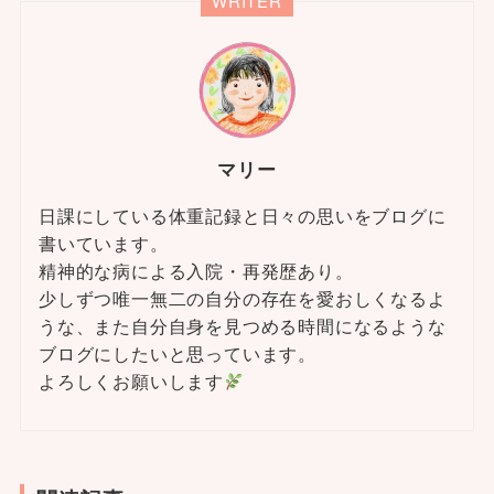
WRITER
マリー
日課にしている体重記録と日々の思いをブログに
書いています。
精神的な病による入院・再発歴あり。
少しずつ唯一無二の自分の存在を愛おしくなるよ
うな、また自分自身を見つめる時間になるような
ブログにしたいと思っています。
よろしくお願いします