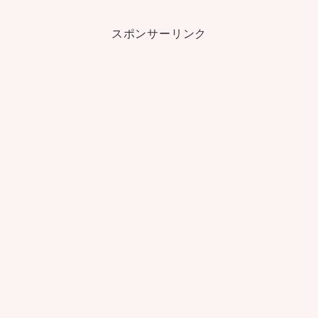
スポンサーリンク