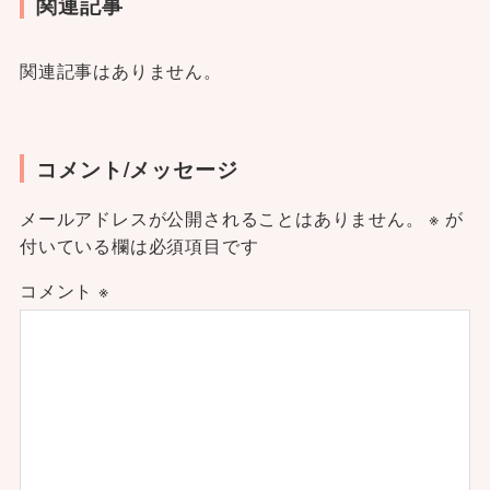
関連記事
関連記事はありません。
コメント/メッセージ
メールアドレスが公開されることはありません。
※
が
付いている欄は必須項目です
コメント
※