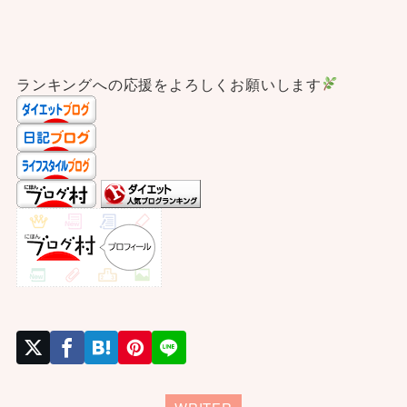
ランキングへの応援をよろしくお願いします