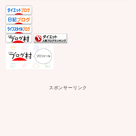
スポンサーリンク