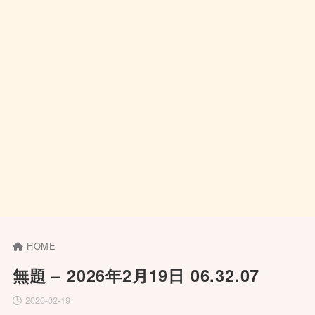
HOME
無題 – 2026年2月19日 06.32.07
2026-02-19