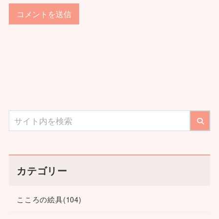
カテゴリー
こころの絵具
(104)