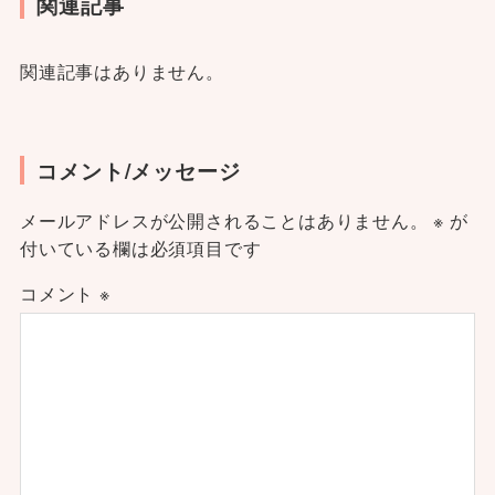
関連記事
関連記事はありません。
コメント/メッセージ
メールアドレスが公開されることはありません。
※
が
付いている欄は必須項目です
コメント
※