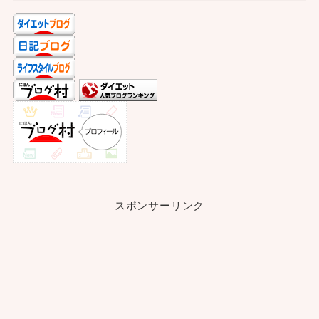
スポンサーリンク