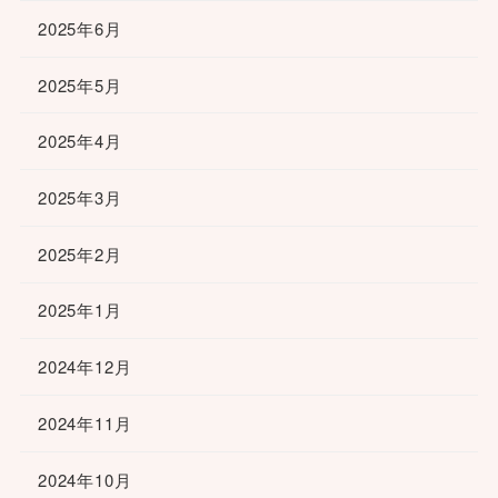
2025年6月
2025年5月
2025年4月
2025年3月
2025年2月
2025年1月
2024年12月
2024年11月
2024年10月