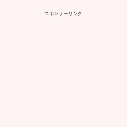
スポンサーリンク