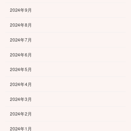
2024年9月
2024年8月
2024年7月
2024年6月
2024年5月
2024年4月
2024年3月
2024年2月
2024年1月