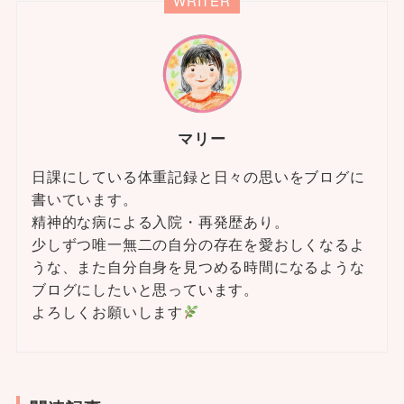
WRITER
マリー
日課にしている体重記録と日々の思いをブログに
書いています。
精神的な病による入院・再発歴あり。
少しずつ唯一無二の自分の存在を愛おしくなるよ
うな、また自分自身を見つめる時間になるような
ブログにしたいと思っています。
よろしくお願いします