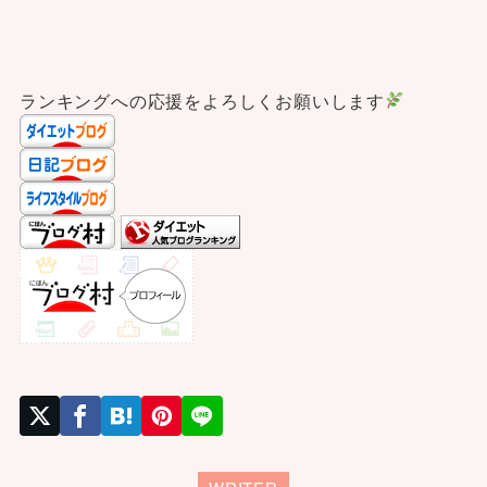
ランキングへの応援をよろしくお願いします