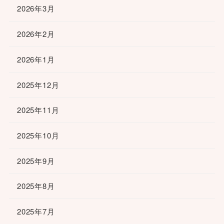
2026年3月
2026年2月
2026年1月
2025年12月
2025年11月
2025年10月
2025年9月
2025年8月
2025年7月