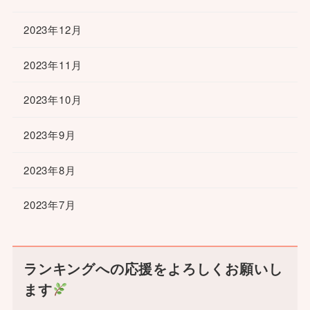
2023年12月
2023年11月
2023年10月
2023年9月
2023年8月
2023年7月
ランキングへの応援をよろしくお願いし
ます