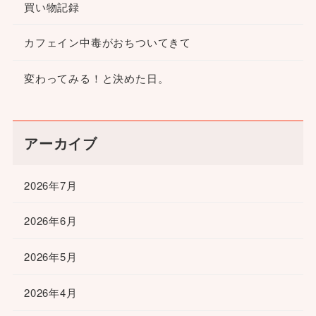
買い物記録
カフェイン中毒がおちついてきて
変わってみる！と決めた日。
アーカイブ
2026年7月
2026年6月
2026年5月
2026年4月