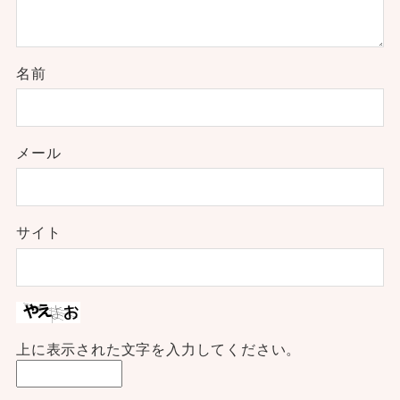
名前
メール
サイト
上に表示された文字を入力してください。