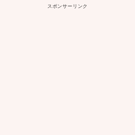
スポンサーリンク