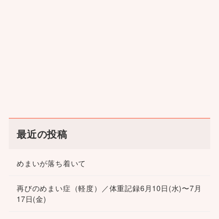
最近の投稿
めまいが落ち着いて
再びのめまい症（軽度）／体重記録6月10日(水)〜7月
17日(金)