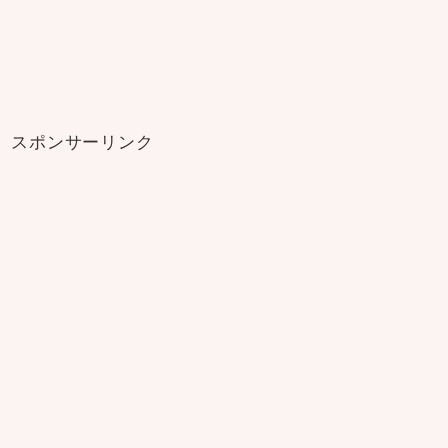
スポンサーリンク