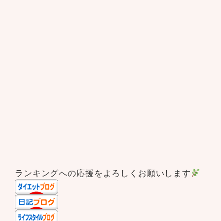
ランキングへの応援をよろしくお願いします