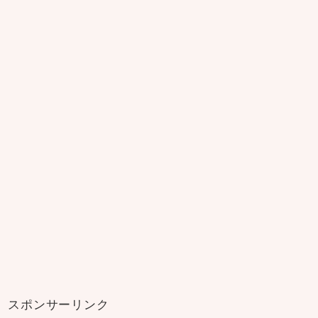
スポンサーリンク