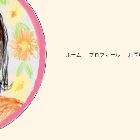
ホーム
プロフィール
お問