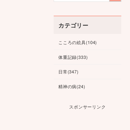
カテゴリー
こころの絵具
(104)
体重記録
(333)
日常
(347)
精神の病
(24)
スポンサーリンク