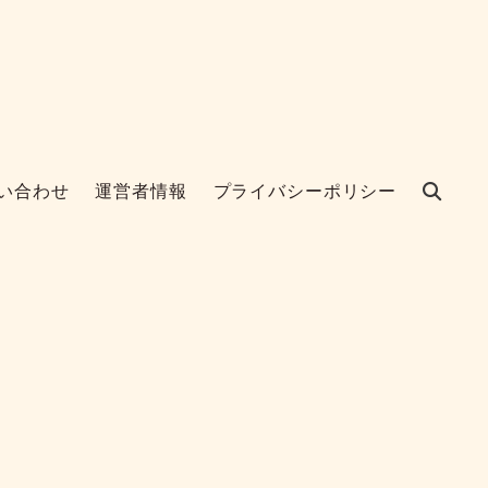
い合わせ
運営者情報
プライバシーポリシー