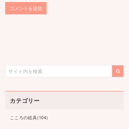
カテゴリー
こころの絵具
(104)