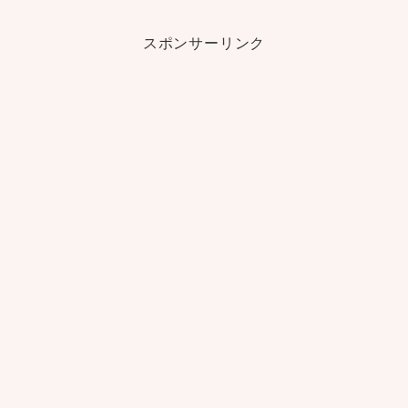
スポンサーリンク