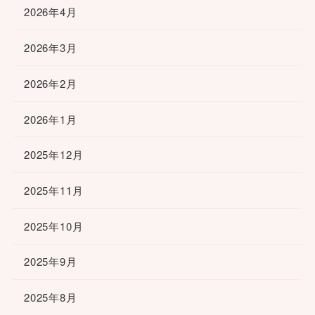
2026年4月
2026年3月
2026年2月
2026年1月
2025年12月
2025年11月
2025年10月
2025年9月
2025年8月