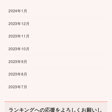
2024年1月
2023年12月
2023年11月
2023年10月
2023年9月
2023年8月
2023年7月
ランキングへの応援をよろしくお願いし