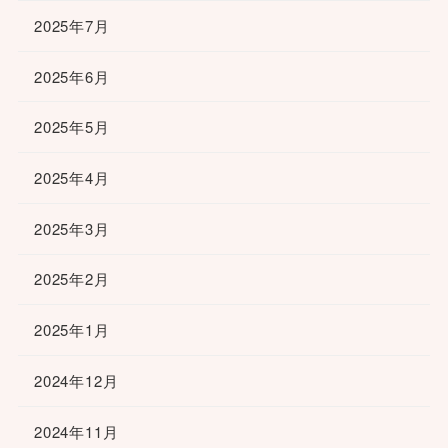
2025年7月
2025年6月
2025年5月
2025年4月
2025年3月
2025年2月
2025年1月
2024年12月
2024年11月