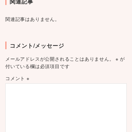
関連記事
関連記事はありません。
コメント/メッセージ
メールアドレスが公開されることはありません。
※
が
付いている欄は必須項目です
コメント
※