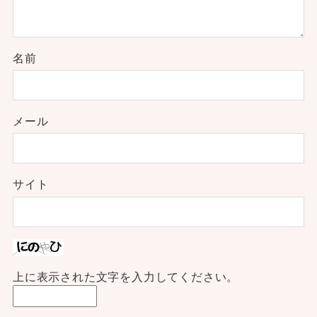
名前
メール
サイト
上に表示された文字を入力してください。