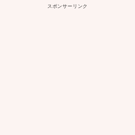
スポンサーリンク