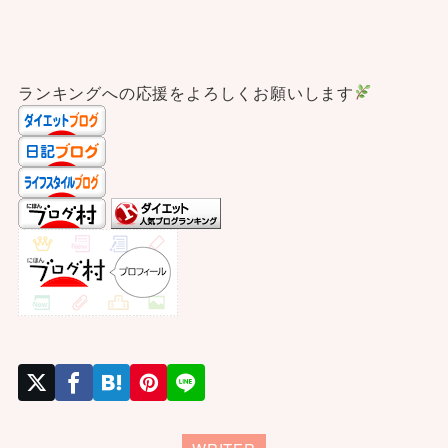
ランキングへの応援をよろしくお願いします