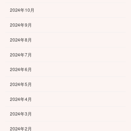
2024年10月
2024年9月
2024年8月
2024年7月
2024年6月
2024年5月
2024年4月
2024年3月
2024年2月