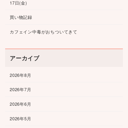
17日(金)
買い物記録
カフェイン中毒がおちついてきて
アーカイブ
2026年8月
2026年7月
2026年6月
2026年5月