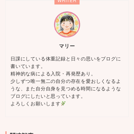
WRITER
マリー
日課にしている体重記録と日々の思いをブログに
書いています。
精神的な病による入院・再発歴あり。
少しずつ唯一無二の自分の存在を愛おしくなるよ
うな、また自分自身を見つめる時間になるような
ブログにしたいと思っています。
よろしくお願いします