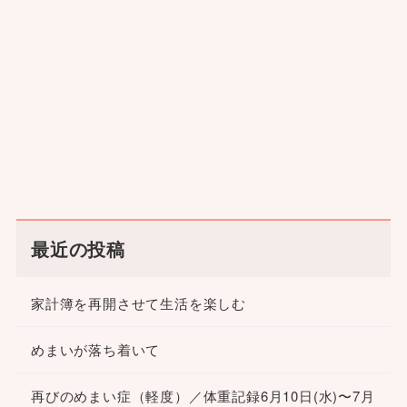
最近の投稿
家計簿を再開させて生活を楽しむ
めまいが落ち着いて
再びのめまい症（軽度）／体重記録6月10日(水)〜7月