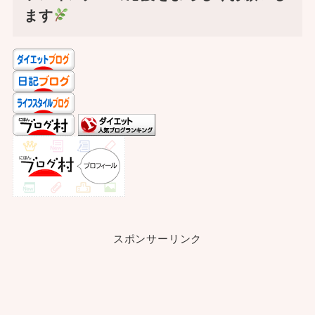
ます
スポンサーリンク