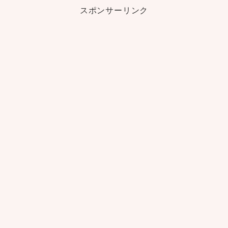
スポンサーリンク