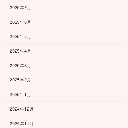
2025年7月
2025年6月
2025年5月
2025年4月
2025年3月
2025年2月
2025年1月
2024年12月
2024年11月