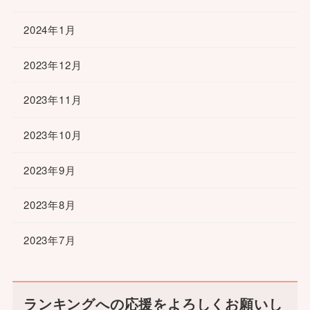
2024年1月
2023年12月
2023年11月
2023年10月
2023年9月
2023年8月
2023年7月
ランキングへの応援をよろしくお願いし