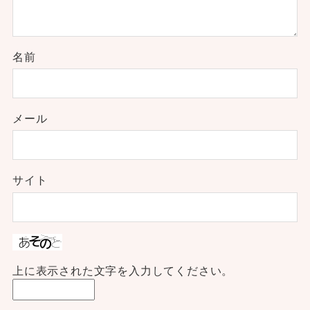
名前
メール
サイト
上に表示された文字を入力してください。