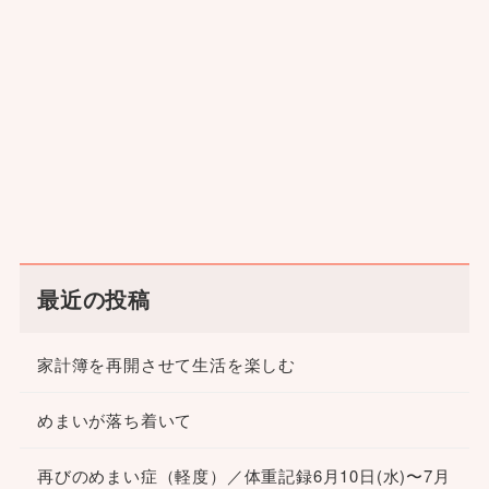
最近の投稿
家計簿を再開させて生活を楽しむ
めまいが落ち着いて
再びのめまい症（軽度）／体重記録6月10日(水)〜7月