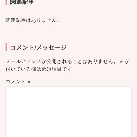
関連記事
関連記事はありません。
コメント/メッセージ
メールアドレスが公開されることはありません。
※
が
付いている欄は必須項目です
コメント
※