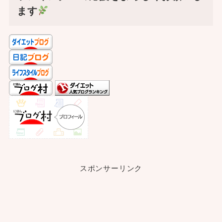
ます
スポンサーリンク