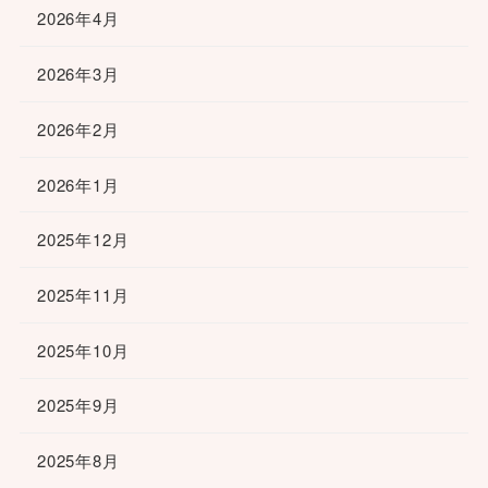
2026年4月
2026年3月
2026年2月
2026年1月
2025年12月
2025年11月
2025年10月
2025年9月
2025年8月