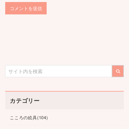
カテゴリー
こころの絵具
(104)