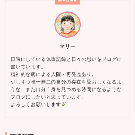
WRITER
マリー
日課にしている体重記録と日々の思いをブログに
書いています。
精神的な病による入院・再発歴あり。
少しずつ唯一無二の自分の存在を愛おしくなるよ
うな、また自分自身を見つめる時間になるような
ブログにしたいと思っています。
よろしくお願いします