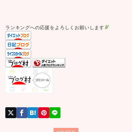
ランキングへの応援をよろしくお願いします