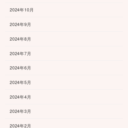
2024年10月
2024年9月
2024年8月
2024年7月
2024年6月
2024年5月
2024年4月
2024年3月
2024年2月