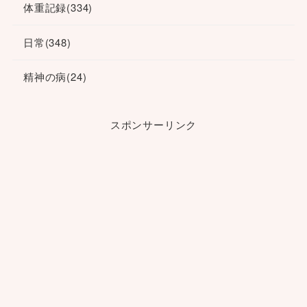
体重記録
(334)
日常
(348)
精神の病
(24)
スポンサーリンク