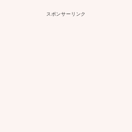
スポンサーリンク