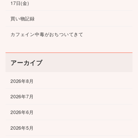
17日(金)
買い物記録
カフェイン中毒がおちついてきて
アーカイブ
2026年8月
2026年7月
2026年6月
2026年5月