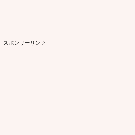
スポンサーリンク