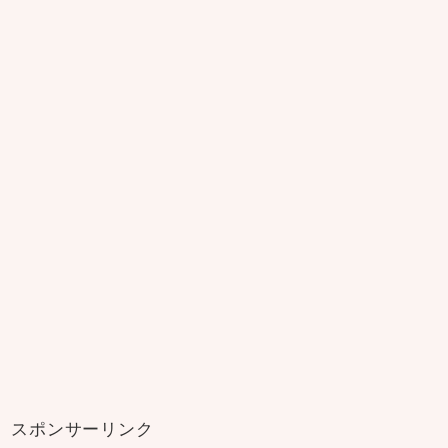
スポンサーリンク