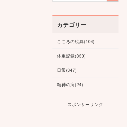
カテゴリー
こころの絵具
(104)
体重記録
(333)
日常
(347)
精神の病
(24)
スポンサーリンク