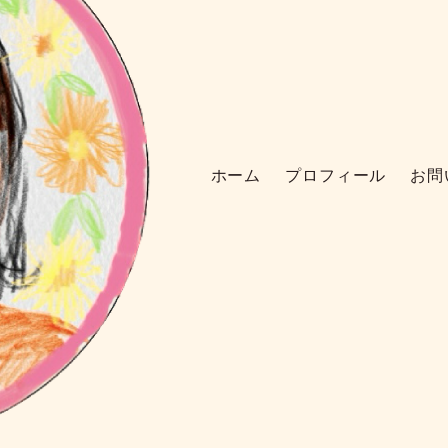
ホーム
プロフィール
お問