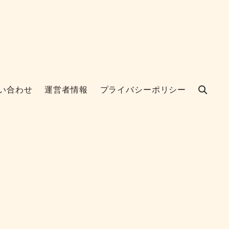
い合わせ
運営者情報
プライバシーポリシー