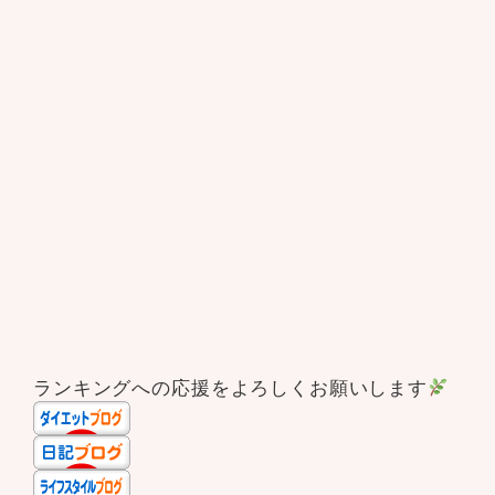
ランキングへの応援をよろしくお願いします