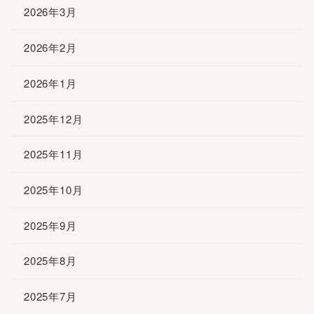
2026年3月
2026年2月
2026年1月
2025年12月
2025年11月
2025年10月
2025年9月
2025年8月
2025年7月