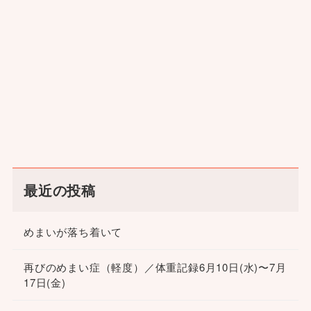
最近の投稿
めまいが落ち着いて
再びのめまい症（軽度）／体重記録6月10日(水)〜7月
17日(金)