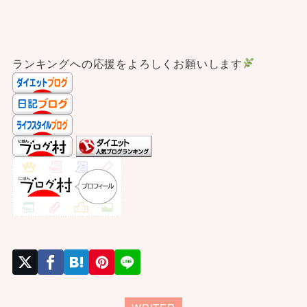
ランキングへの応援をよろしくお願いします