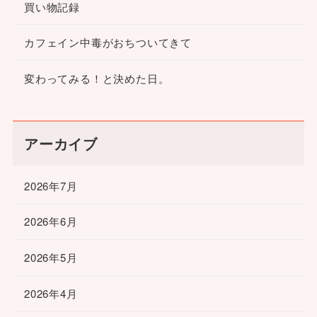
買い物記録
カフェイン中毒がおちついてきて
変わってみる！と決めた日。
アーカイブ
2026年7月
2026年6月
2026年5月
2026年4月