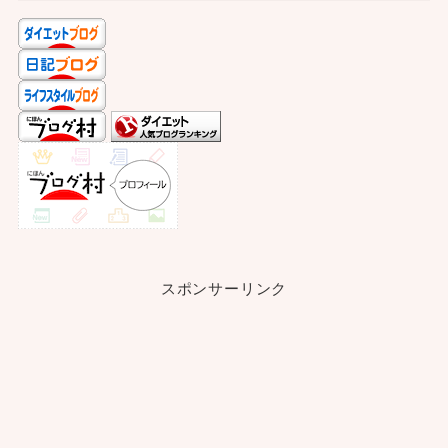
スポンサーリンク