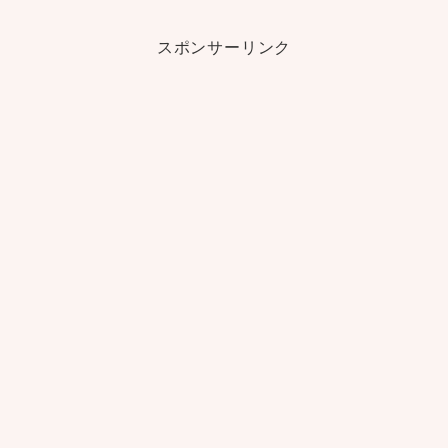
スポンサーリンク