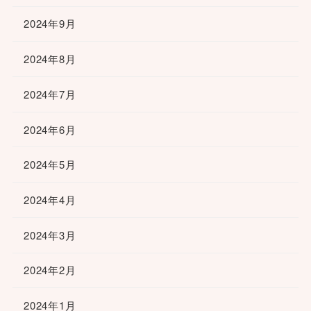
2024年9月
2024年8月
2024年7月
2024年6月
2024年5月
2024年4月
2024年3月
2024年2月
2024年1月