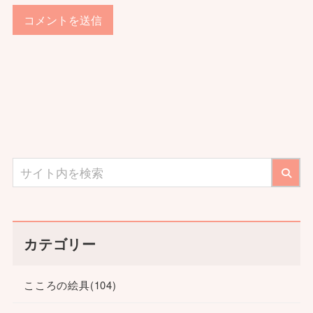
カテゴリー
こころの絵具
(104)