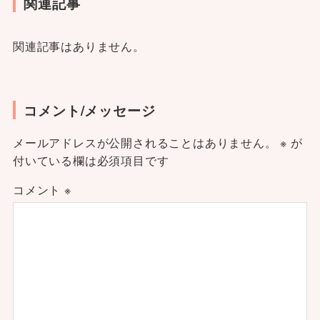
関連記事
関連記事はありません。
コメント/メッセージ
メールアドレスが公開されることはありません。
※
が
付いている欄は必須項目です
コメント
※