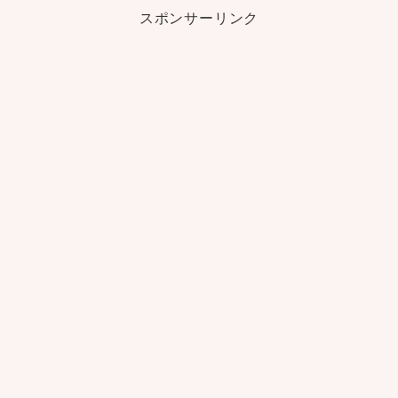
スポンサーリンク