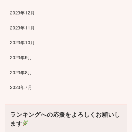
2023年12月
2023年11月
2023年10月
2023年9月
2023年8月
2023年7月
ランキングへの応援をよろしくお願いし
ます