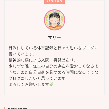
WRITER
マリー
日課にしている体重記録と日々の思いをブログに
書いています。
精神的な病による入院・再発歴あり。
少しずつ唯一無二の自分の存在を愛おしくなるよ
うな、また自分自身を見つめる時間になるような
ブログにしたいと思っています。
よろしくお願いします