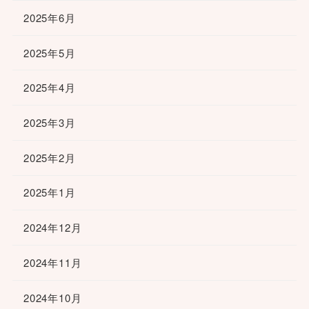
2025年6月
2025年5月
2025年4月
2025年3月
2025年2月
2025年1月
2024年12月
2024年11月
2024年10月