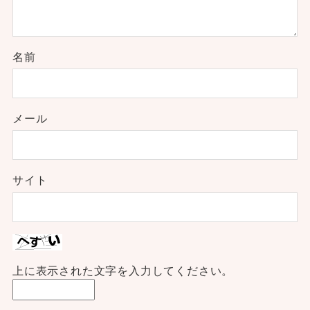
名前
メール
サイト
上に表示された文字を入力してください。