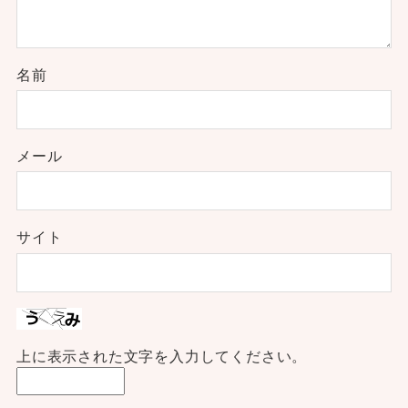
名前
メール
サイト
上に表示された文字を入力してください。