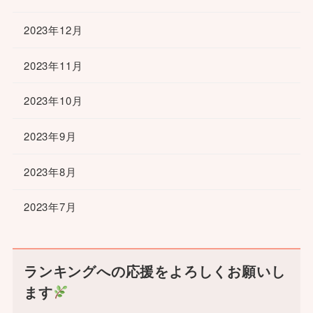
2023年12月
2023年11月
2023年10月
2023年9月
2023年8月
2023年7月
ランキングへの応援をよろしくお願いし
ます