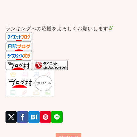
ランキングへの応援をよろしくお願いします