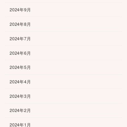
2024年9月
2024年8月
2024年7月
2024年6月
2024年5月
2024年4月
2024年3月
2024年2月
2024年1月