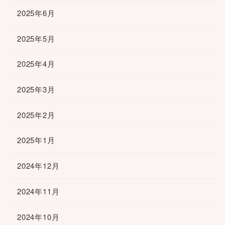
2025年6月
2025年5月
2025年4月
2025年3月
2025年2月
2025年1月
2024年12月
2024年11月
2024年10月