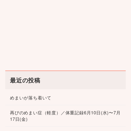
最近の投稿
めまいが落ち着いて
再びのめまい症（軽度）／体重記録6月10日(水)〜7月
17日(金)