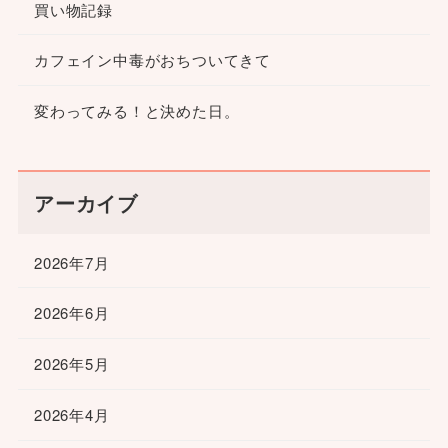
買い物記録
カフェイン中毒がおちついてきて
変わってみる！と決めた日。
アーカイブ
2026年7月
2026年6月
2026年5月
2026年4月