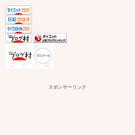
スポンサーリンク