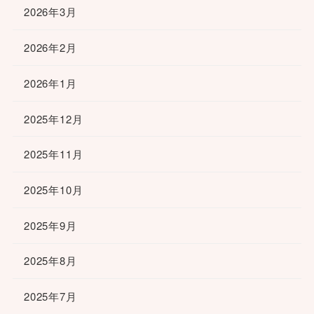
2026年3月
2026年2月
2026年1月
2025年12月
2025年11月
2025年10月
2025年9月
2025年8月
2025年7月