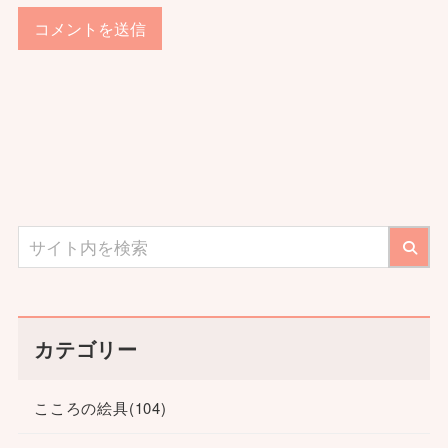
カテゴリー
こころの絵具
(104)