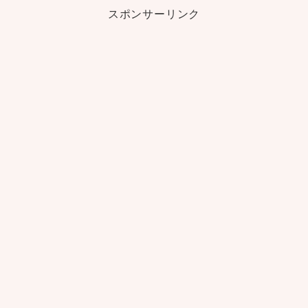
スポンサーリンク