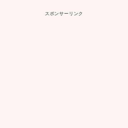
スポンサーリンク