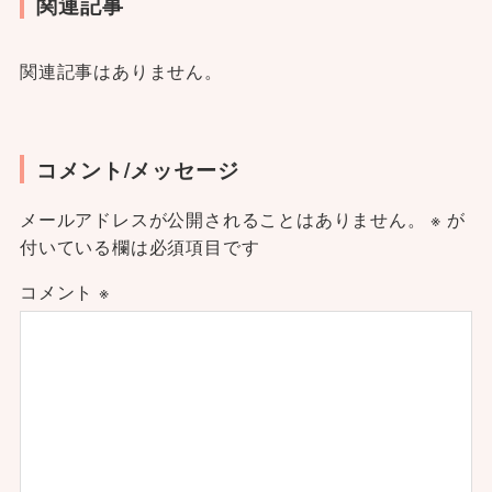
関連記事
関連記事はありません。
コメント/メッセージ
メールアドレスが公開されることはありません。
※
が
付いている欄は必須項目です
コメント
※