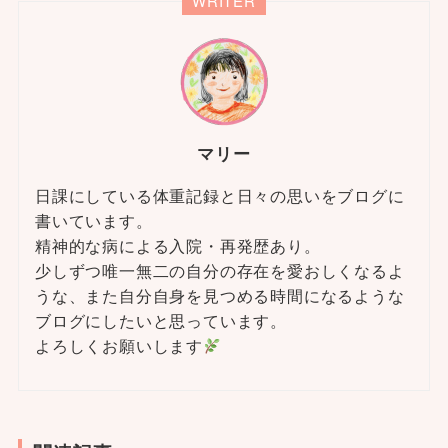
WRITER
マリー
日課にしている体重記録と日々の思いをブログに
書いています。
精神的な病による入院・再発歴あり。
少しずつ唯一無二の自分の存在を愛おしくなるよ
うな、また自分自身を見つめる時間になるような
ブログにしたいと思っています。
よろしくお願いします