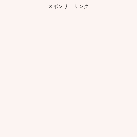
スポンサーリンク