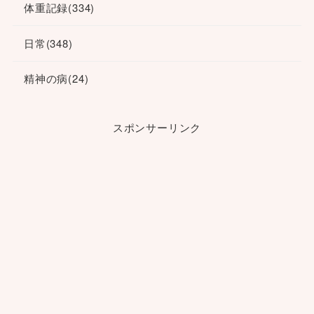
体重記録
(334)
日常
(348)
精神の病
(24)
スポンサーリンク