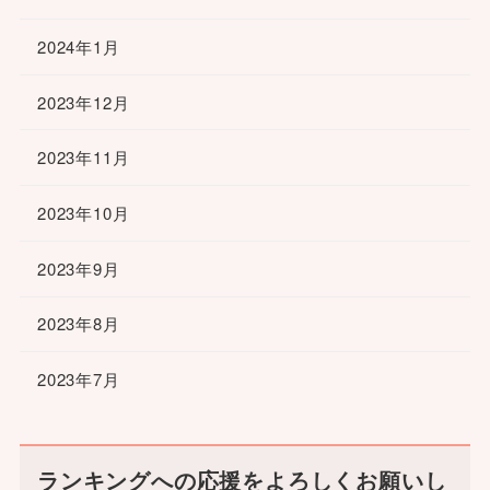
2024年1月
2023年12月
2023年11月
2023年10月
2023年9月
2023年8月
2023年7月
ランキングへの応援をよろしくお願いし