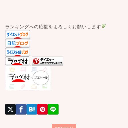
ランキングへの応援をよろしくお願いします