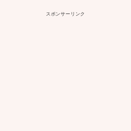
スポンサーリンク