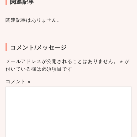
関連記事
関連記事はありません。
コメント/メッセージ
メールアドレスが公開されることはありません。
※
が
付いている欄は必須項目です
コメント
※