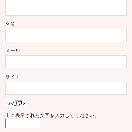
名前
メール
サイト
上に表示された文字を入力してください。