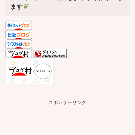
ます
スポンサーリンク