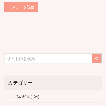
カテゴリー
こころの絵具
(104)