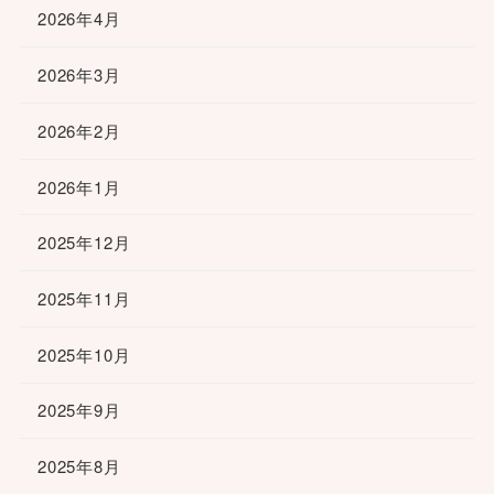
2026年4月
2026年3月
2026年2月
2026年1月
2025年12月
2025年11月
2025年10月
2025年9月
2025年8月