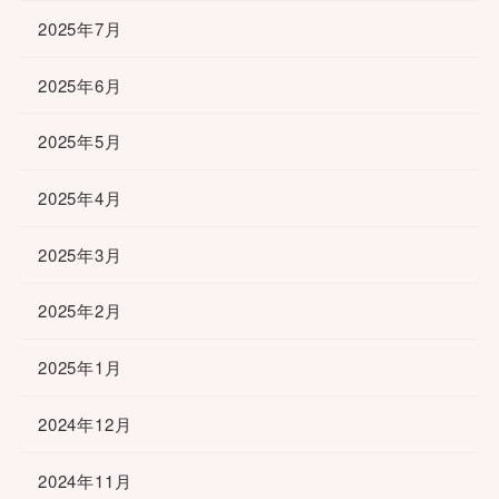
2025年7月
2025年6月
2025年5月
2025年4月
2025年3月
2025年2月
2025年1月
2024年12月
2024年11月