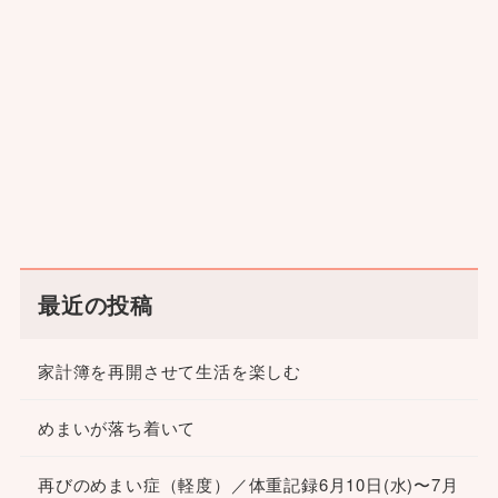
最近の投稿
家計簿を再開させて生活を楽しむ
めまいが落ち着いて
再びのめまい症（軽度）／体重記録6月10日(水)〜7月