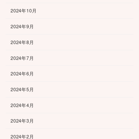
2024年10月
2024年9月
2024年8月
2024年7月
2024年6月
2024年5月
2024年4月
2024年3月
2024年2月