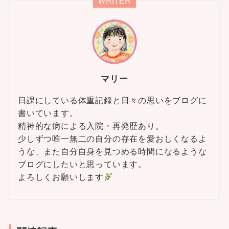
WRITER
マリー
日課にしている体重記録と日々の思いをブログに
書いています。
精神的な病による入院・再発歴あり。
少しずつ唯一無二の自分の存在を愛おしくなるよ
うな、また自分自身を見つめる時間になるような
ブログにしたいと思っています。
よろしくお願いします