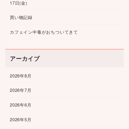
17日(金)
買い物記録
カフェイン中毒がおちついてきて
アーカイブ
2026年8月
2026年7月
2026年6月
2026年5月