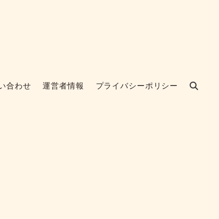
い合わせ
運営者情報
プライバシーポリシー