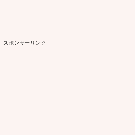
スポンサーリンク