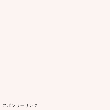
スポンサーリンク