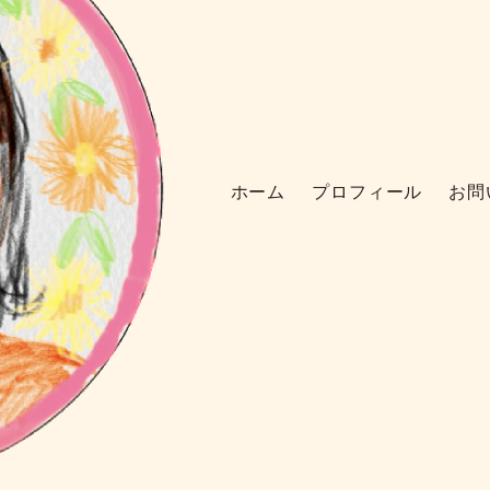
ホーム
プロフィール
お問