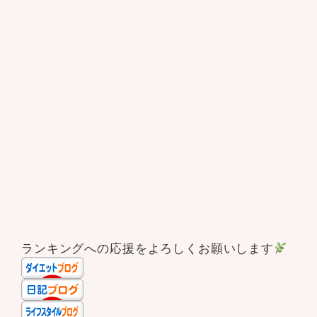
ランキングへの応援をよろしくお願いします