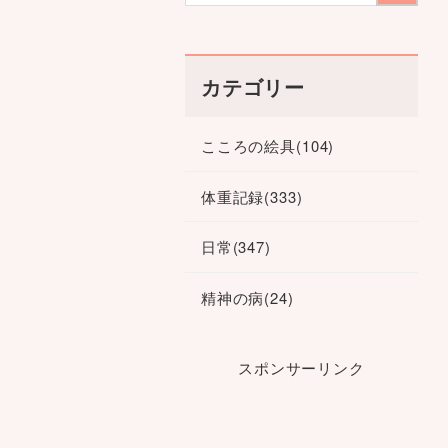
カテゴリー
こころの絵具
(104)
体重記録
(333)
日常
(347)
精神の病
(24)
スポンサーリンク