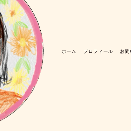
ホーム
プロフィール
お問