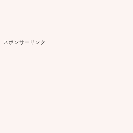
スポンサーリンク