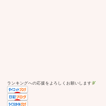
ランキングへの応援をよろしくお願いします