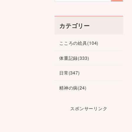
カテゴリー
こころの絵具
(104)
体重記録
(333)
日常
(347)
精神の病
(24)
スポンサーリンク