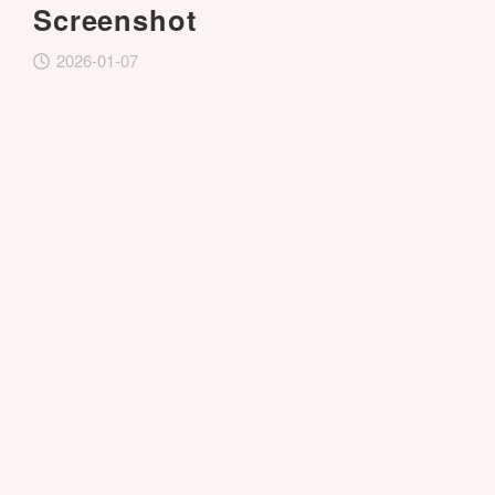
Screenshot
2026-01-07