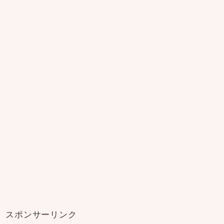
スポンサーリンク