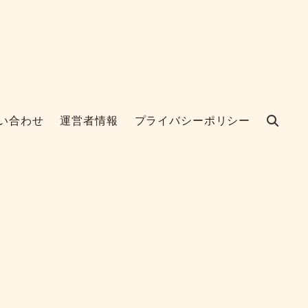
い合わせ
運営者情報
プライバシーポリシー