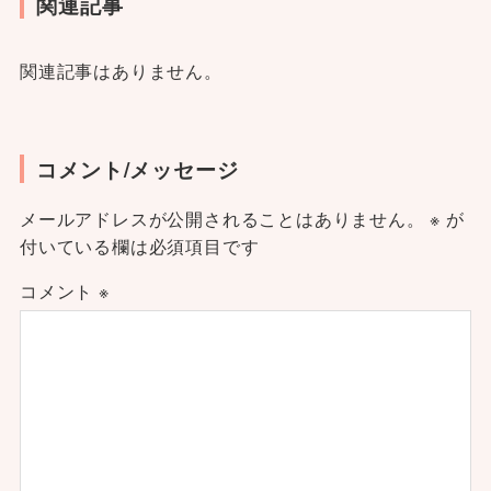
関連記事
関連記事はありません。
コメント/メッセージ
メールアドレスが公開されることはありません。
※
が
付いている欄は必須項目です
コメント
※