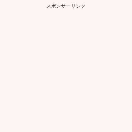
スポンサーリンク