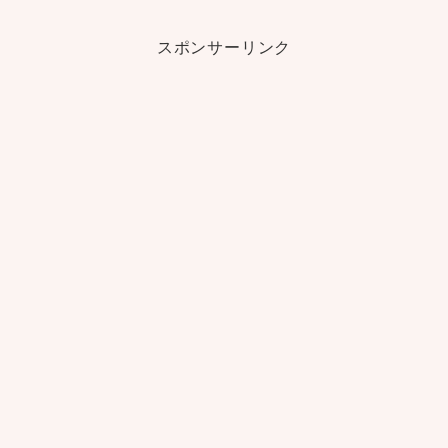
スポンサーリンク