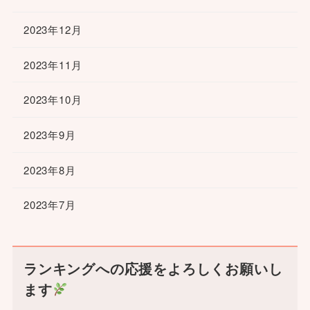
2023年12月
2023年11月
2023年10月
2023年9月
2023年8月
2023年7月
ランキングへの応援をよろしくお願いし
ます