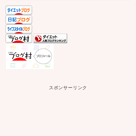
スポンサーリンク