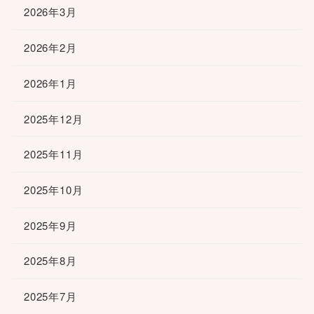
2026年3月
2026年2月
2026年1月
2025年12月
2025年11月
2025年10月
2025年9月
2025年8月
2025年7月