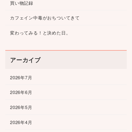
買い物記録
カフェイン中毒がおちついてきて
変わってみる！と決めた日。
アーカイブ
2026年7月
2026年6月
2026年5月
2026年4月