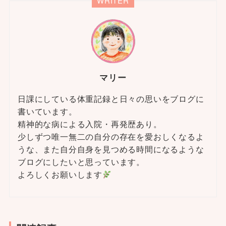
WRITER
マリー
日課にしている体重記録と日々の思いをブログに
書いています。
精神的な病による入院・再発歴あり。
少しずつ唯一無二の自分の存在を愛おしくなるよ
うな、また自分自身を見つめる時間になるような
ブログにしたいと思っています。
よろしくお願いします