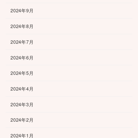
2024年9月
2024年8月
2024年7月
2024年6月
2024年5月
2024年4月
2024年3月
2024年2月
2024年1月