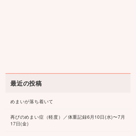
最近の投稿
めまいが落ち着いて
再びのめまい症（軽度）／体重記録6月10日(水)〜7月
17日(金)