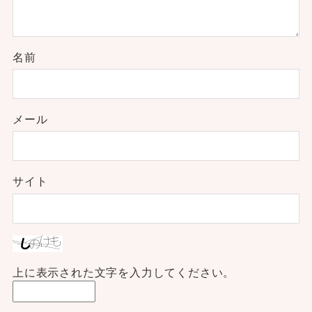
名前
メール
サイト
上に表示された文字を入力してください。