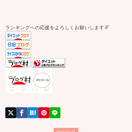
ランキングへの応援をよろしくお願いします