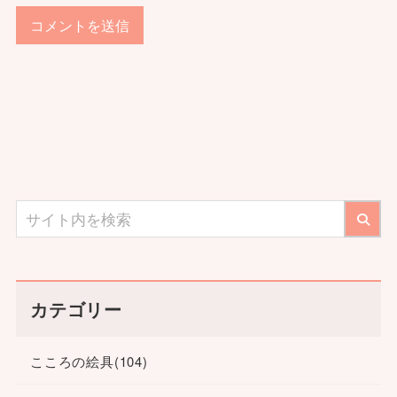
カテゴリー
こころの絵具
(104)