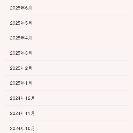
2025年6月
2025年5月
2025年4月
2025年3月
2025年2月
2025年1月
2024年12月
2024年11月
2024年10月