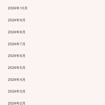
2024年10月
2024年9月
2024年8月
2024年7月
2024年6月
2024年5月
2024年4月
2024年3月
2024年2月