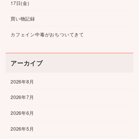
17日(金)
買い物記録
カフェイン中毒がおちついてきて
アーカイブ
2026年8月
2026年7月
2026年6月
2026年5月