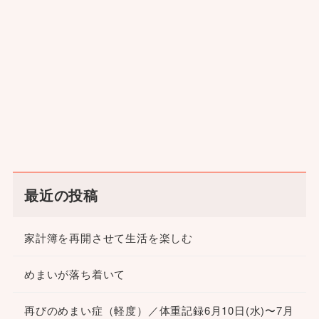
最近の投稿
家計簿を再開させて生活を楽しむ
めまいが落ち着いて
再びのめまい症（軽度）／体重記録6月10日(水)〜7月