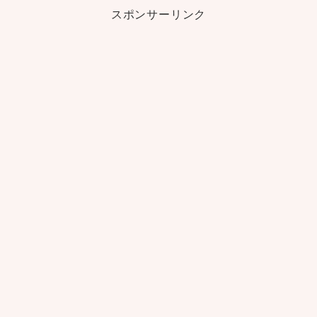
スポンサーリンク