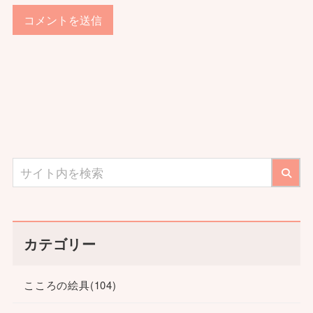
カテゴリー
こころの絵具
(104)