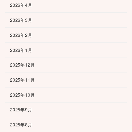
2026年4月
2026年3月
2026年2月
2026年1月
2025年12月
2025年11月
2025年10月
2025年9月
2025年8月