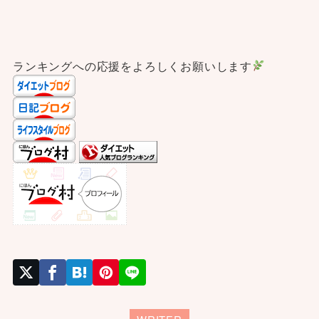
ランキングへの応援をよろしくお願いします