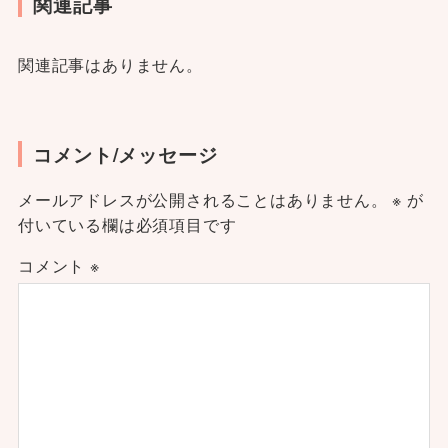
関連記事
関連記事はありません。
コメント/メッセージ
メールアドレスが公開されることはありません。
※
が
付いている欄は必須項目です
コメント
※