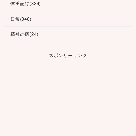
体重記録
(334)
日常
(348)
精神の病
(24)
スポンサーリンク