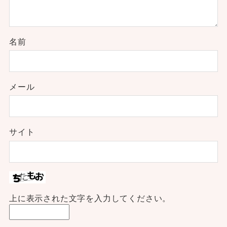
名前
メール
サイト
上に表示された文字を入力してください。