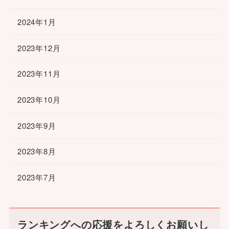
2024年1月
2023年12月
2023年11月
2023年10月
2023年9月
2023年8月
2023年7月
ランキングへの応援をよろしくお願いし