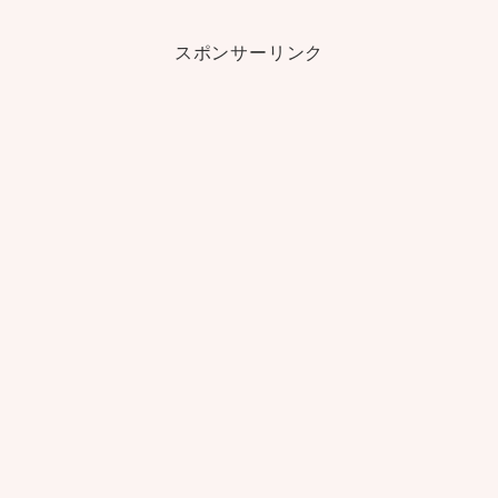
スポンサーリンク