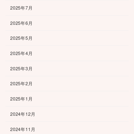
2025年7月
2025年6月
2025年5月
2025年4月
2025年3月
2025年2月
2025年1月
2024年12月
2024年11月