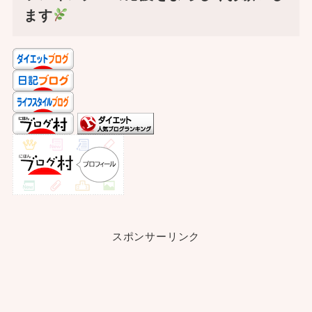
ます
スポンサーリンク