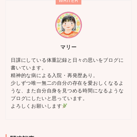
WRITER
マリー
日課にしている体重記録と日々の思いをブログに
書いています。
精神的な病による入院・再発歴あり。
少しずつ唯一無二の自分の存在を愛おしくなるよ
うな、また自分自身を見つめる時間になるような
ブログにしたいと思っています。
よろしくお願いします