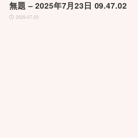
無題 – 2025年7月23日 09.47.02
2025-07-23