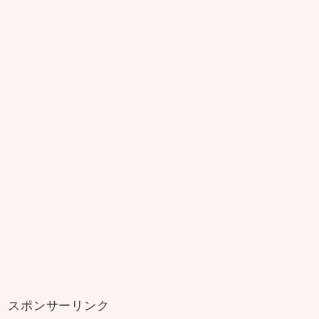
スポンサーリンク