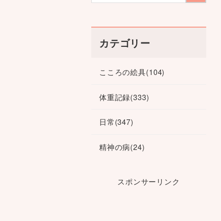
カテゴリー
こころの絵具
(104)
体重記録
(333)
日常
(347)
精神の病
(24)
スポンサーリンク