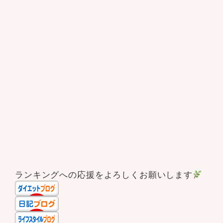
ランキングへの応援をよろしくお願いします