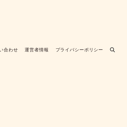
い合わせ
運営者情報
プライバシーポリシー