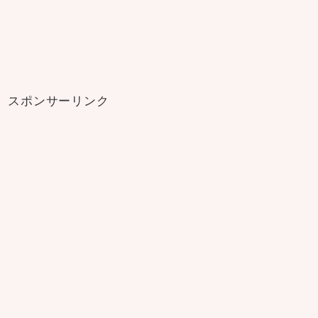
スポンサーリンク