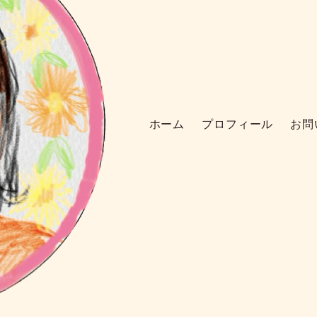
ホーム
プロフィール
お問