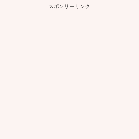
スポンサーリンク