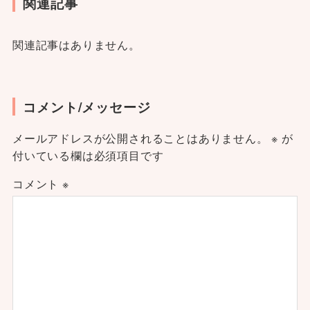
関連記事
関連記事はありません。
コメント/メッセージ
メールアドレスが公開されることはありません。
※
が
付いている欄は必須項目です
コメント
※