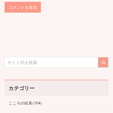
カテゴリー
こころの絵具
(104)