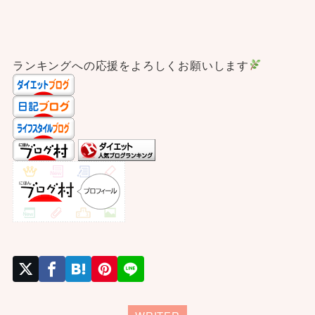
ランキングへの応援をよろしくお願いします