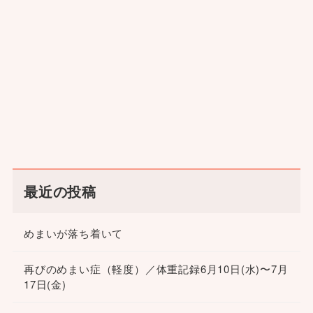
最近の投稿
めまいが落ち着いて
再びのめまい症（軽度）／体重記録6月10日(水)〜7月
17日(金)