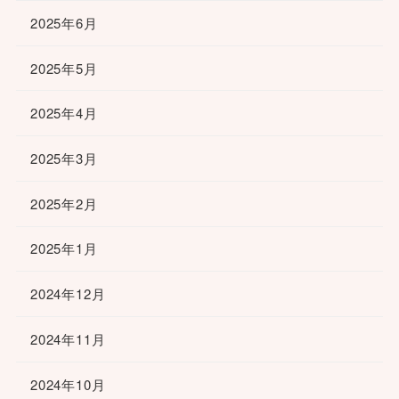
2025年6月
2025年5月
2025年4月
2025年3月
2025年2月
2025年1月
2024年12月
2024年11月
2024年10月