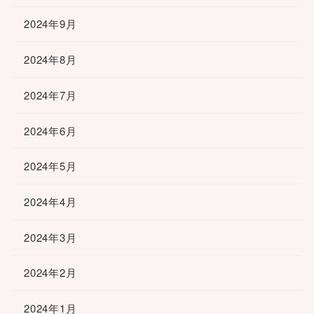
2024年9月
2024年8月
2024年7月
2024年6月
2024年5月
2024年4月
2024年3月
2024年2月
2024年1月