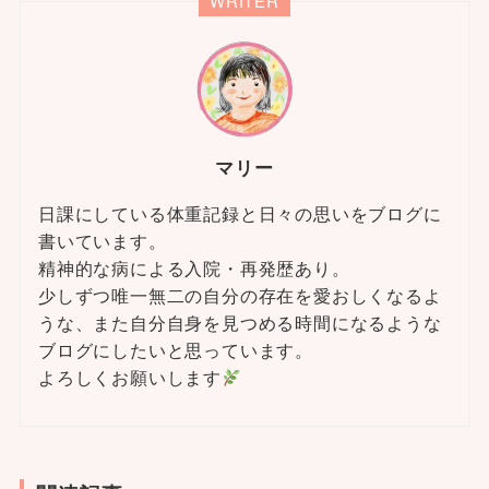
WRITER
マリー
日課にしている体重記録と日々の思いをブログに
書いています。
精神的な病による入院・再発歴あり。
少しずつ唯一無二の自分の存在を愛おしくなるよ
うな、また自分自身を見つめる時間になるような
ブログにしたいと思っています。
よろしくお願いします