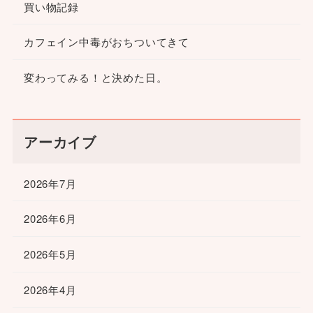
買い物記録
カフェイン中毒がおちついてきて
変わってみる！と決めた日。
アーカイブ
2026年7月
2026年6月
2026年5月
2026年4月