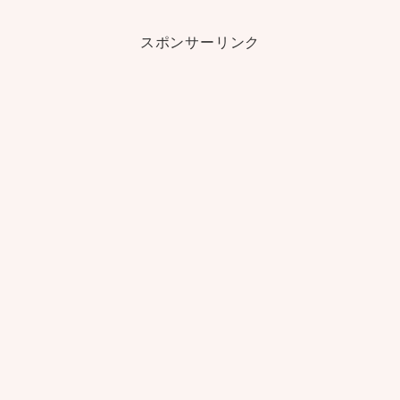
スポンサーリンク