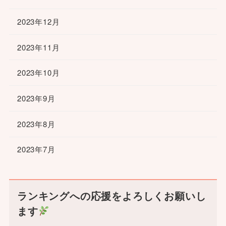
2023年12月
2023年11月
2023年10月
2023年9月
2023年8月
2023年7月
ランキングへの応援をよろしくお願いし
ます