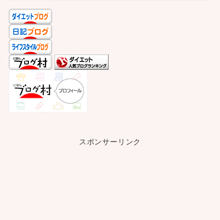
スポンサーリンク