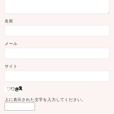
名前
メール
サイト
上に表示された文字を入力してください。