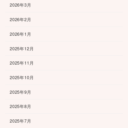
2026年3月
2026年2月
2026年1月
2025年12月
2025年11月
2025年10月
2025年9月
2025年8月
2025年7月