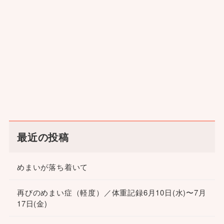
最近の投稿
めまいが落ち着いて
再びのめまい症（軽度）／体重記録6月10日(水)〜7月
17日(金)