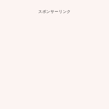
スポンサーリンク