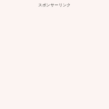
スポンサーリンク