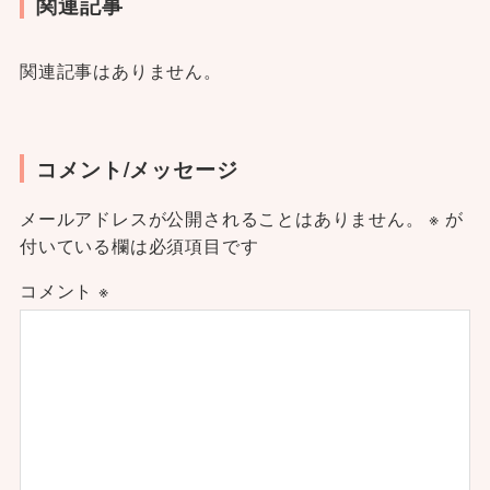
関連記事
関連記事はありません。
コメント/メッセージ
メールアドレスが公開されることはありません。
※
が
付いている欄は必須項目です
コメント
※