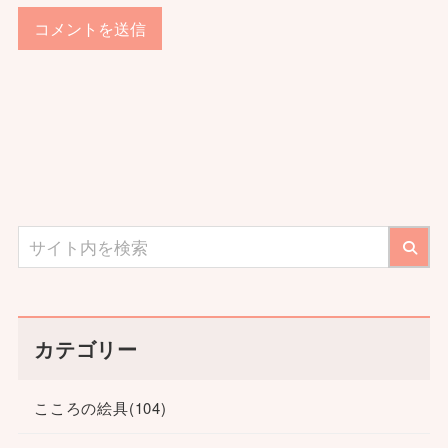
カテゴリー
こころの絵具
(104)