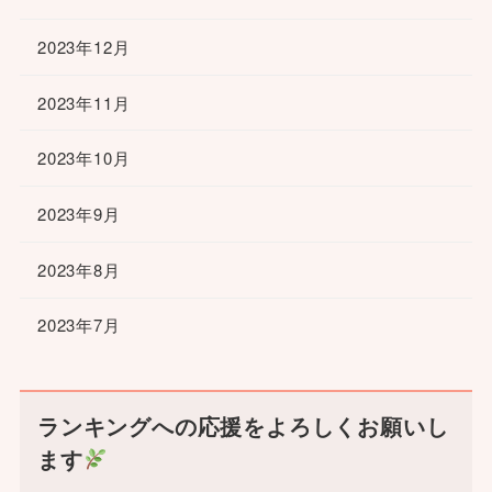
2023年12月
2023年11月
2023年10月
2023年9月
2023年8月
2023年7月
ランキングへの応援をよろしくお願いし
ます