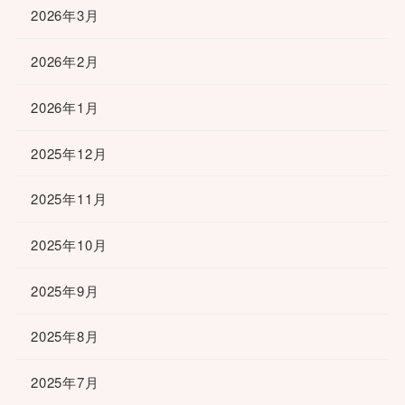
2026年3月
2026年2月
2026年1月
2025年12月
2025年11月
2025年10月
2025年9月
2025年8月
2025年7月