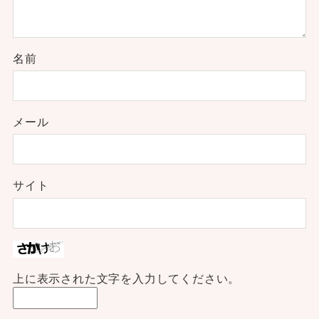
名前
メール
サイト
上に表示された文字を入力してください。