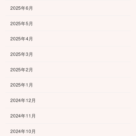
2025年6月
2025年5月
2025年4月
2025年3月
2025年2月
2025年1月
2024年12月
2024年11月
2024年10月