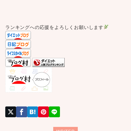
ランキングへの応援をよろしくお願いします