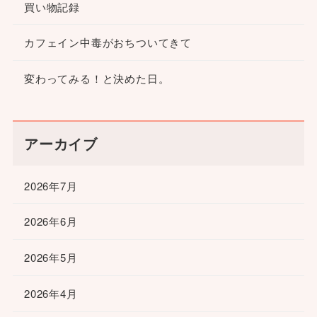
買い物記録
カフェイン中毒がおちついてきて
変わってみる！と決めた日。
アーカイブ
2026年7月
2026年6月
2026年5月
2026年4月