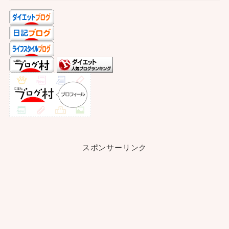
スポンサーリンク