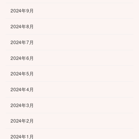
2024年9月
2024年8月
2024年7月
2024年6月
2024年5月
2024年4月
2024年3月
2024年2月
2024年1月