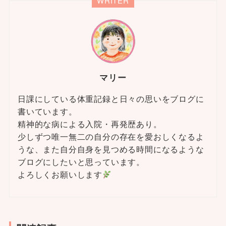
WRITER
マリー
日課にしている体重記録と日々の思いをブログに
書いています。
精神的な病による入院・再発歴あり。
少しずつ唯一無二の自分の存在を愛おしくなるよ
うな、また自分自身を見つめる時間になるような
ブログにしたいと思っています。
よろしくお願いします