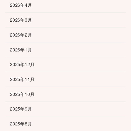
2026年4月
2026年3月
2026年2月
2026年1月
2025年12月
2025年11月
2025年10月
2025年9月
2025年8月