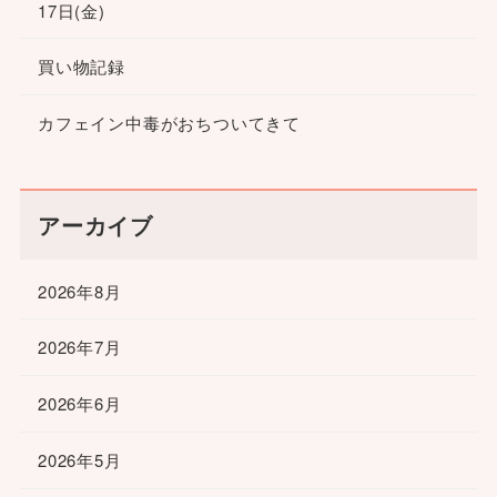
17日(金)
買い物記録
カフェイン中毒がおちついてきて
アーカイブ
2026年8月
2026年7月
2026年6月
2026年5月