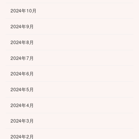
2024年10月
2024年9月
2024年8月
2024年7月
2024年6月
2024年5月
2024年4月
2024年3月
2024年2月