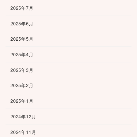
2025年7月
2025年6月
2025年5月
2025年4月
2025年3月
2025年2月
2025年1月
2024年12月
2024年11月