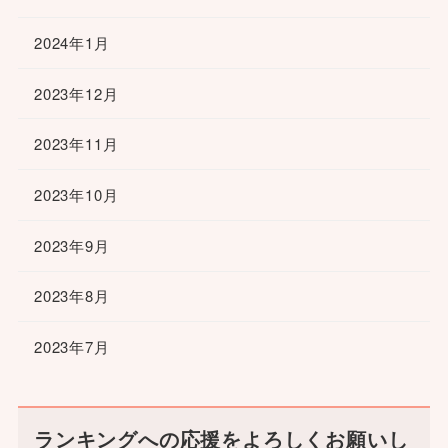
2024年1月
2023年12月
2023年11月
2023年10月
2023年9月
2023年8月
2023年7月
ランキングへの応援をよろしくお願いし