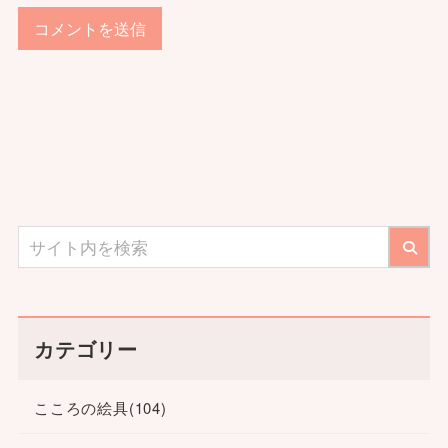
カテゴリー
こころの絵具
(104)