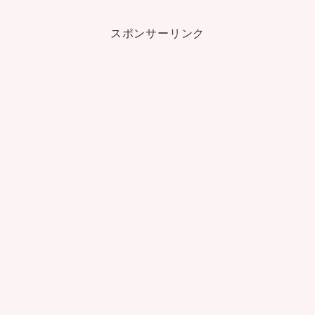
スポンサーリンク