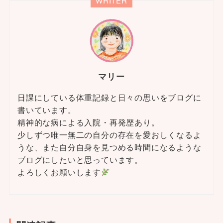
WRITER
マリー
日課にしている体重記録と日々の思いをブログに
書いています。
精神的な病による入院・再発歴あり。
少しずつ唯一無二の自分の存在を愛おしくなるよ
うな、また自分自身を見つめる時間になるような
ブログにしたいと思っています。
よろしくお願いします