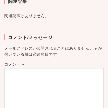
関連記事
関連記事はありません。
コメント/メッセージ
メールアドレスが公開されることはありません。
※
が
付いている欄は必須項目です
コメント
※