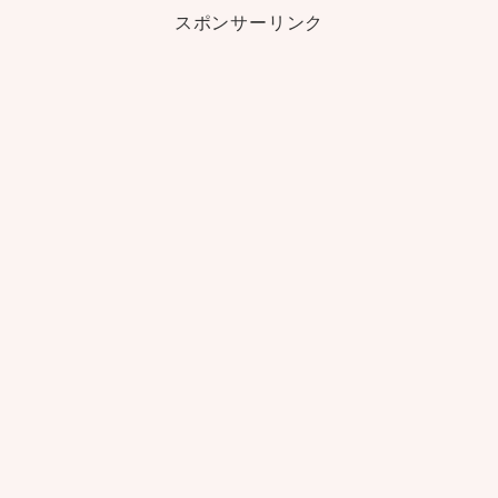
スポンサーリンク