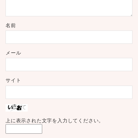
名前
メール
サイト
上に表示された文字を入力してください。