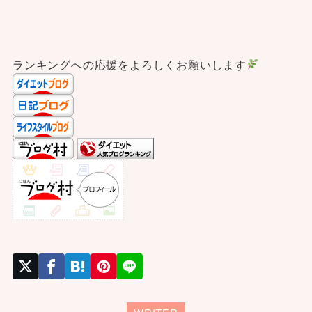
ランキングへの応援をよろしくお願いします