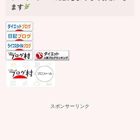
ます
スポンサーリンク