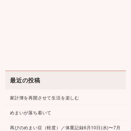
最近の投稿
家計簿を再開させて生活を楽しむ
めまいが落ち着いて
再びのめまい症（軽度）／体重記録6月10日(水)〜7月