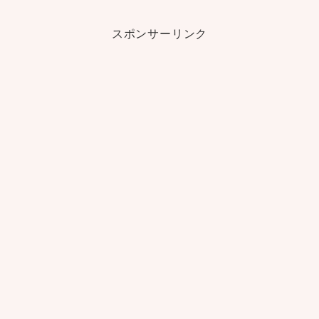
スポンサーリンク