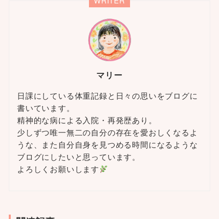
WRITER
マリー
日課にしている体重記録と日々の思いをブログに
書いています。
精神的な病による入院・再発歴あり。
少しずつ唯一無二の自分の存在を愛おしくなるよ
うな、また自分自身を見つめる時間になるような
ブログにしたいと思っています。
よろしくお願いします