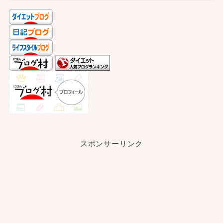
スポンサーリンク