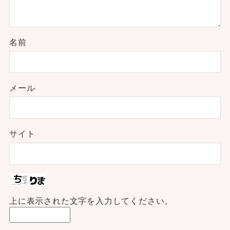
名前
メール
サイト
上に表示された文字を入力してください。