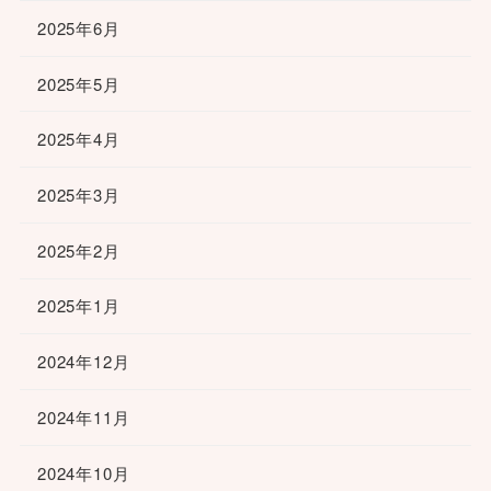
2025年6月
2025年5月
2025年4月
2025年3月
2025年2月
2025年1月
2024年12月
2024年11月
2024年10月