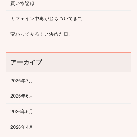
買い物記録
カフェイン中毒がおちついてきて
変わってみる！と決めた日。
アーカイブ
2026年7月
2026年6月
2026年5月
2026年4月