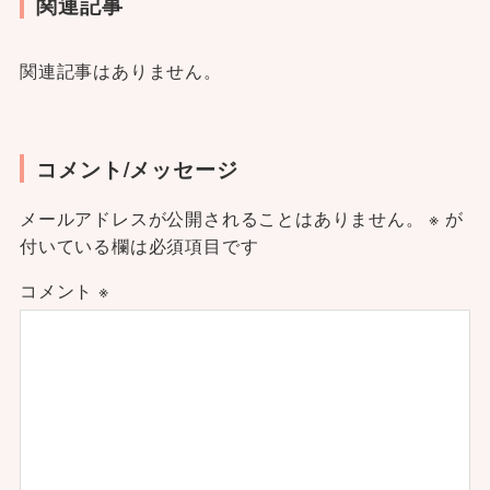
関連記事
関連記事はありません。
コメント/メッセージ
メールアドレスが公開されることはありません。
※
が
付いている欄は必須項目です
コメント
※