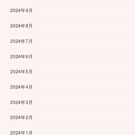
2024年9月
2024年8月
2024年7月
2024年6月
2024年5月
2024年4月
2024年3月
2024年2月
2024年1月