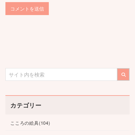
カテゴリー
こころの絵具
(104)