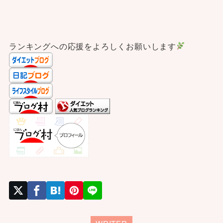
ランキングへの応援をよろしくお願いします