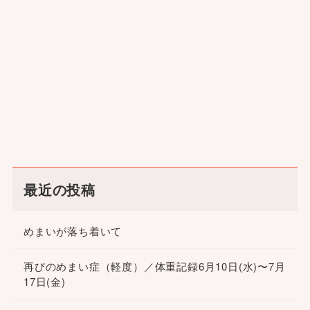
最近の投稿
めまいが落ち着いて
再びのめまい症（軽度）／体重記録6月10日(水)〜7月
17日(金)