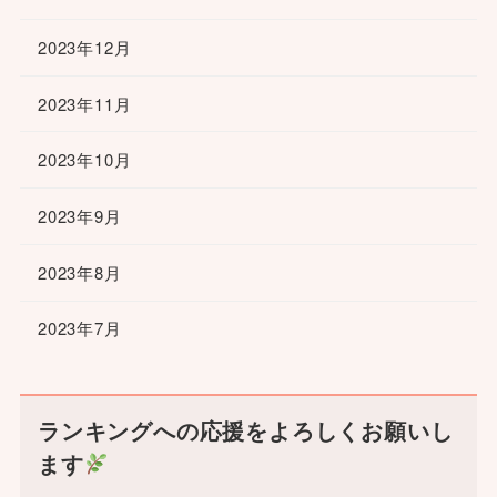
2023年12月
2023年11月
2023年10月
2023年9月
2023年8月
2023年7月
ランキングへの応援をよろしくお願いし
ます