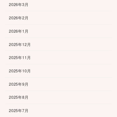
2026年3月
2026年2月
2026年1月
2025年12月
2025年11月
2025年10月
2025年9月
2025年8月
2025年7月