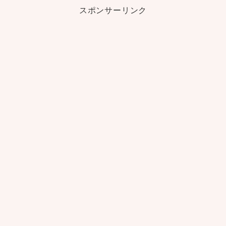
スポンサーリンク