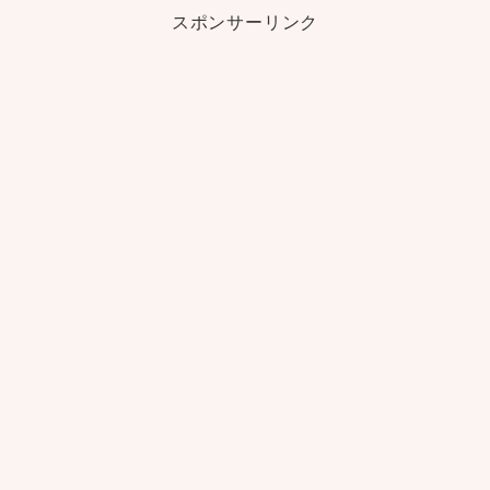
スポンサーリンク