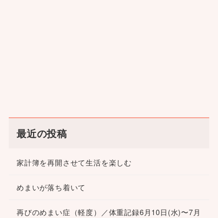
最近の投稿
家計簿を再開させて生活を楽しむ
めまいが落ち着いて
再びのめまい症（軽度）／体重記録6月10日(水)〜7月