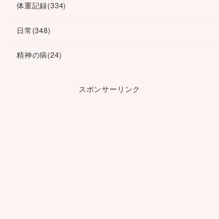
体重記録
(334)
日常
(348)
精神の病
(24)
スポンサーリンク