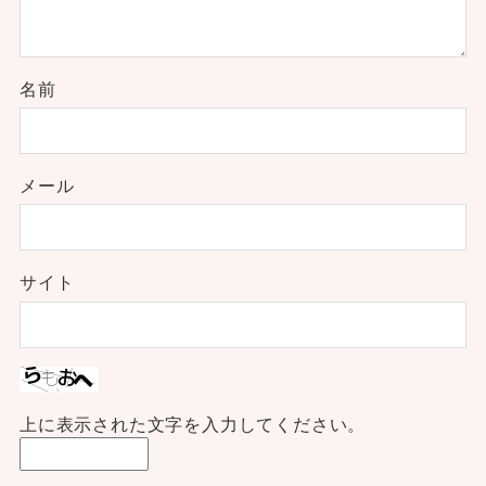
名前
メール
サイト
上に表示された文字を入力してください。