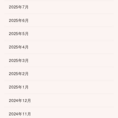
2025年7月
2025年6月
2025年5月
2025年4月
2025年3月
2025年2月
2025年1月
2024年12月
2024年11月