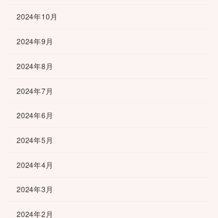
2024年10月
2024年9月
2024年8月
2024年7月
2024年6月
2024年5月
2024年4月
2024年3月
2024年2月