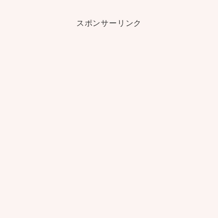
スポンサーリンク