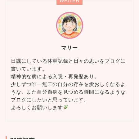
WRITER
マリー
日課にしている体重記録と日々の思いをブログに
書いています。
精神的な病による入院・再発歴あり。
少しずつ唯一無二の自分の存在を愛おしくなるよ
うな、また自分自身を見つめる時間になるような
ブログにしたいと思っています。
よろしくお願いします