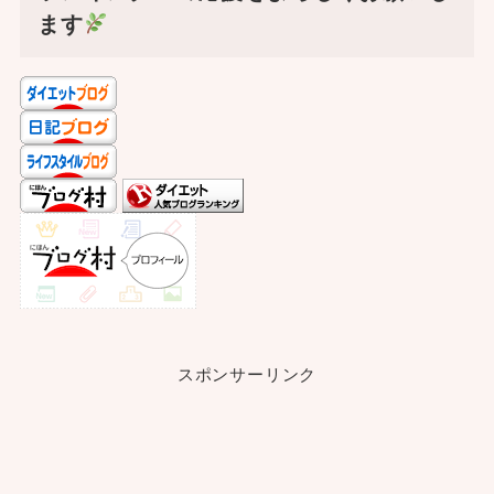
ます
スポンサーリンク