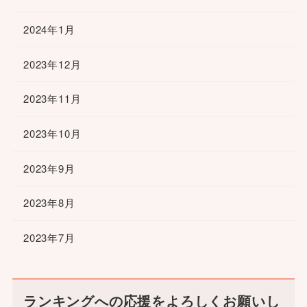
2024年1月
2023年12月
2023年11月
2023年10月
2023年9月
2023年8月
2023年7月
ランキングへの応援をよろしくお願いし