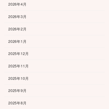
2026年4月
2026年3月
2026年2月
2026年1月
2025年12月
2025年11月
2025年10月
2025年9月
2025年8月