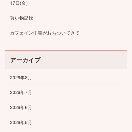
17日(金)
買い物記録
カフェイン中毒がおちついてきて
アーカイブ
2026年8月
2026年7月
2026年6月
2026年5月