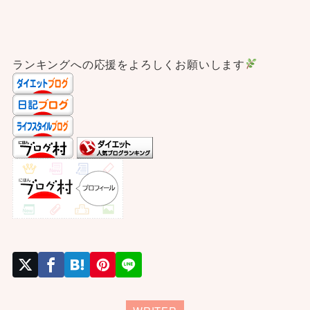
ランキングへの応援をよろしくお願いします