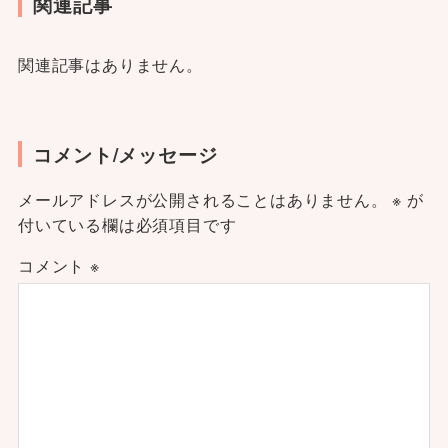
関連記事
関連記事はありません。
コメント/メッセージ
メールアドレスが公開されることはありません。
※
が
付いている欄は必須項目です
コメント
※