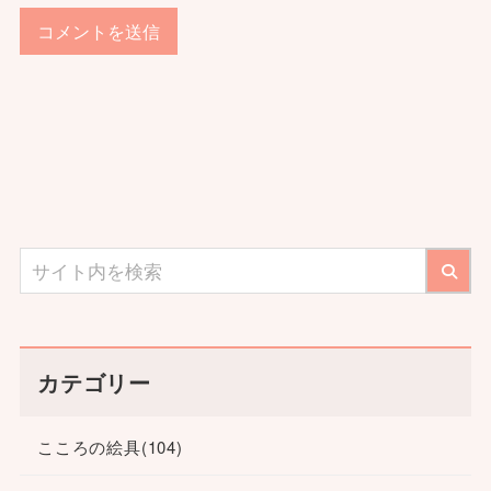
カテゴリー
こころの絵具
(104)