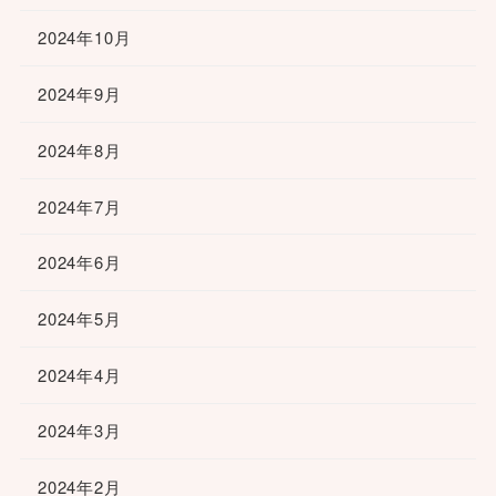
2024年10月
2024年9月
2024年8月
2024年7月
2024年6月
2024年5月
2024年4月
2024年3月
2024年2月