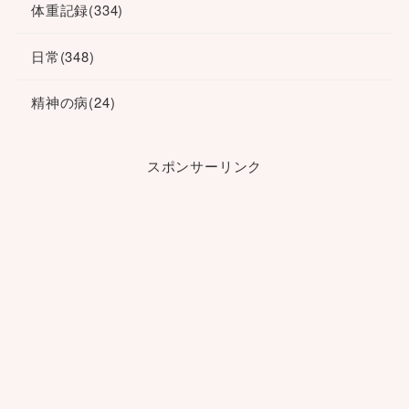
体重記録
(334)
日常
(348)
精神の病
(24)
スポンサーリンク