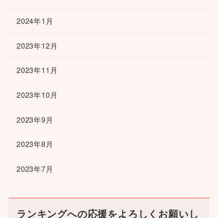
2024年1月
2023年12月
2023年11月
2023年10月
2023年9月
2023年8月
2023年7月
ランキングへの応援をよろしくお願いし