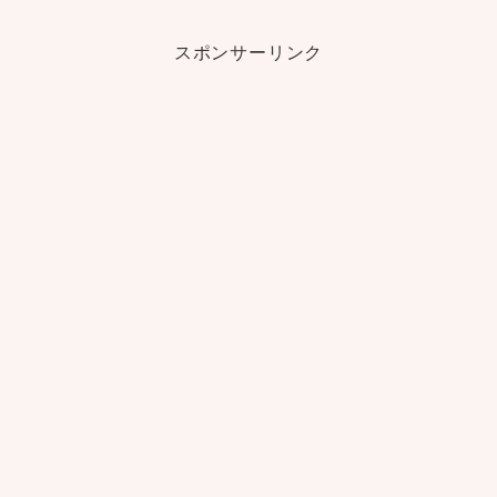
スポンサーリンク