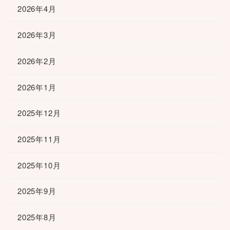
2026年4月
2026年3月
2026年2月
2026年1月
2025年12月
2025年11月
2025年10月
2025年9月
2025年8月