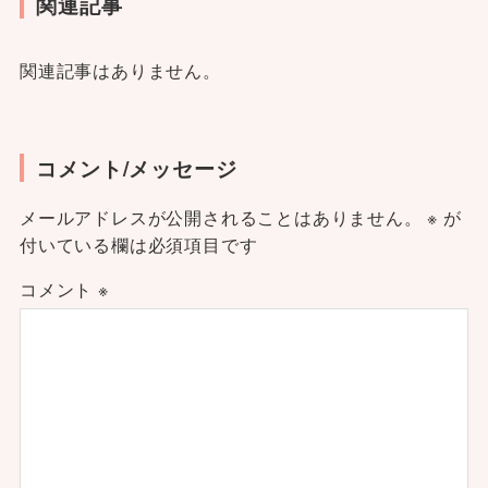
関連記事
関連記事はありません。
コメント/メッセージ
メールアドレスが公開されることはありません。
※
が
付いている欄は必須項目です
コメント
※