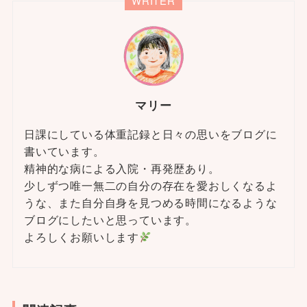
WRITER
マリー
日課にしている体重記録と日々の思いをブログに
書いています。
精神的な病による入院・再発歴あり。
少しずつ唯一無二の自分の存在を愛おしくなるよ
うな、また自分自身を見つめる時間になるような
ブログにしたいと思っています。
よろしくお願いします