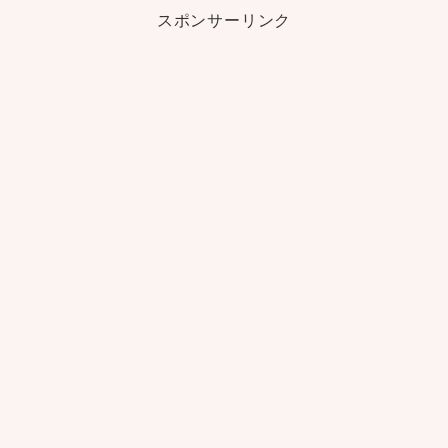
スポンサーリンク