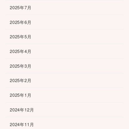
2025年7月
2025年6月
2025年5月
2025年4月
2025年3月
2025年2月
2025年1月
2024年12月
2024年11月