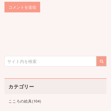
カテゴリー
こころの絵具
(104)