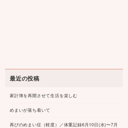
最近の投稿
家計簿を再開させて生活を楽しむ
めまいが落ち着いて
再びのめまい症（軽度）／体重記録6月10日(水)〜7月