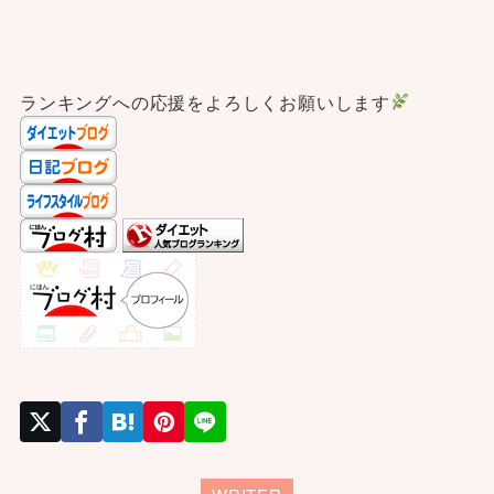
ランキングへの応援をよろしくお願いします