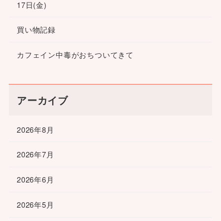
17日(金)
買い物記録
カフェイン中毒がおちついてきて
アーカイブ
2026年8月
2026年7月
2026年6月
2026年5月