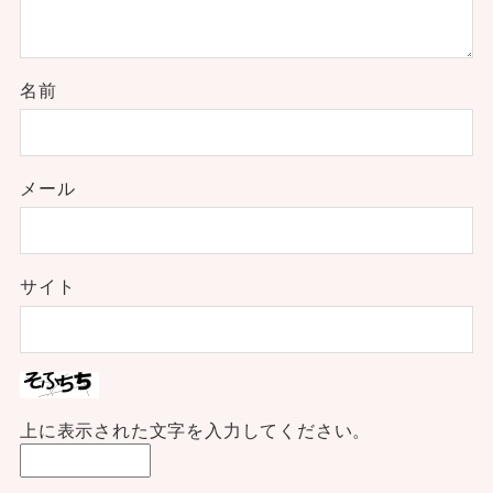
名前
メール
サイト
上に表示された文字を入力してください。