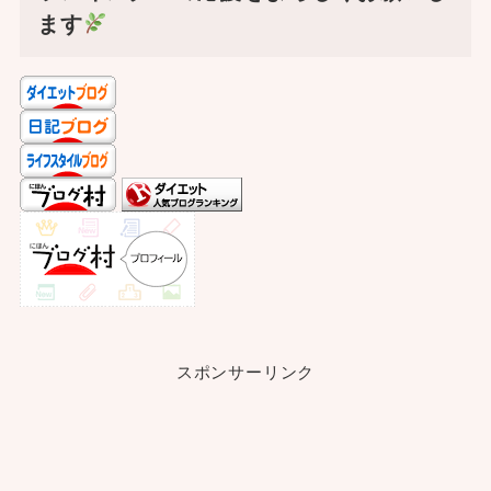
ます
スポンサーリンク