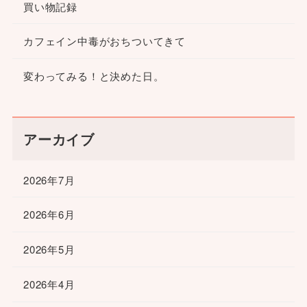
買い物記録
カフェイン中毒がおちついてきて
変わってみる！と決めた日。
アーカイブ
2026年7月
2026年6月
2026年5月
2026年4月