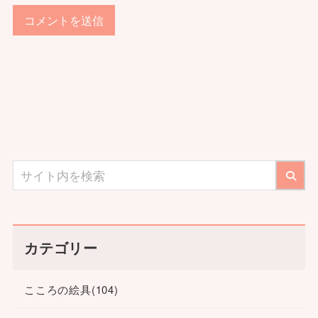
カテゴリー
こころの絵具
(104)