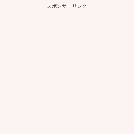
スポンサーリンク