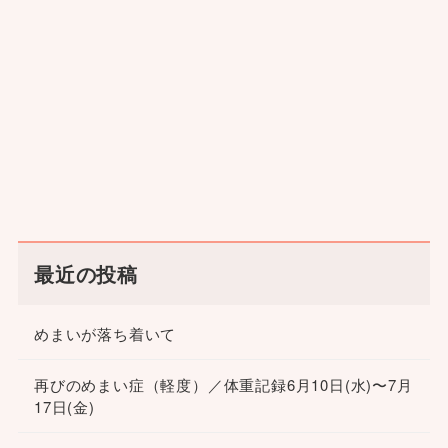
最近の投稿
めまいが落ち着いて
再びのめまい症（軽度）／体重記録6月10日(水)〜7月
17日(金)