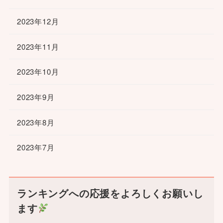
2023年12月
2023年11月
2023年10月
2023年9月
2023年8月
2023年7月
ランキングへの応援をよろしくお願いし
ます