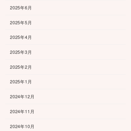
2025年6月
2025年5月
2025年4月
2025年3月
2025年2月
2025年1月
2024年12月
2024年11月
2024年10月