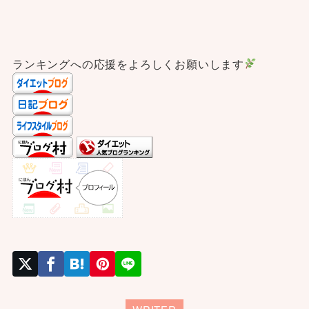
ランキングへの応援をよろしくお願いします