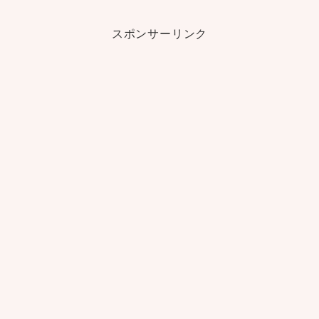
スポンサーリンク