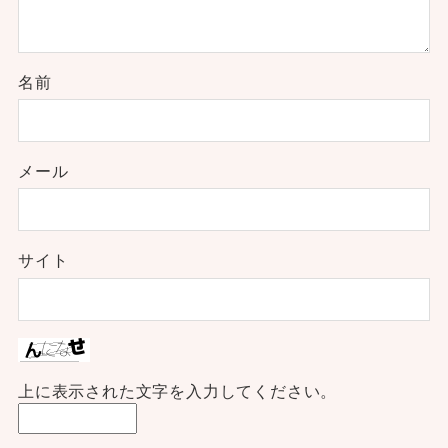
名前
メール
サイト
上に表示された文字を入力してください。