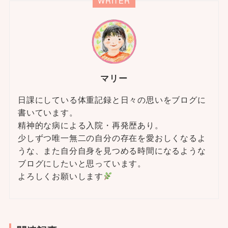
WRITER
マリー
日課にしている体重記録と日々の思いをブログに
書いています。
精神的な病による入院・再発歴あり。
少しずつ唯一無二の自分の存在を愛おしくなるよ
うな、また自分自身を見つめる時間になるような
ブログにしたいと思っています。
よろしくお願いします