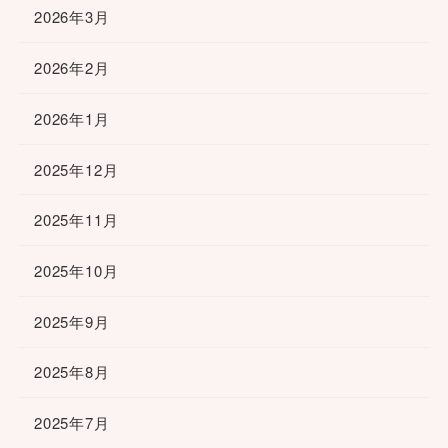
2026年3月
2026年2月
2026年1月
2025年12月
2025年11月
2025年10月
2025年9月
2025年8月
2025年7月