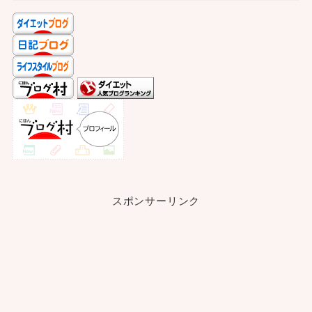
スポンサーリンク