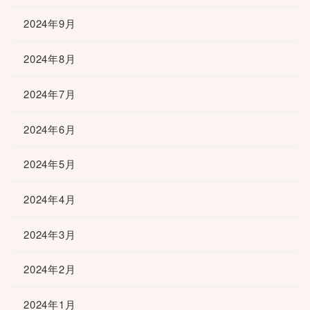
2024年9月
2024年8月
2024年7月
2024年6月
2024年5月
2024年4月
2024年3月
2024年2月
2024年1月