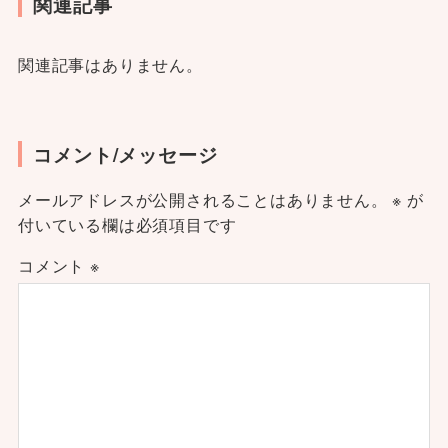
関連記事
関連記事はありません。
コメント/メッセージ
メールアドレスが公開されることはありません。
※
が
付いている欄は必須項目です
コメント
※