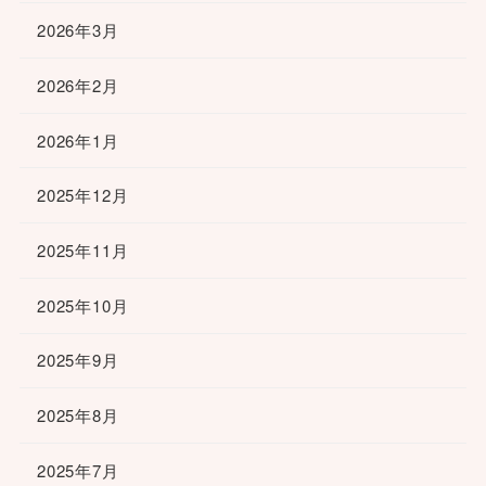
2026年3月
2026年2月
2026年1月
2025年12月
2025年11月
2025年10月
2025年9月
2025年8月
2025年7月