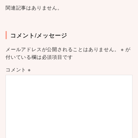
関連記事はありません。
コメント/メッセージ
メールアドレスが公開されることはありません。
※
が
付いている欄は必須項目です
コメント
※