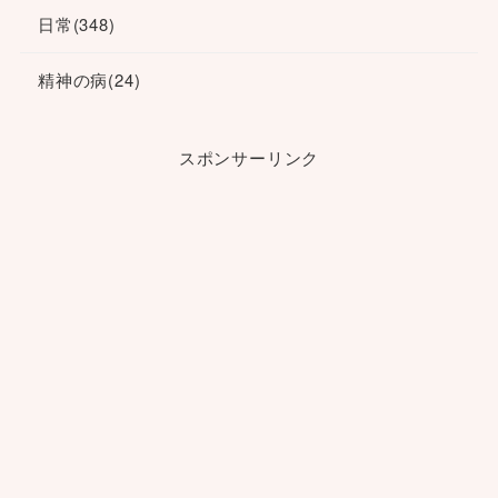
日常
(348)
精神の病
(24)
スポンサーリンク