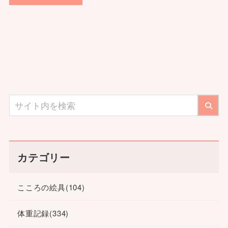
カテゴリー
こころの絵具
(104)
体重記録
(334)