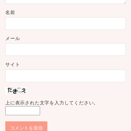
名前
メール
サイト
上に表示された文字を入力してください。