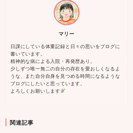
マリー
日課にしている体重記録と日々の思いをブログに
書いています。
精神的な病による入院・再発歴あり。
少しずつ唯一無二の自分の存在を愛おしくなるよ
うな、また自分自身を見つめる時間になるような
ブログにしたいと思っています。
よろしくお願いします
関連記事