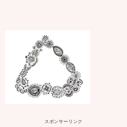
スポンサーリンク