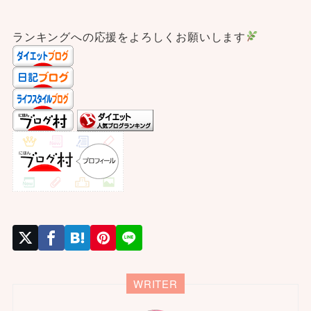
ランキングへの応援をよろしくお願いします
WRITER