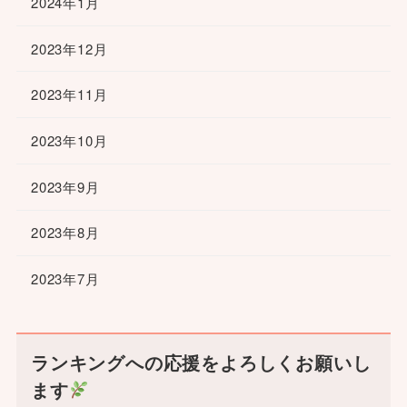
2024年1月
2023年12月
2023年11月
2023年10月
2023年9月
2023年8月
2023年7月
ランキングへの応援をよろしくお願いし
ます