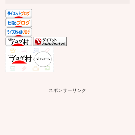
スポンサーリンク