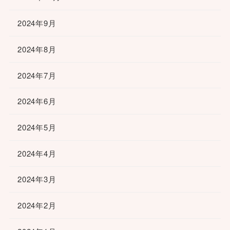
2024年9月
2024年8月
2024年7月
2024年6月
2024年5月
2024年4月
2024年3月
2024年2月