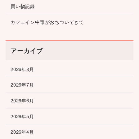
買い物記録
カフェイン中毒がおちついてきて
アーカイブ
2026年8月
2026年7月
2026年6月
2026年5月
2026年4月