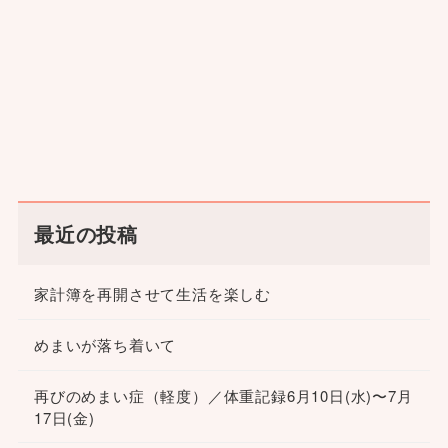
最近の投稿
家計簿を再開させて生活を楽しむ
めまいが落ち着いて
再びのめまい症（軽度）／体重記録6月10日(水)〜7月
17日(金)