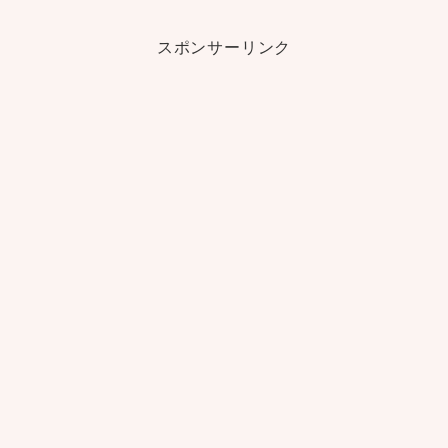
スポンサーリンク