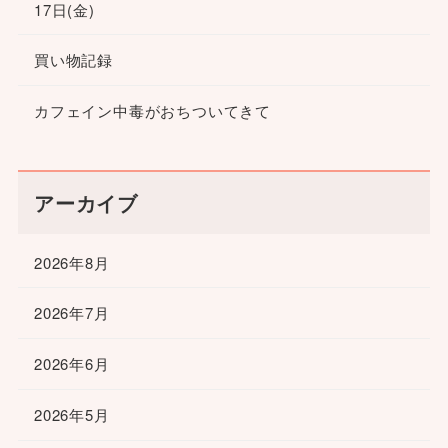
17日(金)
買い物記録
カフェイン中毒がおちついてきて
アーカイブ
2026年8月
2026年7月
2026年6月
2026年5月