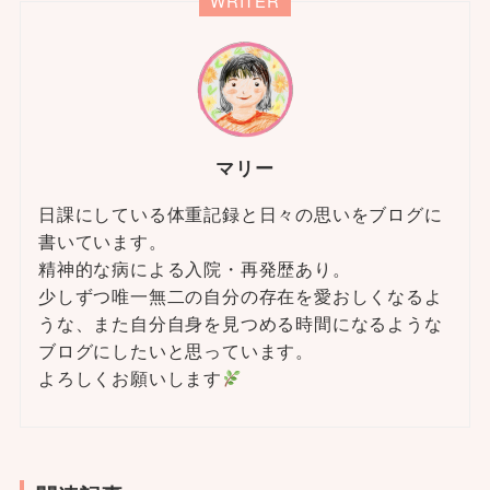
WRITER
マリー
日課にしている体重記録と日々の思いをブログに
書いています。
精神的な病による入院・再発歴あり。
少しずつ唯一無二の自分の存在を愛おしくなるよ
うな、また自分自身を見つめる時間になるような
ブログにしたいと思っています。
よろしくお願いします