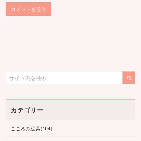
カテゴリー
こころの絵具
(104)