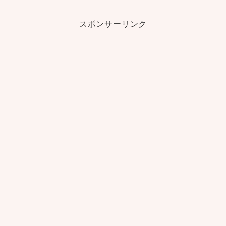
スポンサーリンク