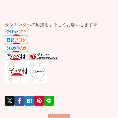
ランキングへの応援をよろしくお願いします