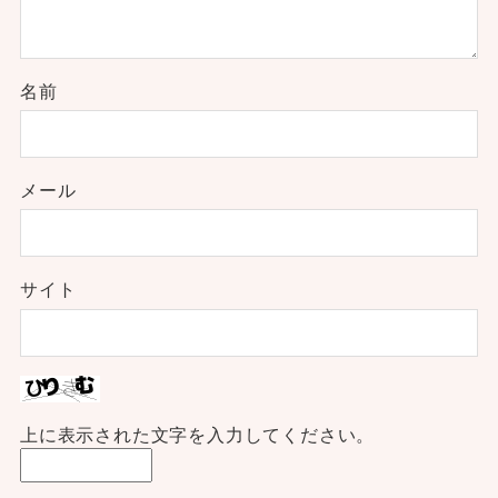
名前
メール
サイト
上に表示された文字を入力してください。