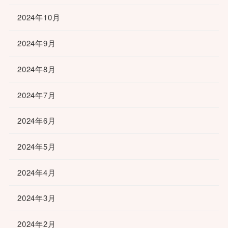
2024年10月
2024年9月
2024年8月
2024年7月
2024年6月
2024年5月
2024年4月
2024年3月
2024年2月