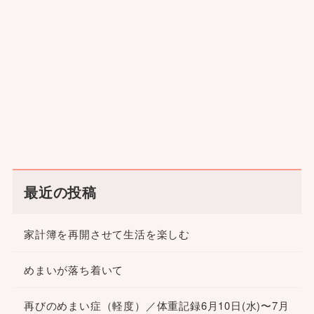
最近の投稿
家計簿を再開させて生活を楽しむ
めまいが落ち着いて
再びのめまい症（軽度）／体重記録6月10日(水)〜7月