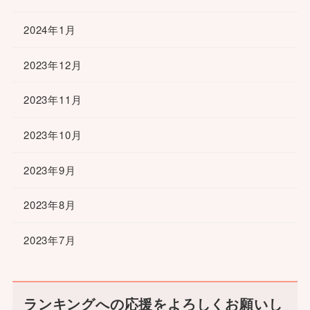
2024年1月
2023年12月
2023年11月
2023年10月
2023年9月
2023年8月
2023年7月
ランキングへの応援をよろしくお願いし