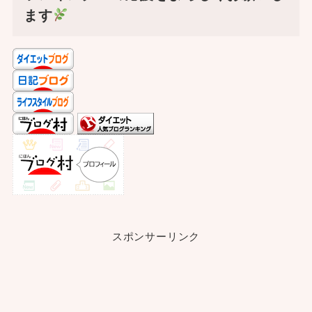
ます
スポンサーリンク