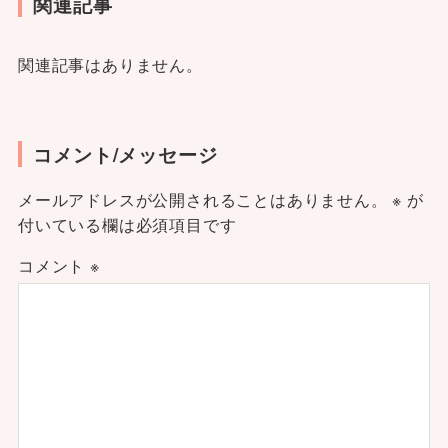
関連記事
関連記事はありません。
コメント/メッセージ
メールアドレスが公開されることはありません。
※
が
付いている欄は必須項目です
コメント
※