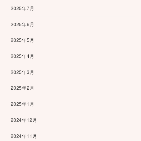
2025年7月
2025年6月
2025年5月
2025年4月
2025年3月
2025年2月
2025年1月
2024年12月
2024年11月