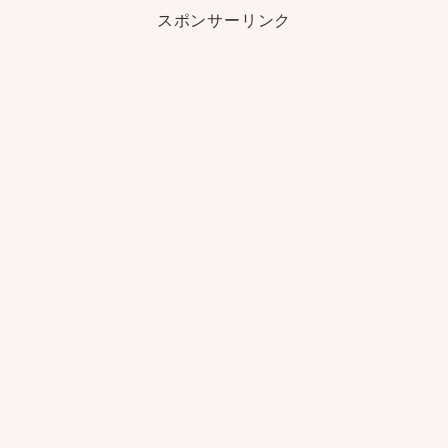
スポンサーリンク