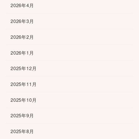
2026年4月
2026年3月
2026年2月
2026年1月
2025年12月
2025年11月
2025年10月
2025年9月
2025年8月