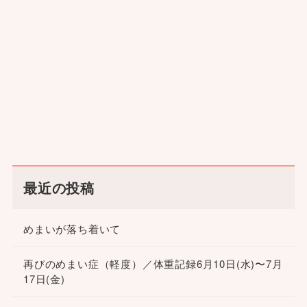
最近の投稿
めまいが落ち着いて
再びのめまい症（軽度）／体重記録6月10日(水)〜7月
17日(金)