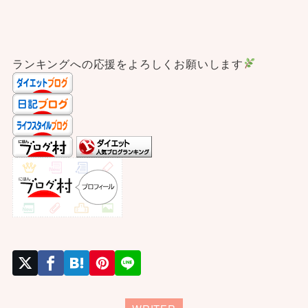
ランキングへの応援をよろしくお願いします