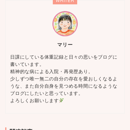
WRITER
マリー
日課にしている体重記録と日々の思いをブログに
書いています。
精神的な病による入院・再発歴あり。
少しずつ唯一無二の自分の存在を愛おしくなるよ
うな、また自分自身を見つめる時間になるような
ブログにしたいと思っています。
よろしくお願いします