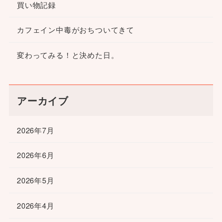
買い物記録
カフェイン中毒がおちついてきて
変わってみる！と決めた日。
アーカイブ
2026年7月
2026年6月
2026年5月
2026年4月