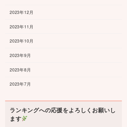
2023年12月
2023年11月
2023年10月
2023年9月
2023年8月
2023年7月
ランキングへの応援をよろしくお願いし
ます