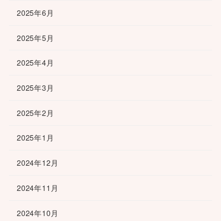
2025年6月
2025年5月
2025年4月
2025年3月
2025年2月
2025年1月
2024年12月
2024年11月
2024年10月