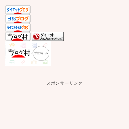
スポンサーリンク