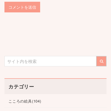
カテゴリー
こころの絵具
(104)