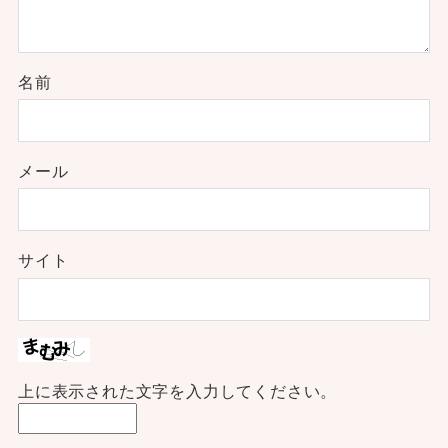
名前
メール
サイト
上に表示された文字を入力してください。