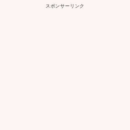
スポンサーリンク