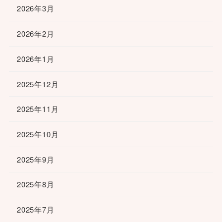
2026年3月
2026年2月
2026年1月
2025年12月
2025年11月
2025年10月
2025年9月
2025年8月
2025年7月