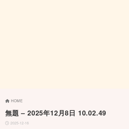
HOME
無題 – 2025年12月8日 10.02.49
2025-12-16