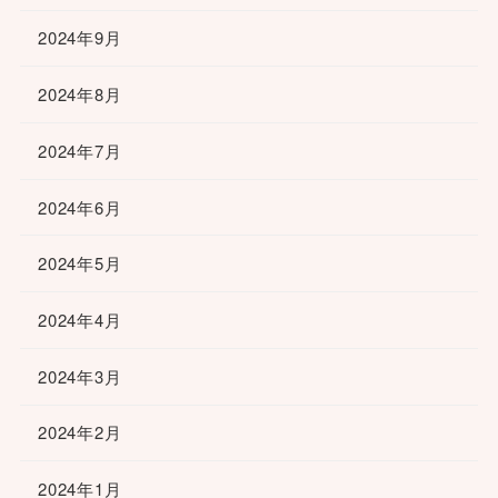
2024年9月
2024年8月
2024年7月
2024年6月
2024年5月
2024年4月
2024年3月
2024年2月
2024年1月