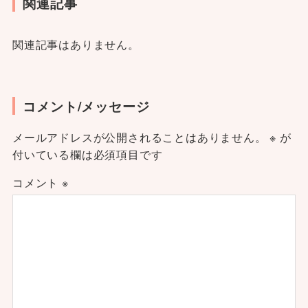
関連記事
関連記事はありません。
コメント/メッセージ
メールアドレスが公開されることはありません。
※
が
付いている欄は必須項目です
コメント
※