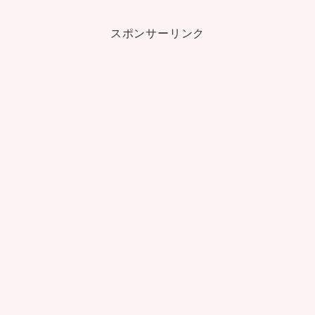
スポンサーリンク