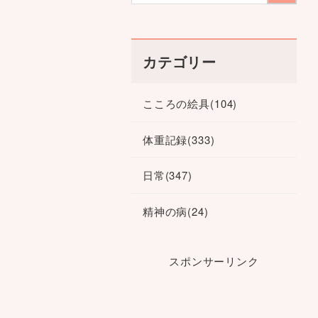
カテゴリー
こころの絵具
(104)
体重記録
(333)
日常
(347)
精神の病
(24)
スポンサーリンク