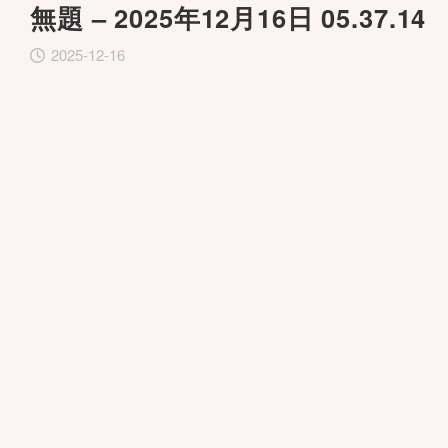
無題 – 2025年12月16日 05.37.14
2025-12-16