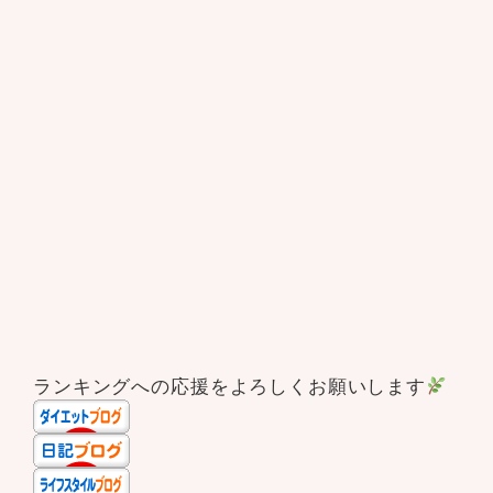
ランキングへの応援をよろしくお願いします