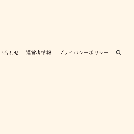
い合わせ
運営者情報
プライバシーポリシー