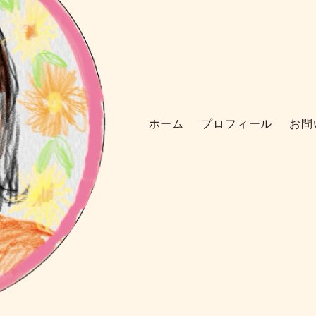
ホーム
プロフィール
お問