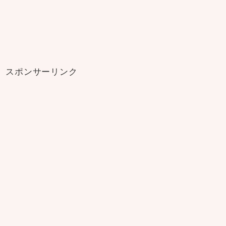
スポンサーリンク