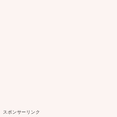
スポンサーリンク