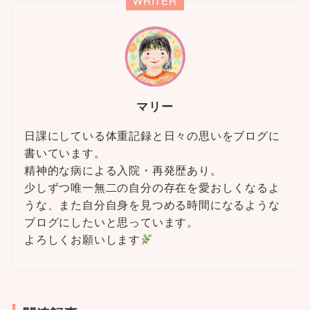
WRITER
マリー
日課にしている体重記録と日々の思いをブログに
書いています。
精神的な病による入院・再発歴あり。
少しずつ唯一無二の自分の存在を愛おしくなるよ
うな、また自分自身を見つめる時間になるような
ブログにしたいと思っています。
よろしくお願いします