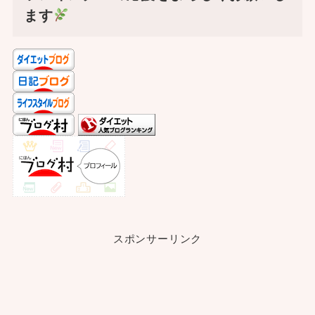
ます
スポンサーリンク