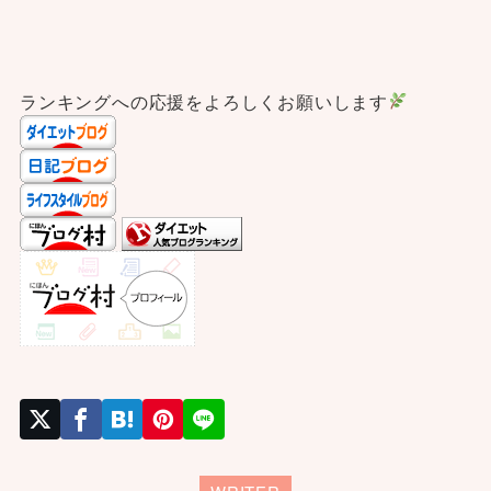
ランキングへの応援をよろしくお願いします