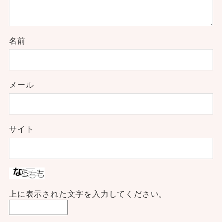
名前
メール
サイト
上に表示された文字を入力してください。