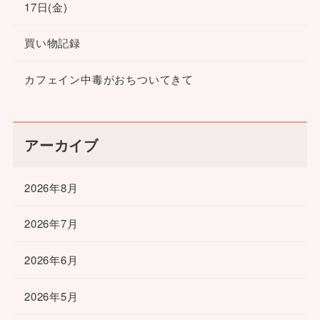
17日(金)
買い物記録
カフェイン中毒がおちついてきて
アーカイブ
2026年8月
2026年7月
2026年6月
2026年5月