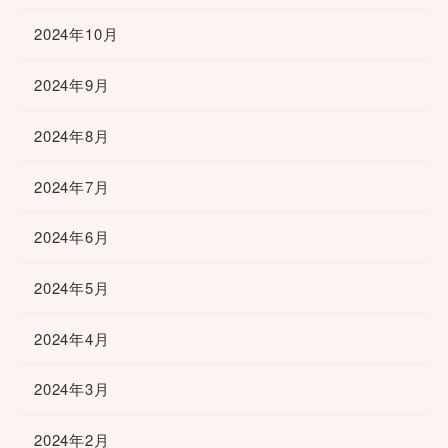
2024年10月
2024年9月
2024年8月
2024年7月
2024年6月
2024年5月
2024年4月
2024年3月
2024年2月