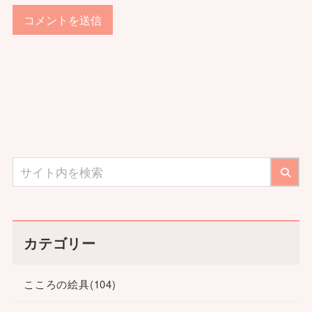
カテゴリー
こころの絵具
(104)