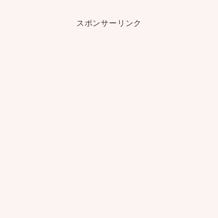
スポンサーリンク