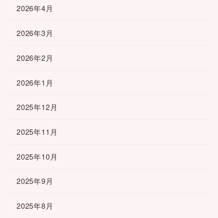
2026年4月
2026年3月
2026年2月
2026年1月
2025年12月
2025年11月
2025年10月
2025年9月
2025年8月