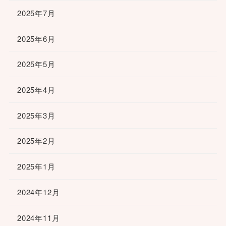
2025年7月
2025年6月
2025年5月
2025年4月
2025年3月
2025年2月
2025年1月
2024年12月
2024年11月