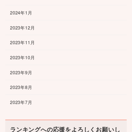
2024年1月
2023年12月
2023年11月
2023年10月
2023年9月
2023年8月
2023年7月
ランキングへの応援をよろしくお願いし