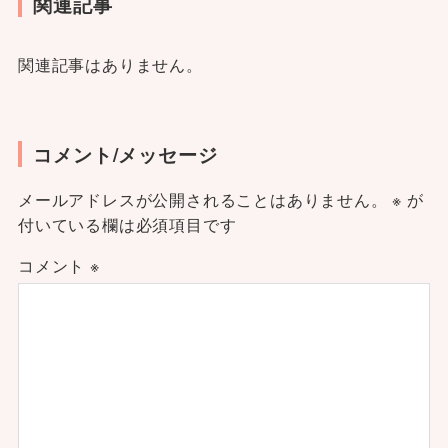
関連記事
関連記事はありません。
コメント/メッセージ
メールアドレスが公開されることはありません。
※
が
付いている欄は必須項目です
コメント
※