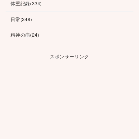
体重記録
(334)
日常
(348)
精神の病
(24)
スポンサーリンク