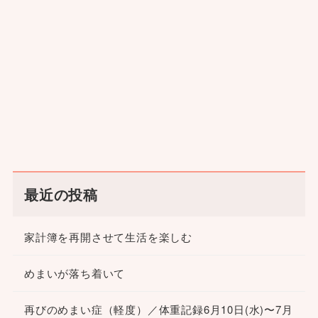
最近の投稿
家計簿を再開させて生活を楽しむ
めまいが落ち着いて
再びのめまい症（軽度）／体重記録6月10日(水)〜7月