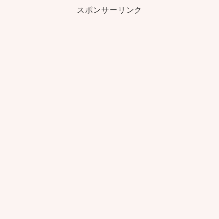
スポンサーリンク