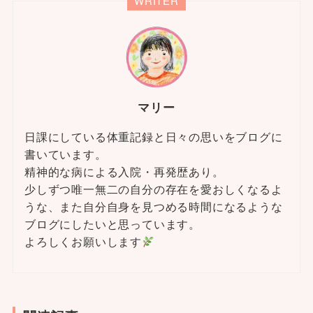
WRITER
マリー
日課にしている体重記録と日々の思いをブログに
書いています。
精神的な病による入院・再発歴あり。
少しずつ唯一無二の自分の存在を愛おしくなるよ
うな、また自分自身を見つめる時間になるような
ブログにしたいと思っています。
よろしくお願いします