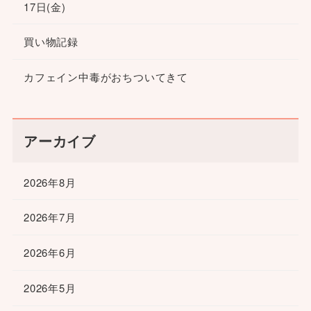
17日(金)
買い物記録
カフェイン中毒がおちついてきて
アーカイブ
2026年8月
2026年7月
2026年6月
2026年5月