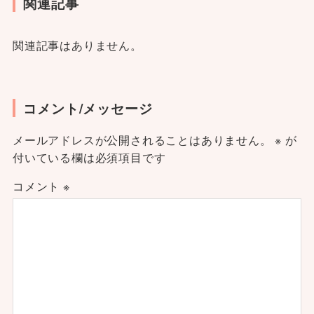
関連記事
関連記事はありません。
コメント/メッセージ
メールアドレスが公開されることはありません。
※
が
付いている欄は必須項目です
コメント
※