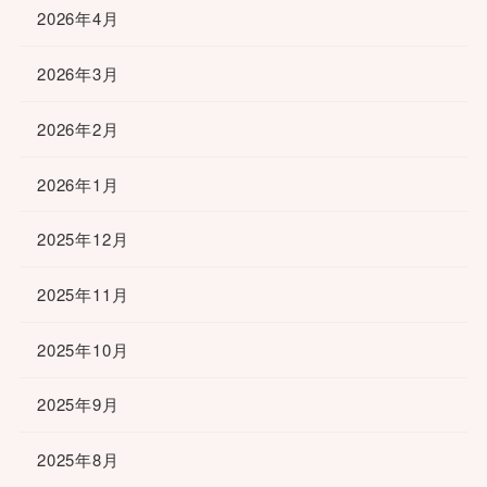
2026年4月
2026年3月
2026年2月
2026年1月
2025年12月
2025年11月
2025年10月
2025年9月
2025年8月