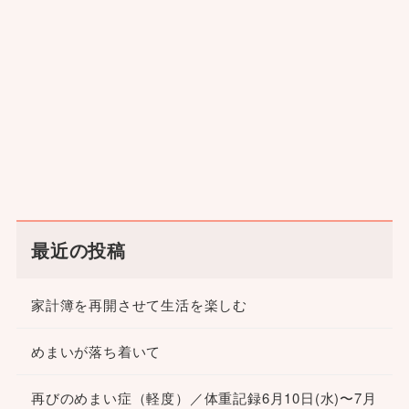
最近の投稿
家計簿を再開させて生活を楽しむ
めまいが落ち着いて
再びのめまい症（軽度）／体重記録6月10日(水)〜7月