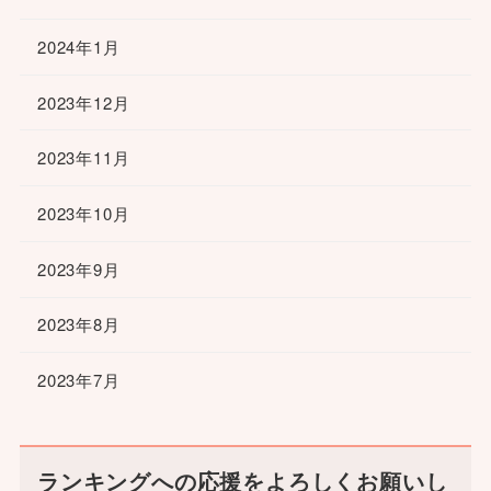
2024年1月
2023年12月
2023年11月
2023年10月
2023年9月
2023年8月
2023年7月
ランキングへの応援をよろしくお願いし