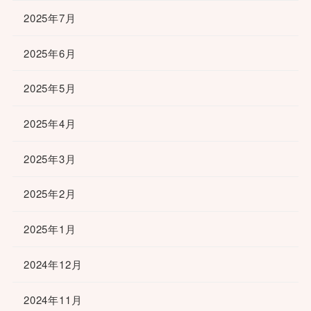
2025年7月
2025年6月
2025年5月
2025年4月
2025年3月
2025年2月
2025年1月
2024年12月
2024年11月