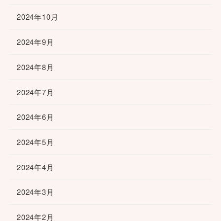
2024年10月
2024年9月
2024年8月
2024年7月
2024年6月
2024年5月
2024年4月
2024年3月
2024年2月