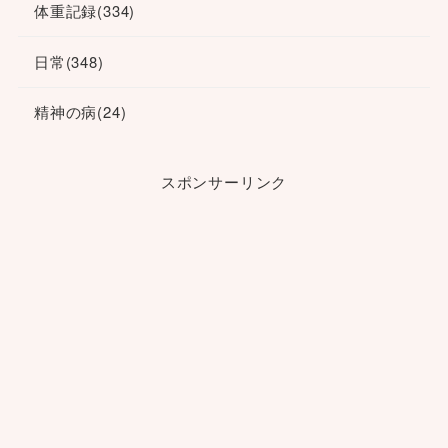
体重記録
(334)
日常
(348)
精神の病
(24)
スポンサーリンク