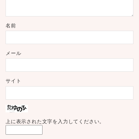
名前
メール
サイト
上に表示された文字を入力してください。