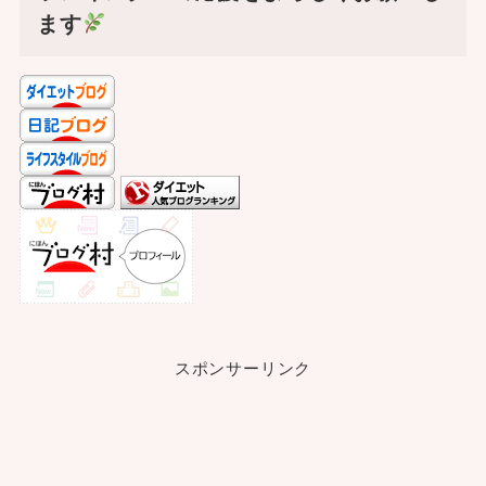
ます
スポンサーリンク