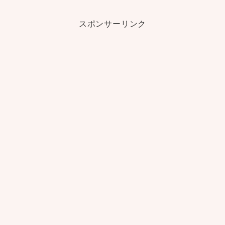
スポンサーリンク