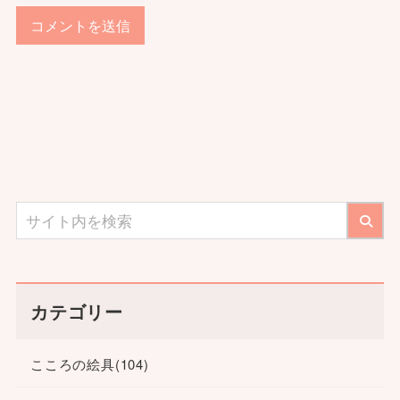
カテゴリー
こころの絵具
(104)