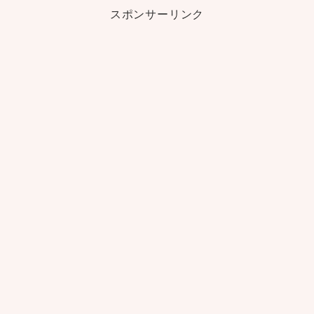
スポンサーリンク