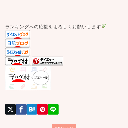
ランキングへの応援をよろしくお願いします