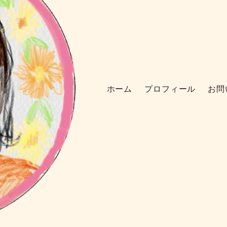
ホーム
プロフィール
お問