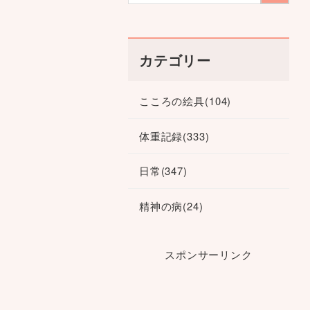
カテゴリー
こころの絵具
(104)
体重記録
(333)
日常
(347)
精神の病
(24)
スポンサーリンク