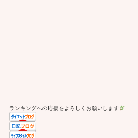
ランキングへの応援をよろしくお願いします