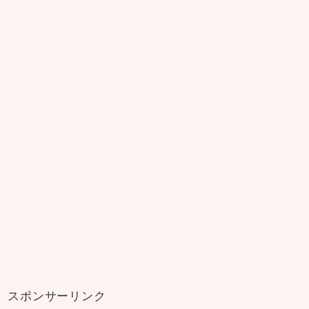
スポンサーリンク