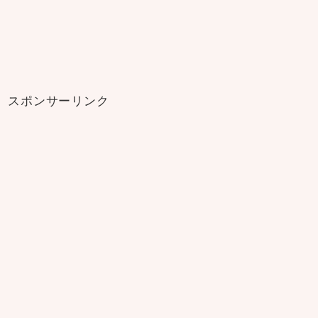
スポンサーリンク