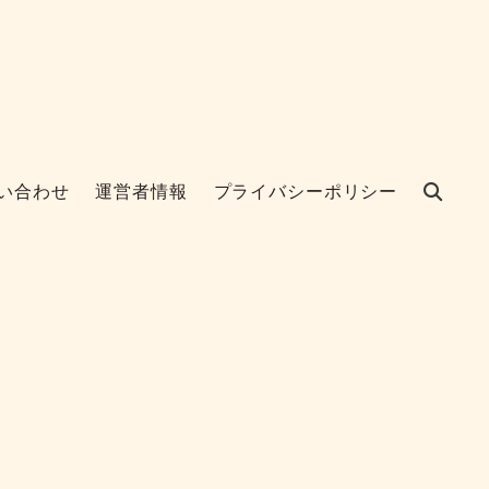
い合わせ
運営者情報
プライバシーポリシー