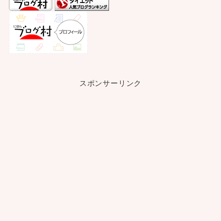
スポンサーリンク