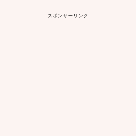
スポンサーリンク