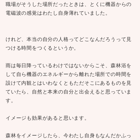
職場がそうした場所だったときは、とくに機器からの
電磁波の感覚はわたし自身薄れていました。
けれど、本当の自分の人格ってどこなんだろうって見
つける時間をつくるというか。
雨は毎日降っているわけではないからこそ、森林浴を
して自ら機器のエネルギーから離れた場所での時間を
設けて内観とはいわなくともただそこにあるものを見
ていたら、自然と本来の自分と出会えると思っていま
す。
イメージも効果があると思います。
森林をイメージしたら、今わたし自身もなんだかふっ