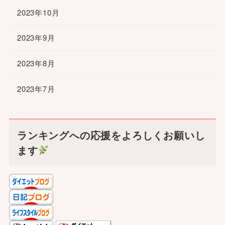
2023年10月
2023年9月
2023年8月
2023年7月
ランキングへの応援をよろしくお願いし
ます