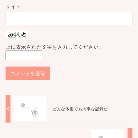
サイト
上に表示された文字を入力してください。
どんな体重でも大事な記録だ