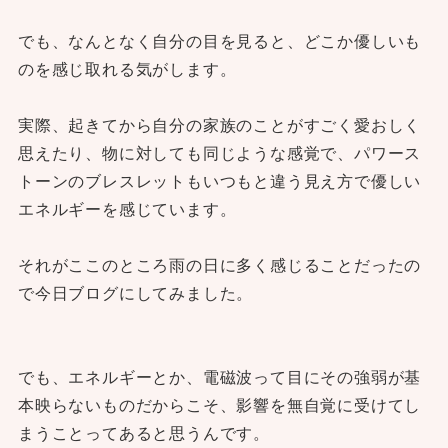
でも、なんとなく自分の目を見ると、どこか優しいも
のを感じ取れる気がします。
実際、起きてから自分の家族のことがすごく愛おしく
思えたり、物に対しても同じような感覚で、パワース
トーンのブレスレットもいつもと違う見え方で優しい
エネルギーを感じています。
それがここのところ雨の日に多く感じることだったの
で今日ブログにしてみました。
でも、エネルギーとか、電磁波って目にその強弱が基
本映らないものだからこそ、影響を無自覚に受けてし
まうことってあると思うんです。