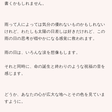
書くかもしれません。
雨って人によっては気分の優れないものかもしれない
けれど、わたしも太陽の日差しは好きだけれど、この
雨の日の思考が穏やかになる感覚に救われます。
雨の日は、いろんな涙を想像もします。
それと同時に、命の誕生と終わりのような祝福の音を
感じます。
どうか、あなたの心が広大な地へとその色を見ていま
すように。