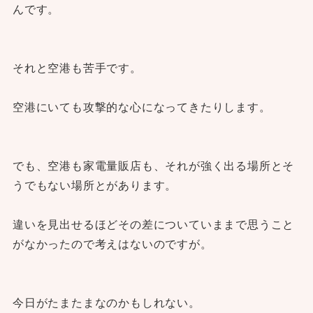
んです。
それと空港も苦手です。
空港にいても攻撃的な心になってきたりします。
でも、空港も家電量販店も、それが強く出る場所とそ
うでもない場所とがあります。
違いを見出せるほどその差についていままで思うこと
がなかったので考えはないのですが。
今日がたまたまなのかもしれない。