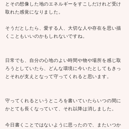
とその想像した地のエネルギーをすこしだけれど受け
取れた感覚になりました。
そうだとしたら、愛する人、大切な人や存在を思い描
くこともいいのかもしれないですね。
日常でも、自分の心地のよい時間や物や場所を感じ取
ろうとしていたら、どんな環境に今いたとしてもきっ
とそれが支えとなって守ってくれると思います。
守ってくれるというところを書いていたらいつの間に
かとても長くなっていて、それ以降は消しました。
今日書くことではないように思ったので、またいつか