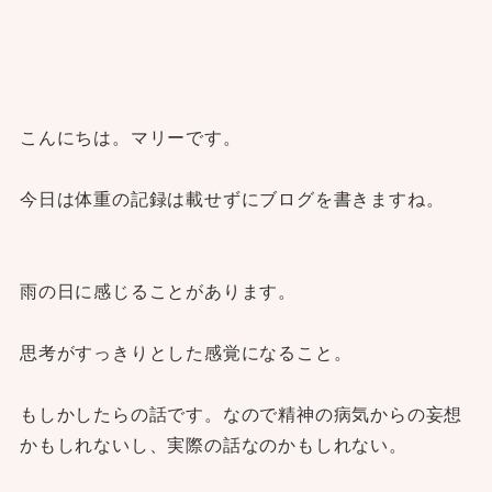
こんにちは。マリーです。
今日は体重の記録は載せずにブログを書きますね。
雨の日に感じることがあります。
思考がすっきりとした感覚になること。
もしかしたらの話です。なので精神の病気からの妄想
かもしれないし、実際の話なのかもしれない。