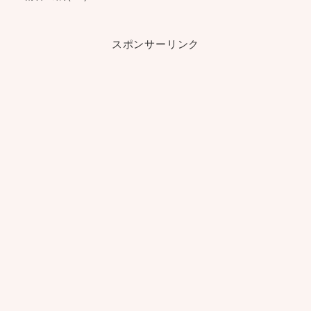
スポンサーリンク