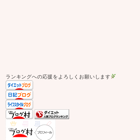
ランキングへの応援をよろしくお願いします