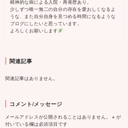
精神的な病による入院・再発歴あり。
少しずつ唯一無二の自分の存在を愛おしくなるよ
うな、また自分自身を見つめる時間になるような
ブログにしたいと思っています。
よろしくお願いします
関連記事
関連記事はありません。
コメント/メッセージ
メールアドレスが公開されることはありません。
※
が
付いている欄は必須項目です