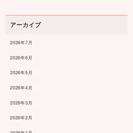
アーカイブ
2026年7月
2026年6月
2026年5月
2026年4月
2026年3月
2026年2月
2026年1月