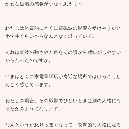
か変な磁場の感覚が少なく思えます。
わたしは体質的にとくに電磁波の影響を受けやすいと
小学生くらいからなんとなく思っていて。
それは電波の強さや方角をその頃から感知がしやすい
からだったのですが。
いまはとくに家電量販店が身近な場所ではけっこうし
んどく感じています。
わたしの場合、その影響でひどいときは別の人格にな
ったかのようになります。
なんというか怒りっぽくなって、攻撃的な人格になる