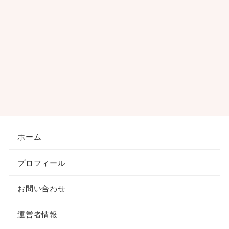
ホーム
プロフィール
お問い合わせ
運営者情報