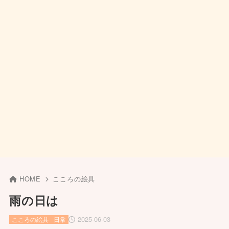
HOME
こころの絵具
雨の日は
2025-06-03
こころの絵具
日常