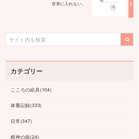
世界に入れない。
カテゴリー
こころの絵具
(104)
体重記録
(333)
日常
(347)
精神の病
(24)