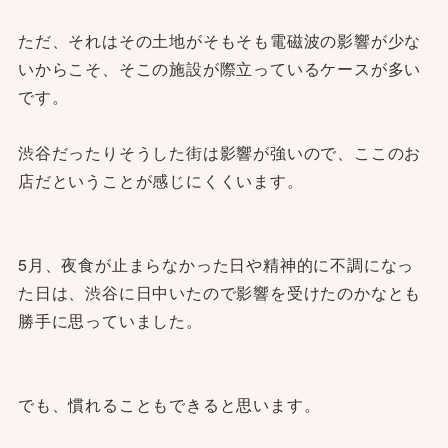
ただ、それはその土地がそもそも電磁波の影響が少な
いからこそ、そこの施設が際立っているケースが多い
です。
渋谷だったりそうした街は影響が強いので、ここのお
店だということが感じにくくいます。
5月、夜食が止まらなかった日や精神的に不調になっ
た日は、渋谷に日中いたので影響を受けたのかなとも
勝手に思っていました。
でも、慣れることもできると思います。