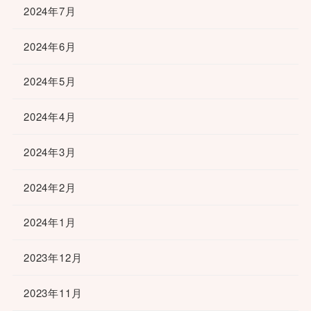
2024年7月
2024年6月
2024年5月
2024年4月
2024年3月
2024年2月
2024年1月
2023年12月
2023年11月