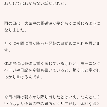
わたしではわからない話だけれど。
雨の日は、大気中の電磁波が幾分らくに感じるように
なりました。
とくに夜間に雨が降った翌朝の目覚めにそれを思いま
す。
体調的には身体は重く感じているけれど、モーニング
ページや日記を今朝も書いていると、驚くほど字がし
っかり書けるんです。
今日の雨は朝方から降り出したとはいえ、なんとなく
いつもより今頭の中の思考がクリアだし、余計な念と