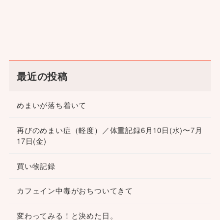
最近の投稿
めまいが落ち着いて
再びのめまい症（軽度）／体重記録6月10日(水)〜7月
17日(金)
買い物記録
カフェイン中毒がおちついてきて
変わってみる！と決めた日。