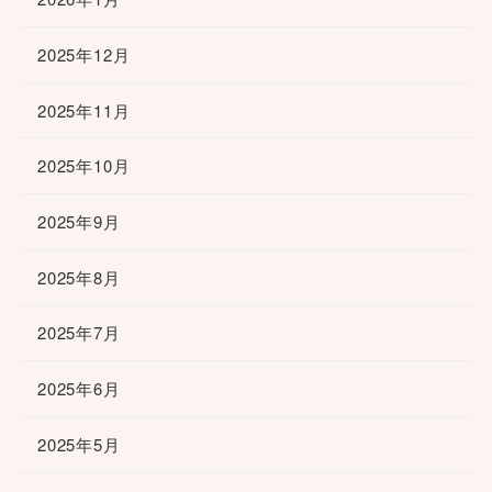
2025年12月
2025年11月
2025年10月
2025年9月
2025年8月
2025年7月
2025年6月
2025年5月