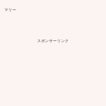
マリー
スポンサーリンク