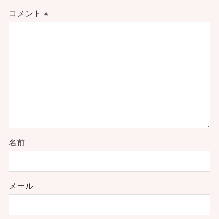
コメント
※
名前
メール