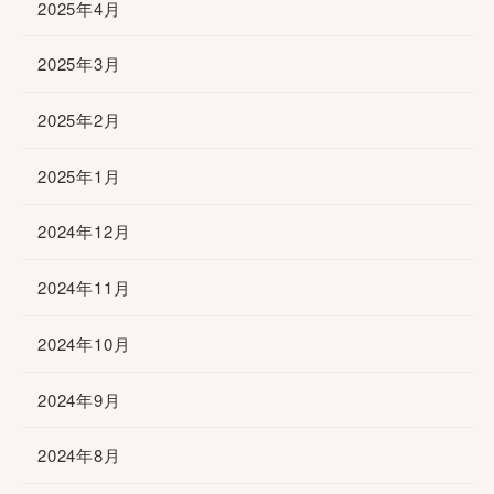
2025年4月
2025年3月
2025年2月
2025年1月
2024年12月
2024年11月
2024年10月
2024年9月
2024年8月