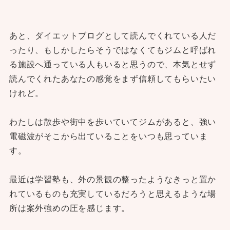
あと、ダイエットブログとして読んでくれている人だ
ったり、もしかしたらそうではなくてもジムと呼ばれ
る施設へ通っている人もいると思うので、本気とせず
読んでくれたあなたの感覚をまず信頼してもらいたい
けれど。
わたしは散歩や街中を歩いていてジムがあると、強い
電磁波がそこから出ていることをいつも思っていま
す。
最近は学習塾も、外の景観の整ったようなきっと置か
れているものも充実しているだろうと思えるような場
所は案外強めの圧を感じます。