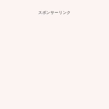
スポンサーリンク