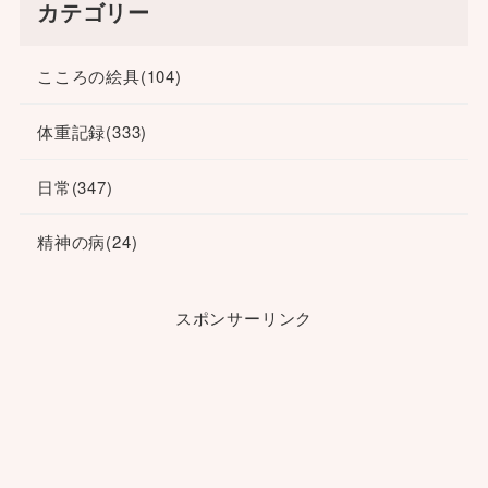
カテゴリー
こころの絵具
(104)
体重記録
(333)
日常
(347)
精神の病
(24)
スポンサーリンク