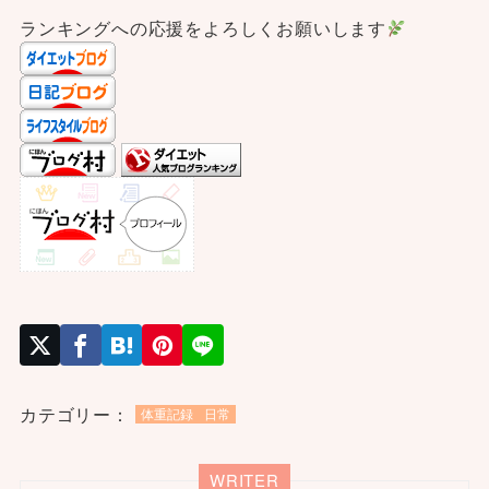
ランキングへの応援をよろしくお願いします
カテゴリー：
体重記録
日常
WRITER