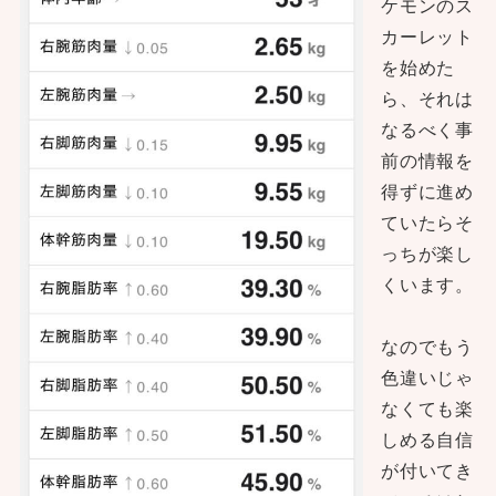
ケモンのス
カーレット
を始めた
ら、それは
なるべく事
前の情報を
得ずに進め
ていたらそ
っちが楽し
くいます。
なのでもう
色違いじゃ
なくても楽
しめる自信
が付いてき