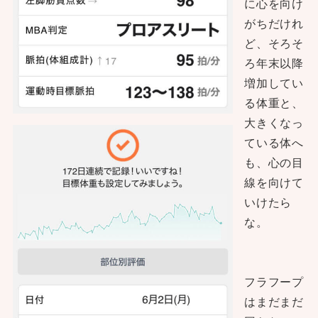
に心を向け
がちだけれ
ど、そろそ
ろ年末以降
増加してい
る体重と、
大きくなっ
ている体へ
も、心の目
線を向けて
いけたら
な。
フラフープ
はまだまだ