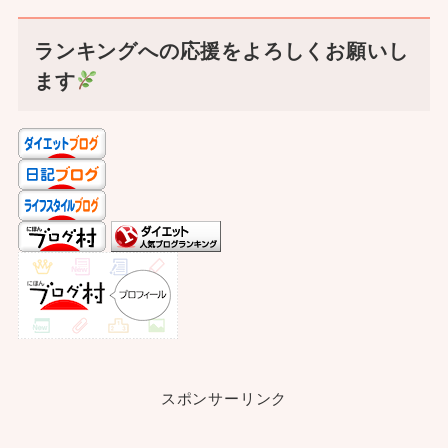
ランキングへの応援をよろしくお願いし
ます
スポンサーリンク