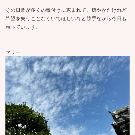
その日常が多くの気付きに恵まれて、穏やかだけれど
希望を失うことなくいてほしいなと勝手ながら今日も
願っています。
マリー