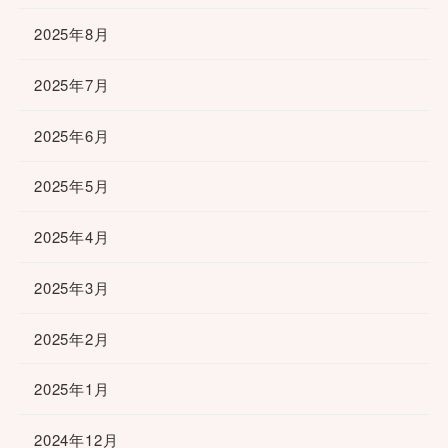
2025年8月
2025年7月
2025年6月
2025年5月
2025年4月
2025年3月
2025年2月
2025年1月
2024年12月