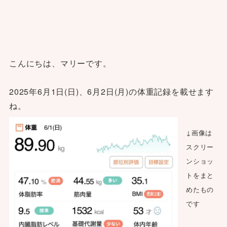
こんにちは、マリーです。
2025年6月1日(日)、6月2日(月)の体重記録を載せます
ね。
↓画像は
スクリー
ンショッ
トをまと
めたもの
です