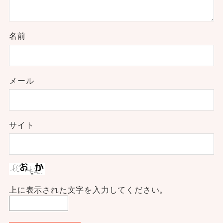
名前
メール
サイト
上に表示された文字を入力してください。