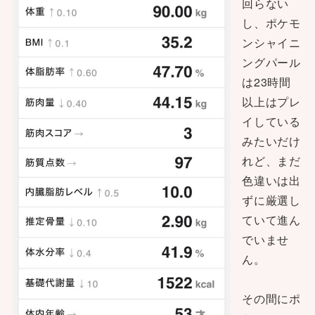
回らない
し、ポケモ
ンシャイニ
ングパール
は23時間
以上はプレ
イしている
みたいだけ
れど、まだ
色違いは出
ずに厳選し
ていて進ん
でいませ
ん。
その間にポ