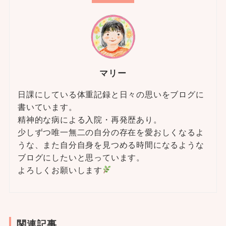
マリー
日課にしている体重記録と日々の思いをブログに
書いています。
精神的な病による入院・再発歴あり。
少しずつ唯一無二の自分の存在を愛おしくなるよ
うな、また自分自身を見つめる時間になるような
ブログにしたいと思っています。
よろしくお願いします
関連記事