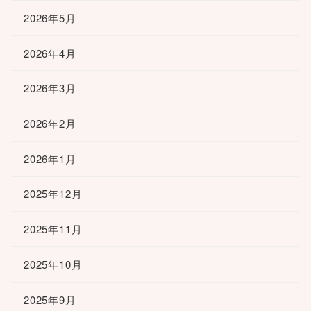
2026年5月
2026年4月
2026年3月
2026年2月
2026年1月
2025年12月
2025年11月
2025年10月
2025年9月