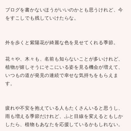
ブログを書かないほうがいいのかとも思うけれど、今
をすこしでも残していけたらな。
外を歩くと紫陽花が綺麗な色を見せてくれる季節。
花々や、木々も、名前も知らないことが多いけれど、
植物が嬉しそうにそこにいる姿を見る機会が増えて、
いつもの道が発見の連続で幸せな気持ちをもらえま
す。
疲れや不安を抱えている人もたくさんいると思うし、
雨も増える季節だけれど、ふと目線を変えるともしか
したら、植物もあなたを応援しているかもしれない。