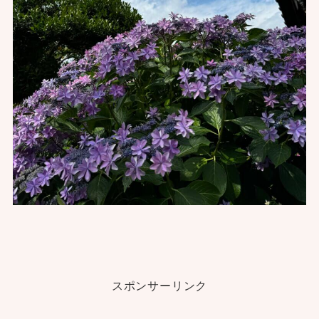
スポンサーリンク