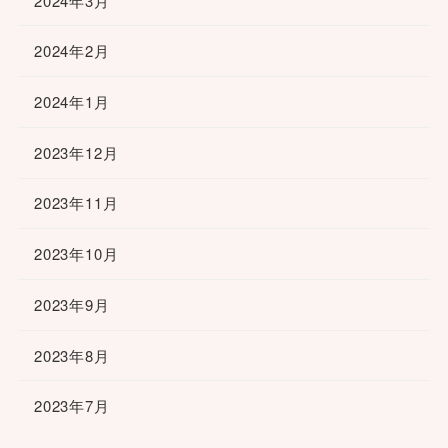
2024年3月
2024年2月
2024年1月
2023年12月
2023年11月
2023年10月
2023年9月
2023年8月
2023年7月