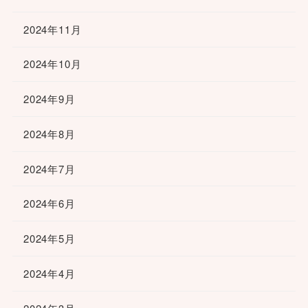
2024年11月
2024年10月
2024年9月
2024年8月
2024年7月
2024年6月
2024年5月
2024年4月