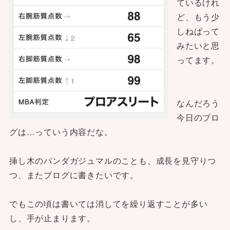
ているけれ
ど、もう少
しねばって
みたいと思
ってます。
なんだろう
今日のブロ
グは…っていう内容だな。
挿し木のパンダガジュマルのことも、成長を見守りつ
つ、またブログに書きたいです。
でもこの頃は書いては消してを繰り返すことが多い
し、手が止まります。