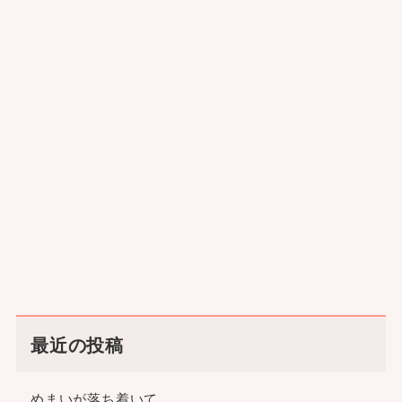
最近の投稿
めまいが落ち着いて