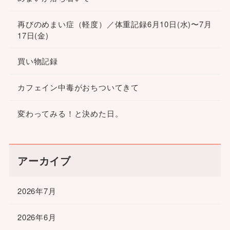
再びのめまい症（軽度）／体重記録6月10日(水)〜7月
17日(金)
買い物記録
カフェイン中毒がおちついてきて
変わってみる！と決めた日。
アーカイブ
2026年7月
2026年6月