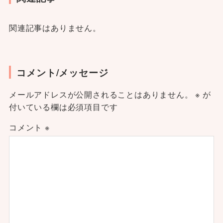
関連記事はありません。
コメント/メッセージ
メールアドレスが公開されることはありません。
※
が
付いている欄は必須項目です
コメント
※