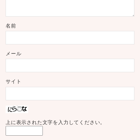
名前
メール
サイト
上に表示された文字を入力してください。