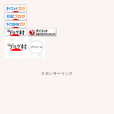
スポンサーリンク