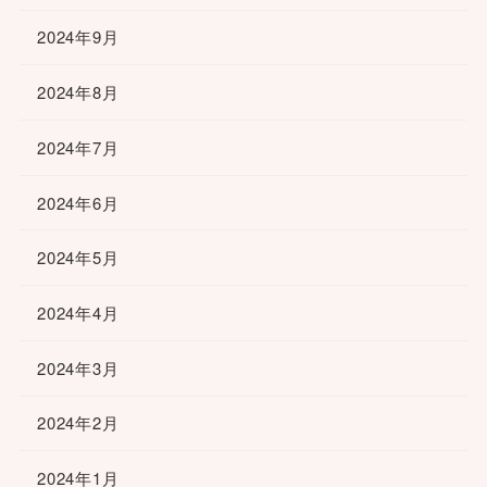
2024年9月
2024年8月
2024年7月
2024年6月
2024年5月
2024年4月
2024年3月
2024年2月
2024年1月