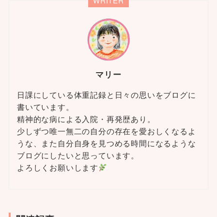
WRITER
マリー
日課にしている体重記録と日々の思いをブログに
書いています。
精神的な病による入院・再発歴あり。
少しずつ唯一無二の自分の存在を愛おしくなるよ
うな、また自分自身を見つめる時間になるような
ブログにしたいと思っています。
よろしくお願いします