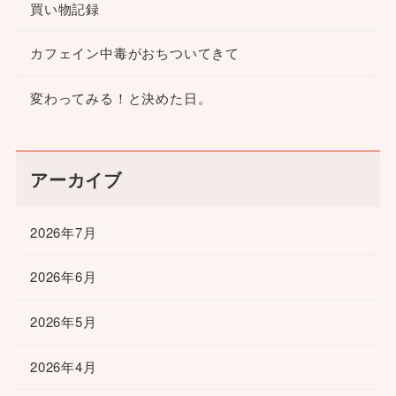
買い物記録
カフェイン中毒がおちついてきて
変わってみる！と決めた日。
アーカイブ
2026年7月
2026年6月
2026年5月
2026年4月