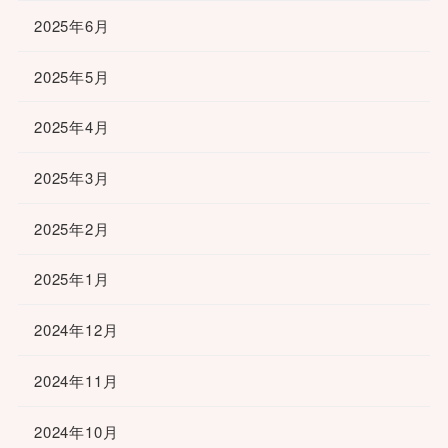
2025年6月
2025年5月
2025年4月
2025年3月
2025年2月
2025年1月
2024年12月
2024年11月
2024年10月