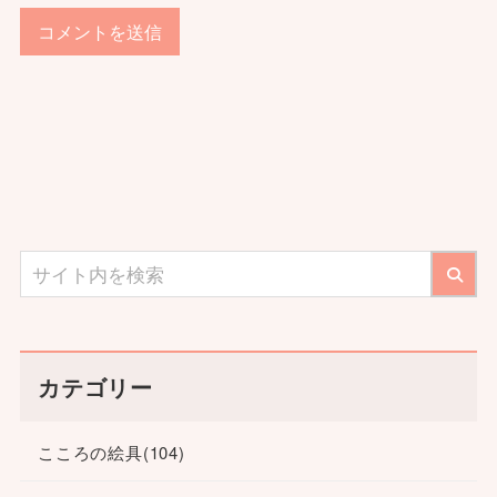
カテゴリー
こころの絵具
(104)