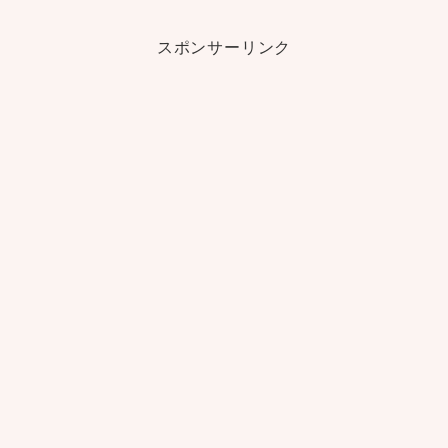
スポンサーリンク