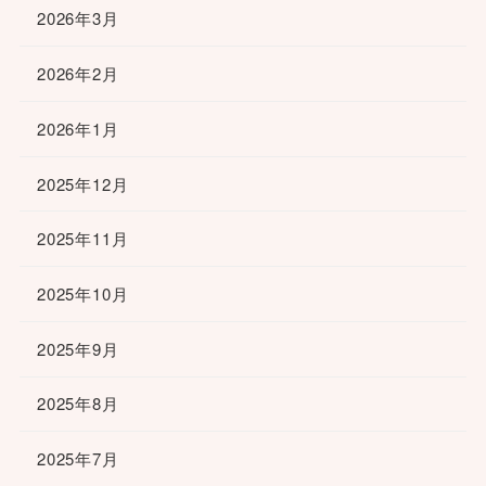
2026年3月
2026年2月
2026年1月
2025年12月
2025年11月
2025年10月
2025年9月
2025年8月
2025年7月