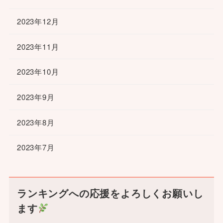
2023年12月
2023年11月
2023年10月
2023年9月
2023年8月
2023年7月
ランキングへの応援をよろしくお願いし
ます