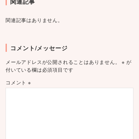
関連記事
関連記事はありません。
コメント/メッセージ
メールアドレスが公開されることはありません。
※
が
付いている欄は必須項目です
コメント
※