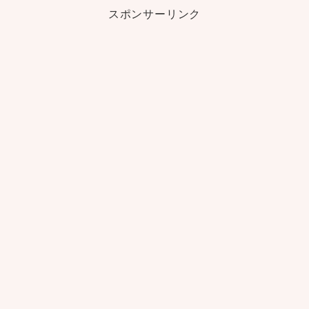
スポンサーリンク