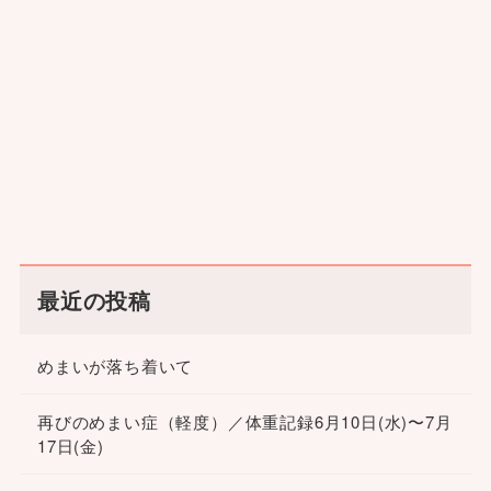
最近の投稿
めまいが落ち着いて
再びのめまい症（軽度）／体重記録6月10日(水)〜7月
17日(金)