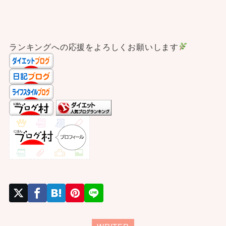
ランキングへの応援をよろしくお願いします