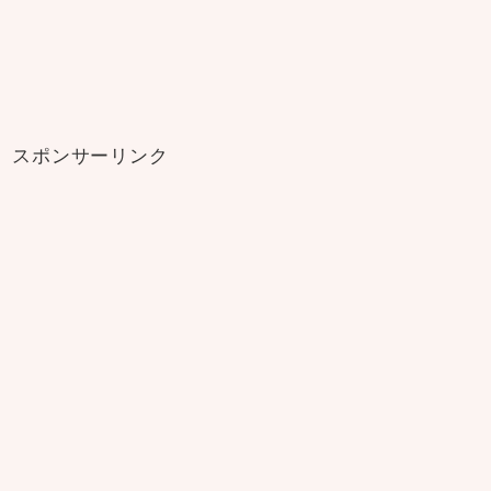
スポンサーリンク