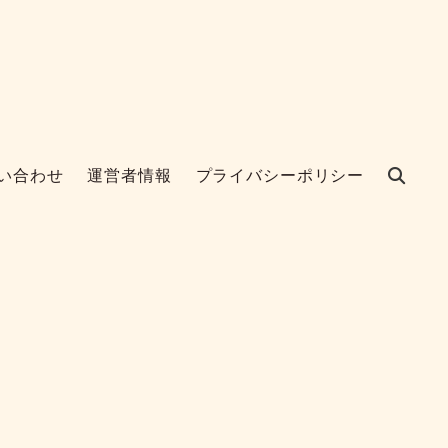
い合わせ
運営者情報
プライバシーポリシー