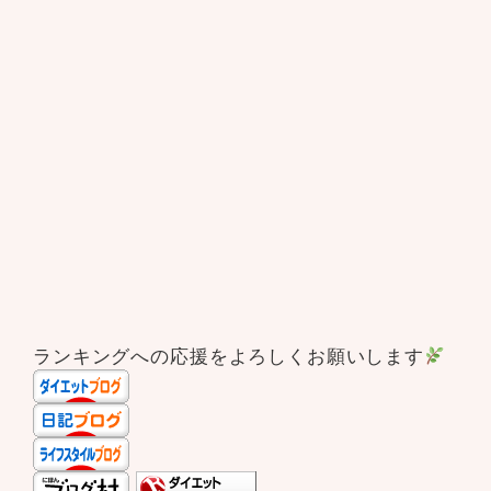
ランキングへの応援をよろしくお願いします