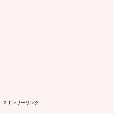
スポンサーリンク