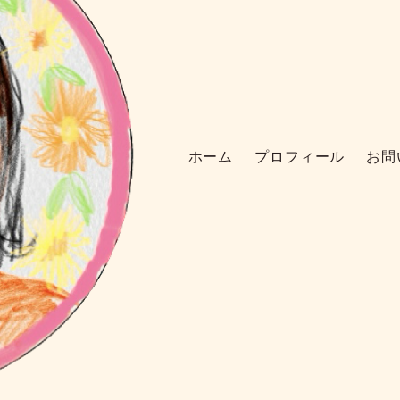
ホーム
プロフィール
お問