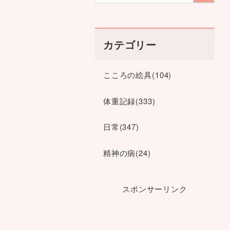
カテゴリー
こころの絵具
(104)
体重記録
(333)
日常
(347)
精神の病
(24)
スポンサーリンク