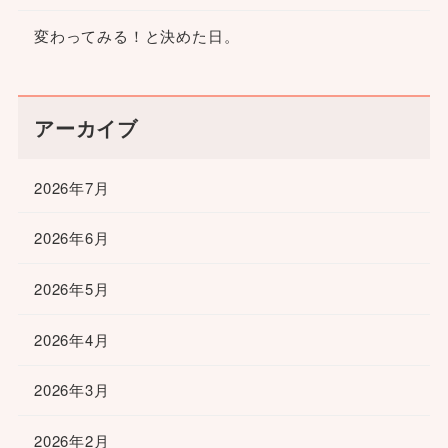
変わってみる！と決めた日。
アーカイブ
2026年7月
2026年6月
2026年5月
2026年4月
2026年3月
2026年2月