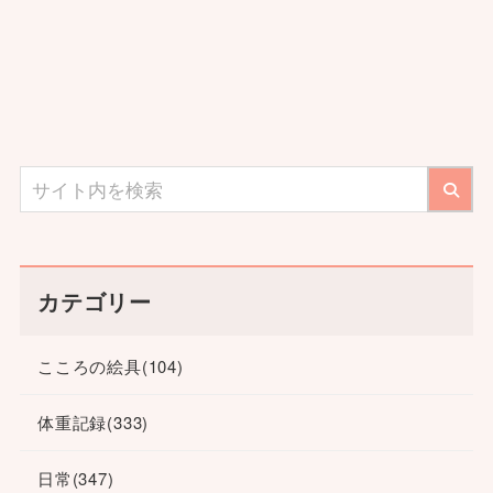
カテゴリー
こころの絵具
(104)
体重記録
(333)
日常
(347)