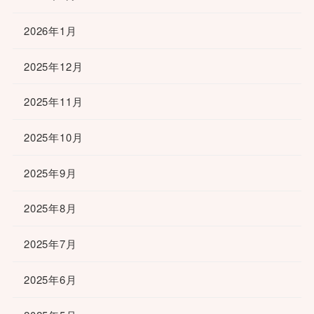
2026年1月
2025年12月
2025年11月
2025年10月
2025年9月
2025年8月
2025年7月
2025年6月