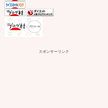
スポンサーリンク