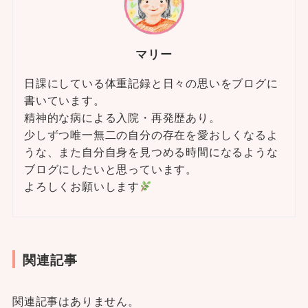
マリー
日課にしている体重記録と日々の思いをブログに
書いています。
精神的な病による入院・再発歴あり。
少しずつ唯一無二の自分の存在を愛おしくなるよ
うな、また自分自身を見つめる時間になるような
ブログにしたいと思っています。
よろしくお願いします
関連記事
関連記事はありません。