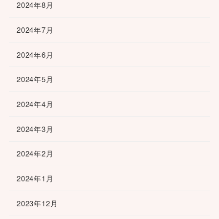
2024年8月
2024年7月
2024年6月
2024年5月
2024年4月
2024年3月
2024年2月
2024年1月
2023年12月