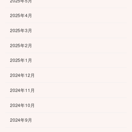
2025年5月
2025年4月
2025年3月
2025年2月
2025年1月
2024年12月
2024年11月
2024年10月
2024年9月