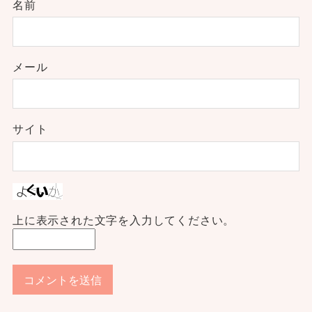
名前
メール
サイト
上に表示された文字を入力してください。