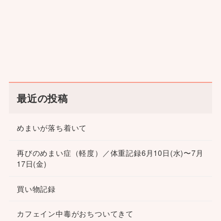
最近の投稿
めまいが落ち着いて
再びのめまい症（軽度）／体重記録6月10日(水)〜7月
17日(金)
買い物記録
カフェイン中毒がおちついてきて