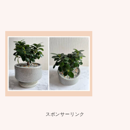
スポンサーリンク