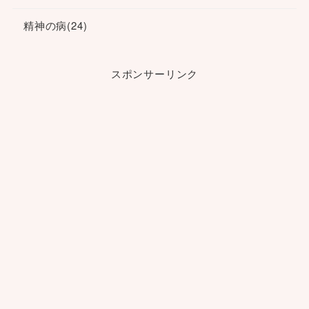
精神の病
(24)
スポンサーリンク