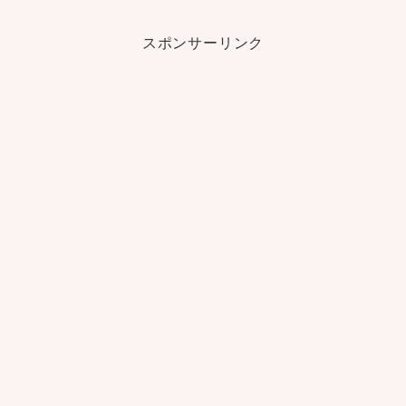
スポンサーリンク