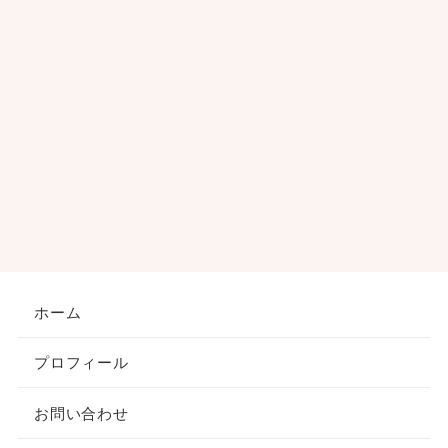
ホーム
プロフィール
お問い合わせ