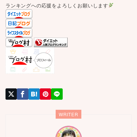
ランキングへの応援をよろしくお願いします
WRITER