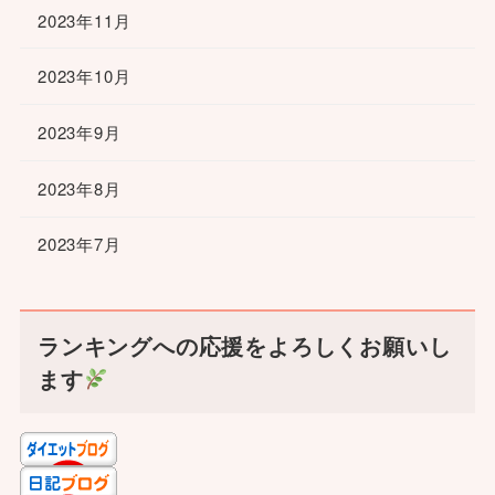
2023年11月
2023年10月
2023年9月
2023年8月
2023年7月
ランキングへの応援をよろしくお願いし
ます