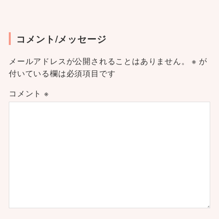
コメント/メッセージ
メールアドレスが公開されることはありません。
※
が
付いている欄は必須項目です
コメント
※