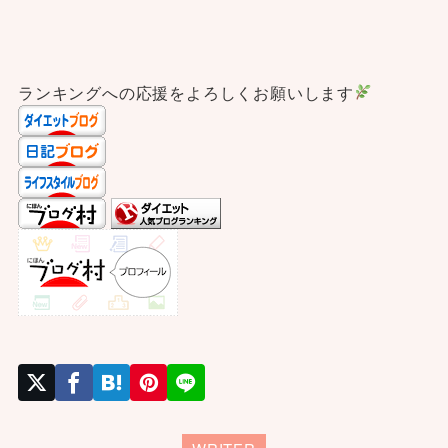
ランキングへの応援をよろしくお願いします