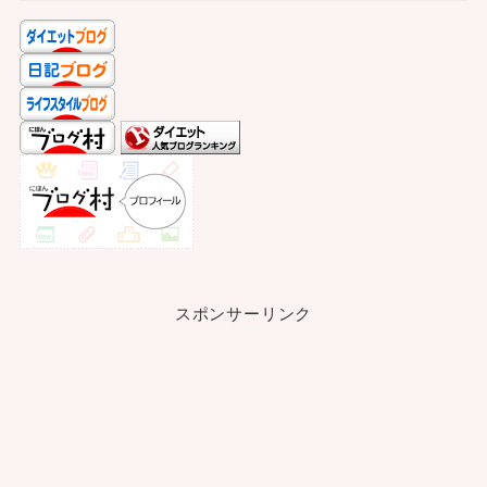
スポンサーリンク