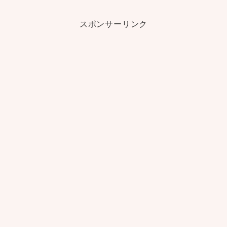
スポンサーリンク