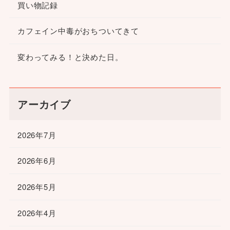
買い物記録
カフェイン中毒がおちついてきて
変わってみる！と決めた日。
アーカイブ
2026年7月
2026年6月
2026年5月
2026年4月