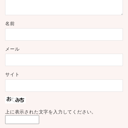
名前
メール
サイト
上に表示された文字を入力してください。