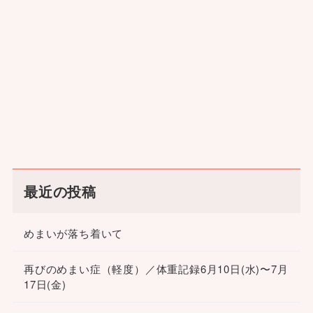
最近の投稿
めまいが落ち着いて
再びのめまい症（軽度）／体重記録6月10日(水)〜7月
17日(金)