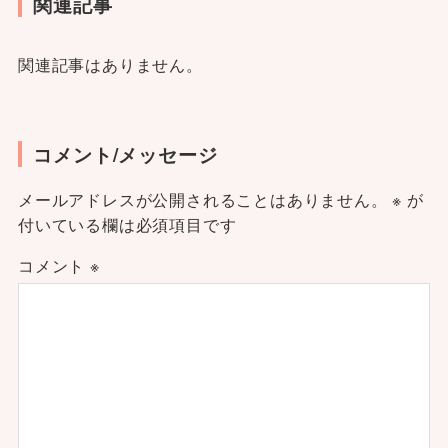
関連記事
関連記事はありません。
コメント/メッセージ
メールアドレスが公開されることはありません。
※
が
付いている欄は必須項目です
コメント
※