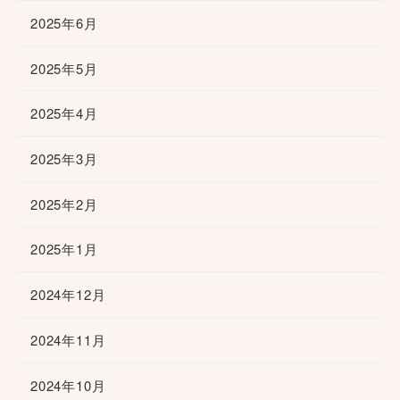
2025年6月
2025年5月
2025年4月
2025年3月
2025年2月
2025年1月
2024年12月
2024年11月
2024年10月