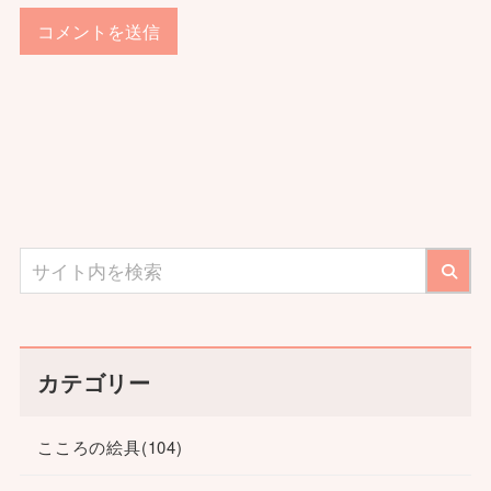
カテゴリー
こころの絵具
(104)