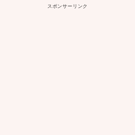
スポンサーリンク