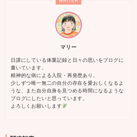
WRITER
マリー
日課にしている体重記録と日々の思いをブログに
書いています。
精神的な病による入院・再発歴あり。
少しずつ唯一無二の自分の存在を愛おしくなるよ
うな、また自分自身を見つめる時間になるような
ブログにしたいと思っています。
よろしくお願いします