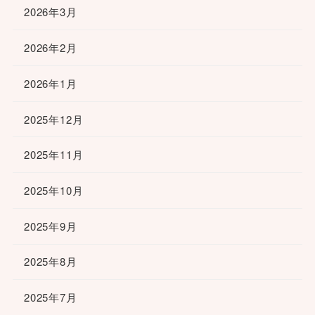
2026年3月
2026年2月
2026年1月
2025年12月
2025年11月
2025年10月
2025年9月
2025年8月
2025年7月