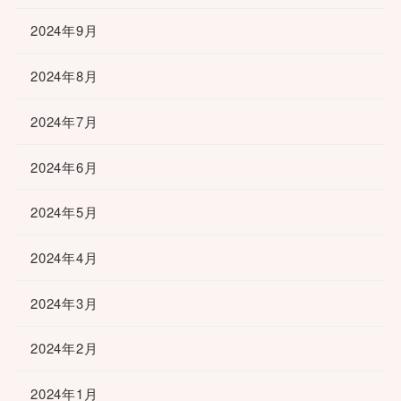
2024年9月
2024年8月
2024年7月
2024年6月
2024年5月
2024年4月
2024年3月
2024年2月
2024年1月