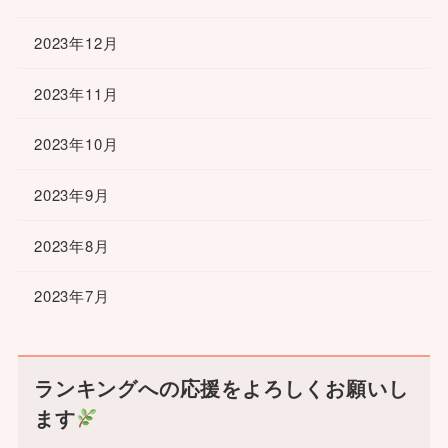
2023年12月
2023年11月
2023年10月
2023年9月
2023年8月
2023年7月
ランキングへの応援をよろしくお願いし
ます