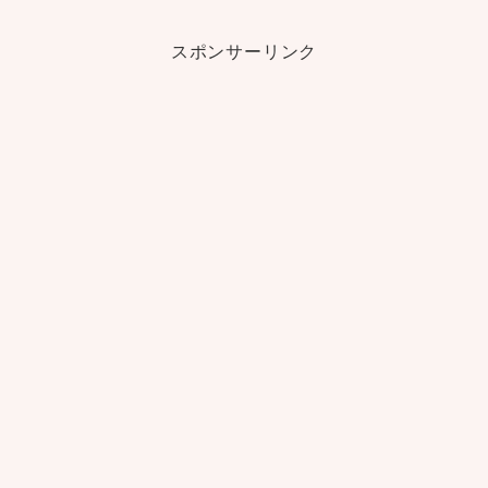
スポンサーリンク