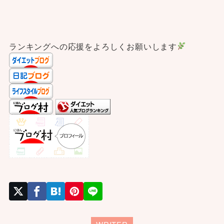
ランキングへの応援をよろしくお願いします