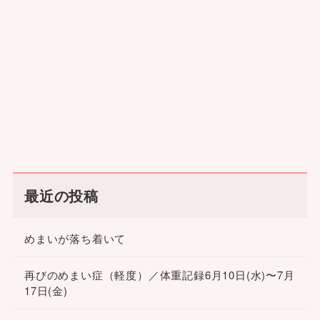
最近の投稿
めまいが落ち着いて
再びのめまい症（軽度）／体重記録6月10日(水)〜7月
17日(金)