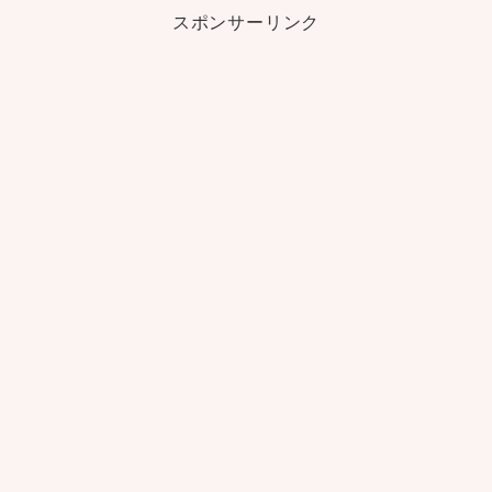
スポンサーリンク