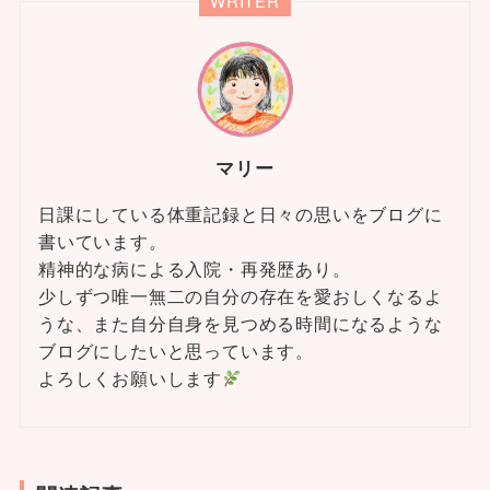
WRITER
マリー
日課にしている体重記録と日々の思いをブログに
書いています。
精神的な病による入院・再発歴あり。
少しずつ唯一無二の自分の存在を愛おしくなるよ
うな、また自分自身を見つめる時間になるような
ブログにしたいと思っています。
よろしくお願いします