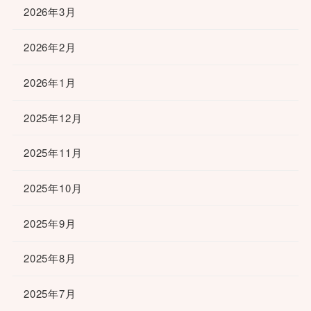
2026年3月
2026年2月
2026年1月
2025年12月
2025年11月
2025年10月
2025年9月
2025年8月
2025年7月