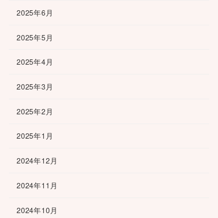
2025年6月
2025年5月
2025年4月
2025年3月
2025年2月
2025年1月
2024年12月
2024年11月
2024年10月