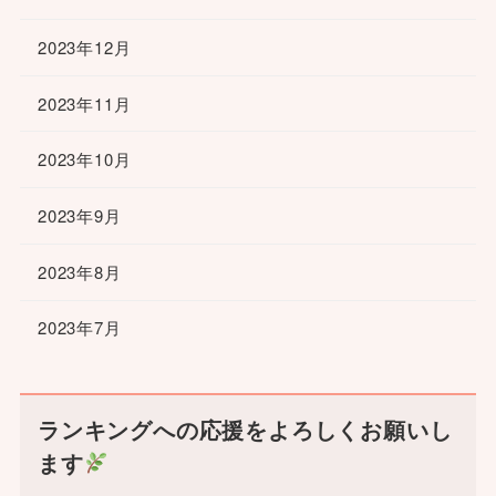
2023年12月
2023年11月
2023年10月
2023年9月
2023年8月
2023年7月
ランキングへの応援をよろしくお願いし
ます