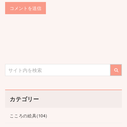
カテゴリー
こころの絵具
(104)