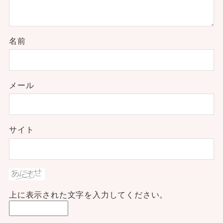
名前
メール
サイト
上に表示された文字を入力してください。