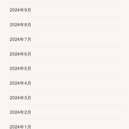
2024年9月
2024年8月
2024年7月
2024年6月
2024年5月
2024年4月
2024年3月
2024年2月
2024年1月