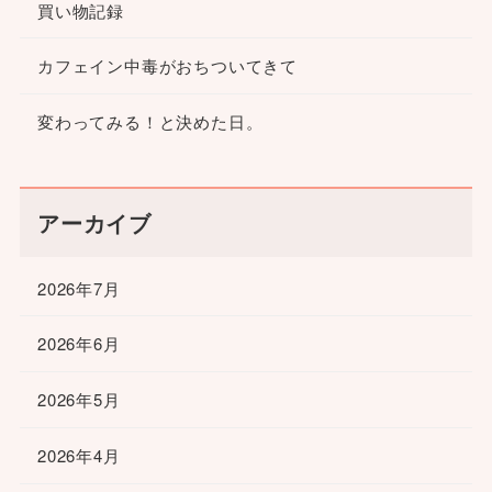
買い物記録
カフェイン中毒がおちついてきて
変わってみる！と決めた日。
アーカイブ
2026年7月
2026年6月
2026年5月
2026年4月