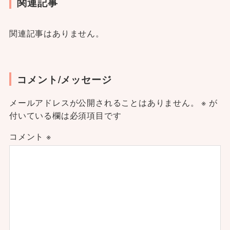
関連記事
関連記事はありません。
コメント/メッセージ
メールアドレスが公開されることはありません。
※
が
付いている欄は必須項目です
コメント
※