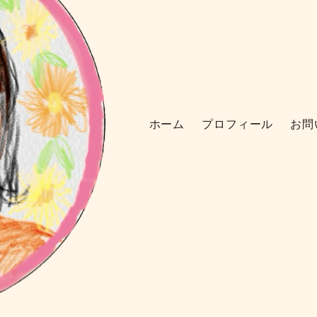
ホーム
プロフィール
お問