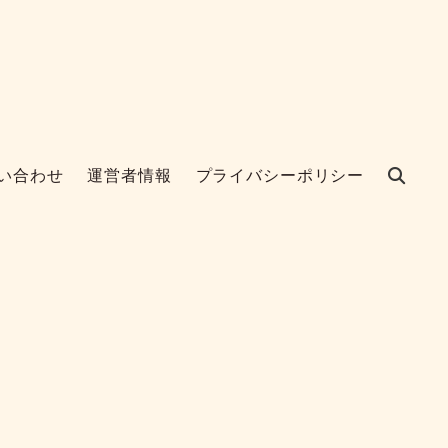
い合わせ
運営者情報
プライバシーポリシー