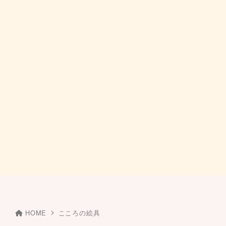
HOME
こころの絵具