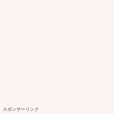
スポンサーリンク