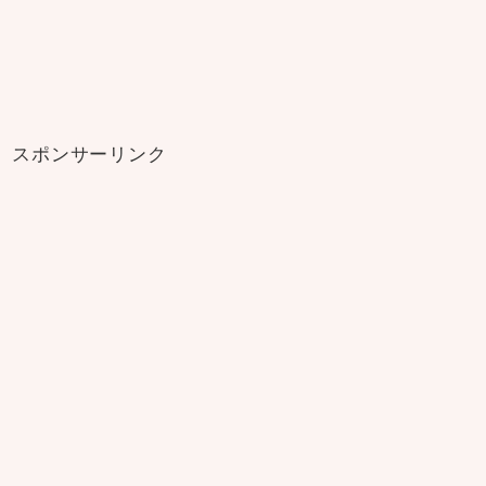
スポンサーリンク