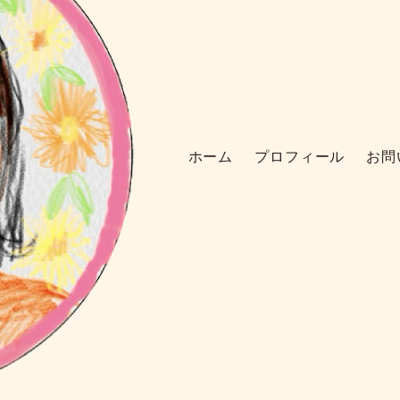
ホーム
プロフィール
お問