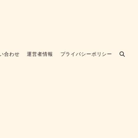
い合わせ
運営者情報
プライバシーポリシー