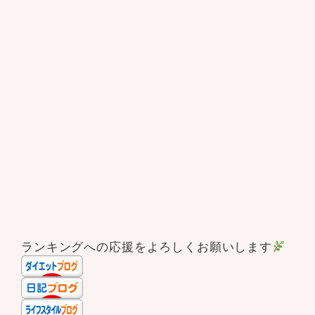
ランキングへの応援をよろしくお願いします