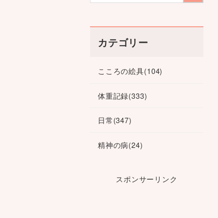
カテゴリー
こころの絵具
(104)
体重記録
(333)
日常
(347)
精神の病
(24)
スポンサーリンク