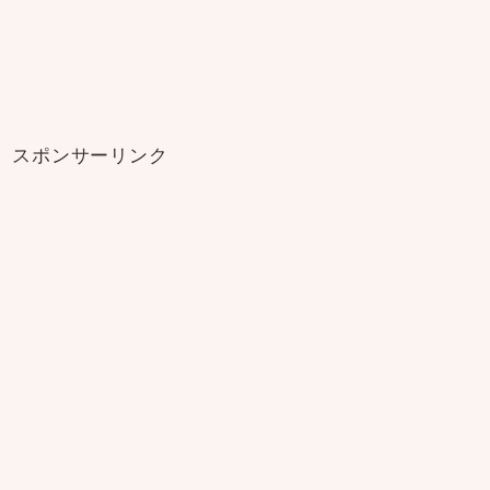
スポンサーリンク