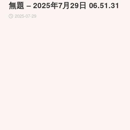
無題 – 2025年7月29日 06.51.31
2025-07-29