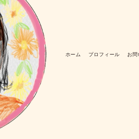
ホーム
プロフィール
お問