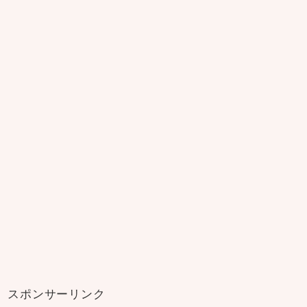
スポンサーリンク