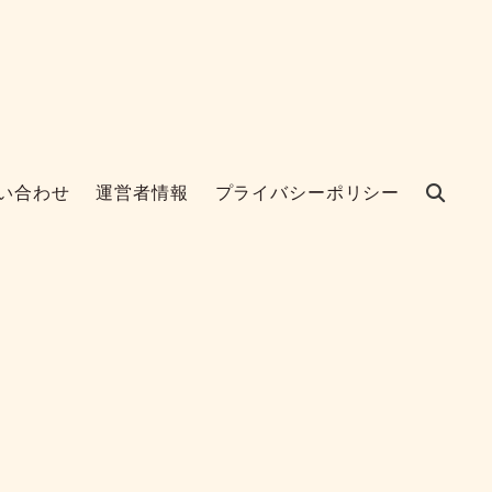
い合わせ
運営者情報
プライバシーポリシー