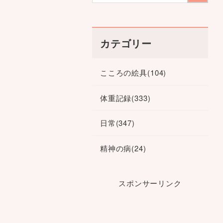
カテゴリー
こころの絵具
(104)
体重記録
(333)
日常
(347)
精神の病
(24)
スポンサーリンク