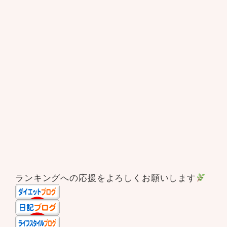
ランキングへの応援をよろしくお願いします