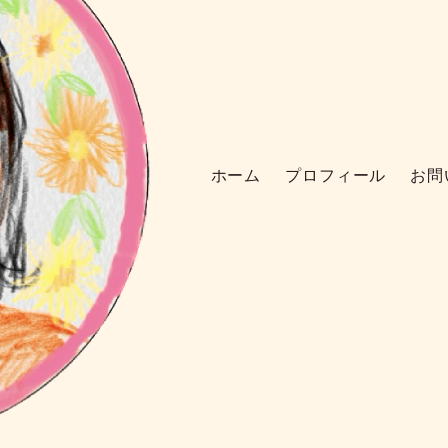
ホーム
プロフィール
お問