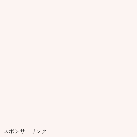
スポンサーリンク