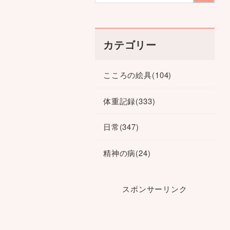
カテゴリー
こころの絵具
(104)
体重記録
(333)
日常
(347)
精神の病
(24)
スポンサーリンク