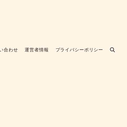
い合わせ
運営者情報
プライバシーポリシー