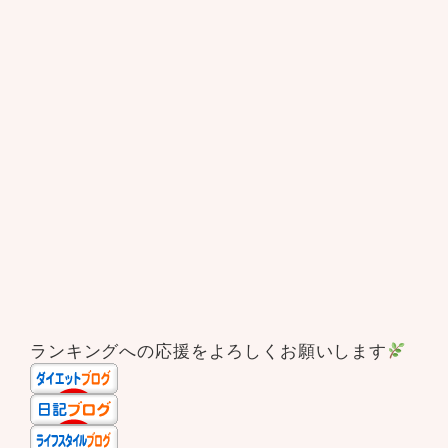
ランキングへの応援をよろしくお願いします