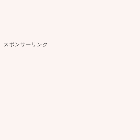
スポンサーリンク