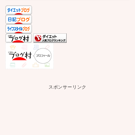
スポンサーリンク