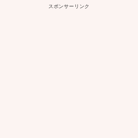
スポンサーリンク