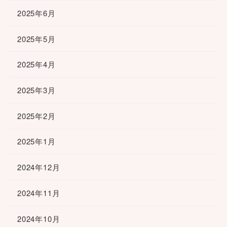
2025年6月
2025年5月
2025年4月
2025年3月
2025年2月
2025年1月
2024年12月
2024年11月
2024年10月