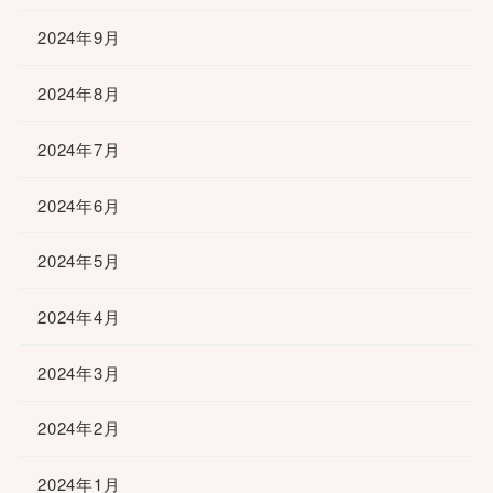
2024年9月
2024年8月
2024年7月
2024年6月
2024年5月
2024年4月
2024年3月
2024年2月
2024年1月