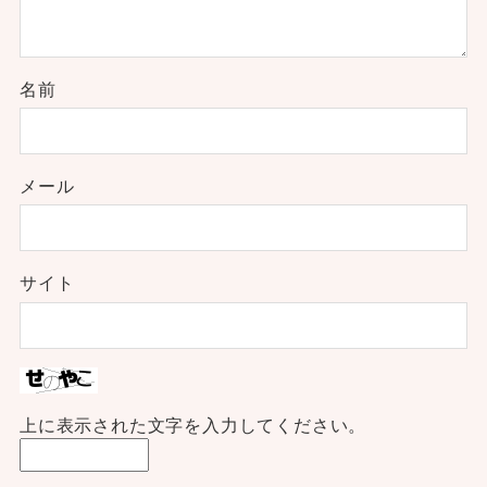
名前
メール
サイト
上に表示された文字を入力してください。