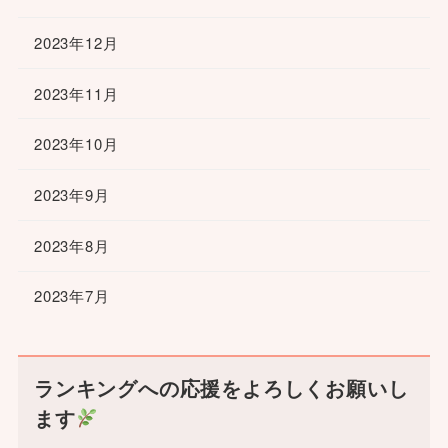
2023年12月
2023年11月
2023年10月
2023年9月
2023年8月
2023年7月
ランキングへの応援をよろしくお願いし
ます