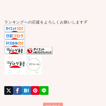
ランキングへの応援をよろしくお願いします