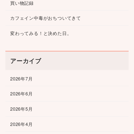
買い物記録
カフェイン中毒がおちついてきて
変わってみる！と決めた日。
アーカイブ
2026年7月
2026年6月
2026年5月
2026年4月