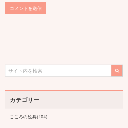
カテゴリー
こころの絵具
(104)