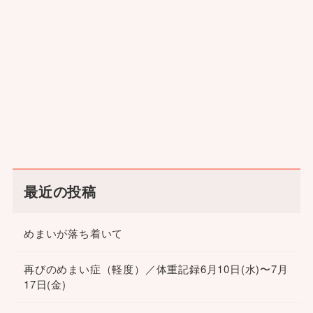
最近の投稿
めまいが落ち着いて
再びのめまい症（軽度）／体重記録6月10日(水)〜7月
17日(金)