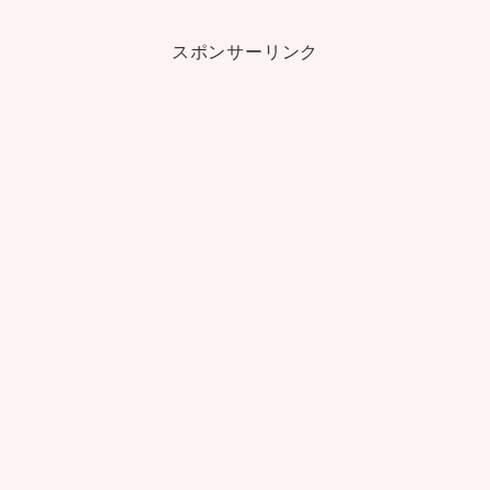
スポンサーリンク