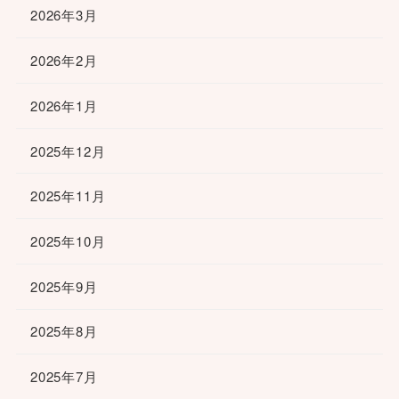
2026年3月
2026年2月
2026年1月
2025年12月
2025年11月
2025年10月
2025年9月
2025年8月
2025年7月