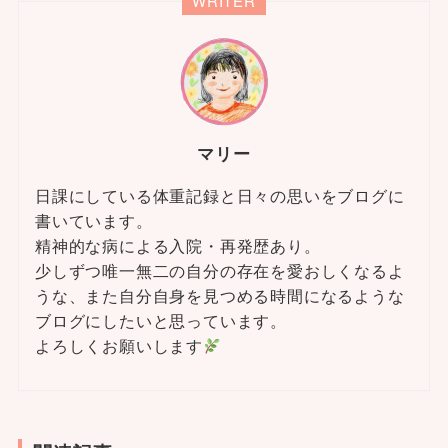
WRITER
マリー
日課にしている体重記録と日々の思いをブログに
書いています。
精神的な病による入院・再発歴あり。
少しずつ唯一無二の自分の存在を愛おしくなるよ
うな、また自分自身を見つめる時間になるような
ブログにしたいと思っています。
よろしくお願いします