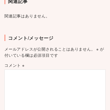
関連記事
関連記事はありません。
コメント/メッセージ
メールアドレスが公開されることはありません。
※
が
付いている欄は必須項目です
コメント
※