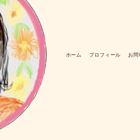
ホーム
プロフィール
お問