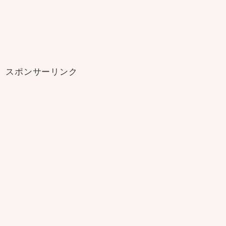
スポンサーリンク