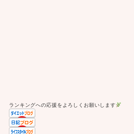
ランキングへの応援をよろしくお願いします