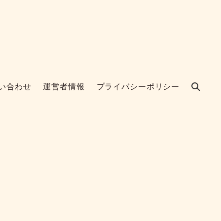
い合わせ
運営者情報
プライバシーポリシー