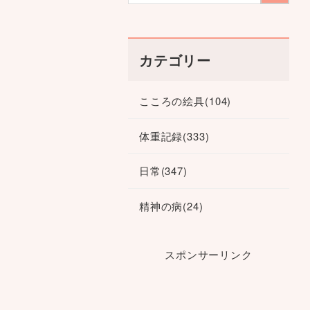
カテゴリー
こころの絵具
(104)
体重記録
(333)
日常
(347)
精神の病
(24)
スポンサーリンク