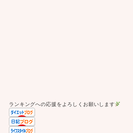
ランキングへの応援をよろしくお願いします