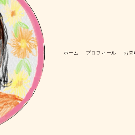
ホーム
プロフィール
お問