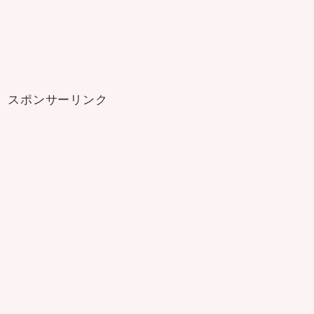
スポンサーリンク