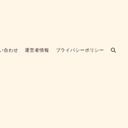
い合わせ
運営者情報
プライバシーポリシー