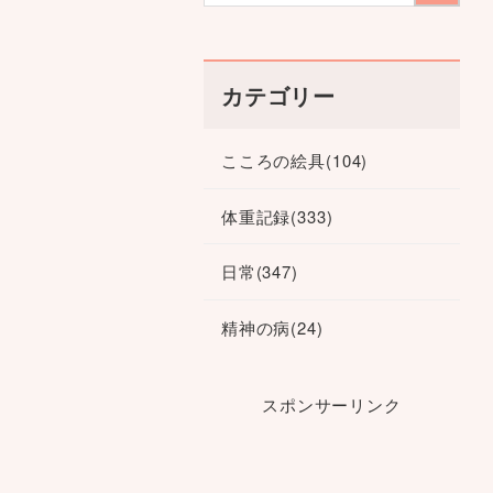
カテゴリー
こころの絵具
(104)
体重記録
(333)
日常
(347)
精神の病
(24)
スポンサーリンク