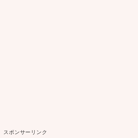
スポンサーリンク