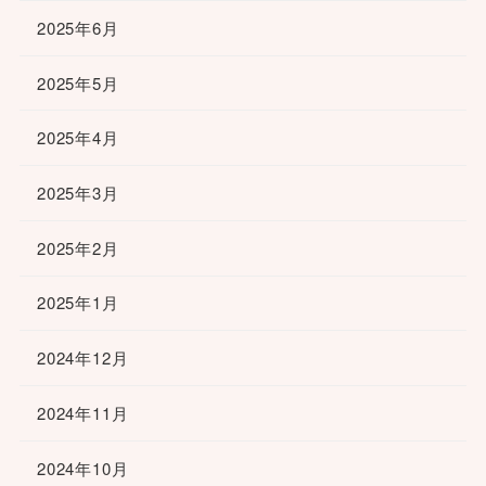
2025年6月
2025年5月
2025年4月
2025年3月
2025年2月
2025年1月
2024年12月
2024年11月
2024年10月