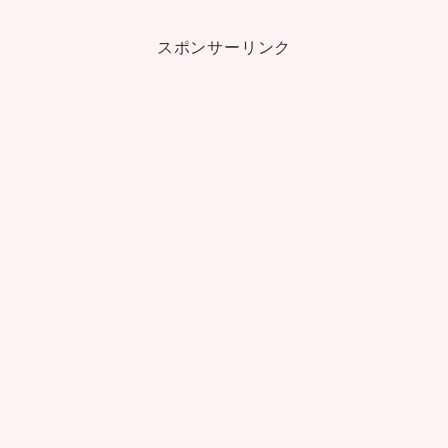
スポンサーリンク