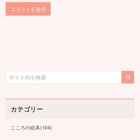
カテゴリー
こころの絵具
(104)