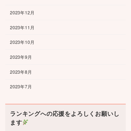
2023年12月
2023年11月
2023年10月
2023年9月
2023年8月
2023年7月
ランキングへの応援をよろしくお願いし
ます