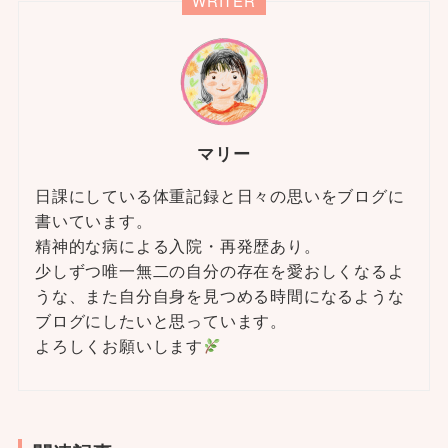
WRITER
マリー
日課にしている体重記録と日々の思いをブログに
書いています。
精神的な病による入院・再発歴あり。
少しずつ唯一無二の自分の存在を愛おしくなるよ
うな、また自分自身を見つめる時間になるような
ブログにしたいと思っています。
よろしくお願いします