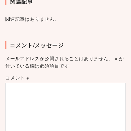
関連記事
関連記事はありません。
コメント/メッセージ
メールアドレスが公開されることはありません。
※
が
付いている欄は必須項目です
コメント
※