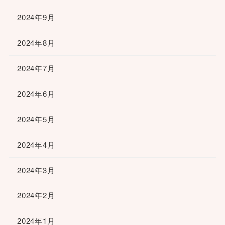
2024年9月
2024年8月
2024年7月
2024年6月
2024年5月
2024年4月
2024年3月
2024年2月
2024年1月