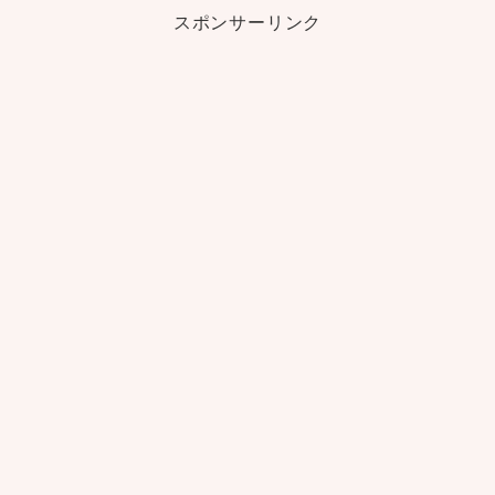
スポンサーリンク