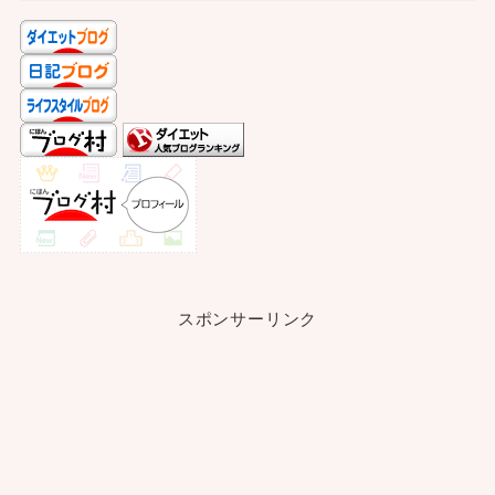
スポンサーリンク