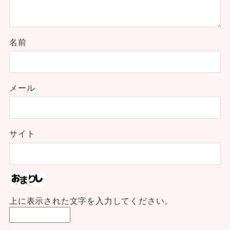
名前
メール
サイト
上に表示された文字を入力してください。