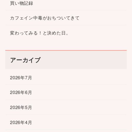
買い物記録
カフェイン中毒がおちついてきて
変わってみる！と決めた日。
アーカイブ
2026年7月
2026年6月
2026年5月
2026年4月