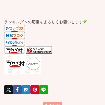
ランキングへの応援をよろしくお願いします