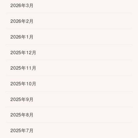
2026年3月
2026年2月
2026年1月
2025年12月
2025年11月
2025年10月
2025年9月
2025年8月
2025年7月