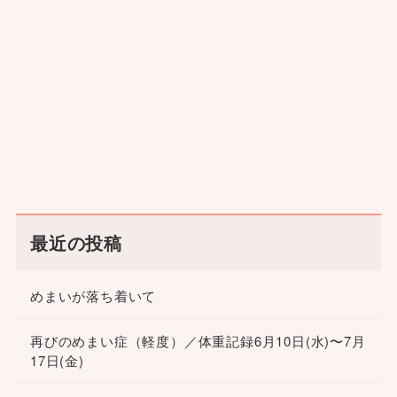
最近の投稿
めまいが落ち着いて
再びのめまい症（軽度）／体重記録6月10日(水)〜7月
17日(金)