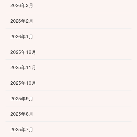
2026年3月
2026年2月
2026年1月
2025年12月
2025年11月
2025年10月
2025年9月
2025年8月
2025年7月