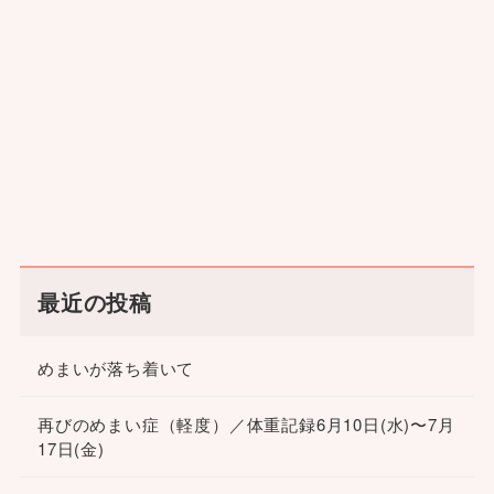
最近の投稿
めまいが落ち着いて
再びのめまい症（軽度）／体重記録6月10日(水)〜7月
17日(金)