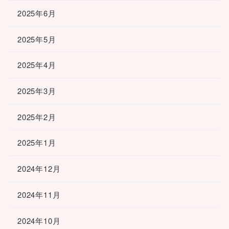
2025年6月
2025年5月
2025年4月
2025年3月
2025年2月
2025年1月
2024年12月
2024年11月
2024年10月