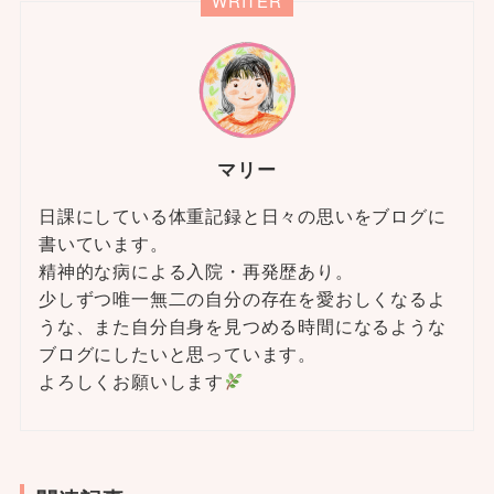
WRITER
マリー
日課にしている体重記録と日々の思いをブログに
書いています。
精神的な病による入院・再発歴あり。
少しずつ唯一無二の自分の存在を愛おしくなるよ
うな、また自分自身を見つめる時間になるような
ブログにしたいと思っています。
よろしくお願いします