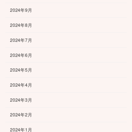
2024年9月
2024年8月
2024年7月
2024年6月
2024年5月
2024年4月
2024年3月
2024年2月
2024年1月