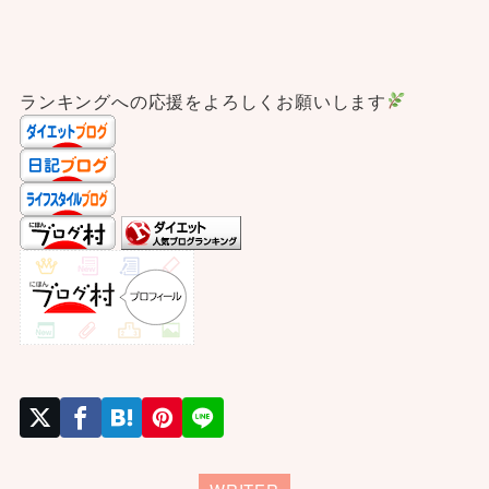
ランキングへの応援をよろしくお願いします