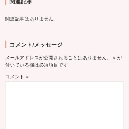
関連記事
関連記事はありません。
コメント/メッセージ
メールアドレスが公開されることはありません。
※
が
付いている欄は必須項目です
コメント
※