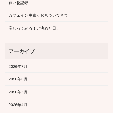
買い物記録
カフェイン中毒がおちついてきて
変わってみる！と決めた日。
アーカイブ
2026年7月
2026年6月
2026年5月
2026年4月