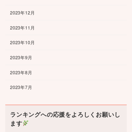
2023年12月
2023年11月
2023年10月
2023年9月
2023年8月
2023年7月
ランキングへの応援をよろしくお願いし
ます