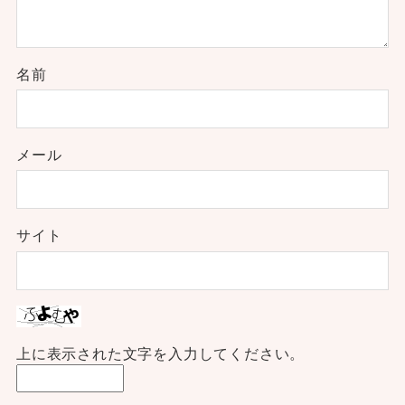
名前
メール
サイト
上に表示された文字を入力してください。