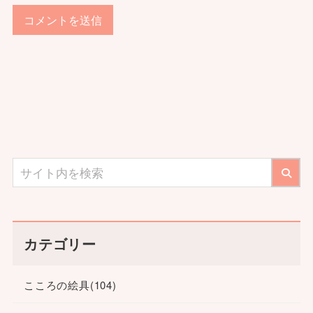
カテゴリー
こころの絵具
(104)