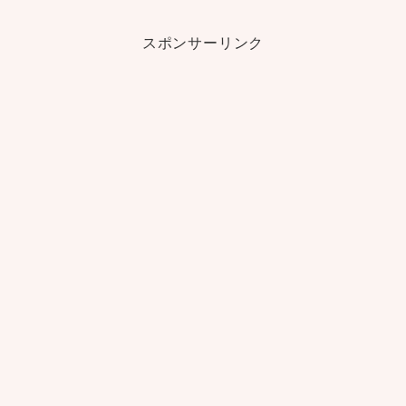
スポンサーリンク