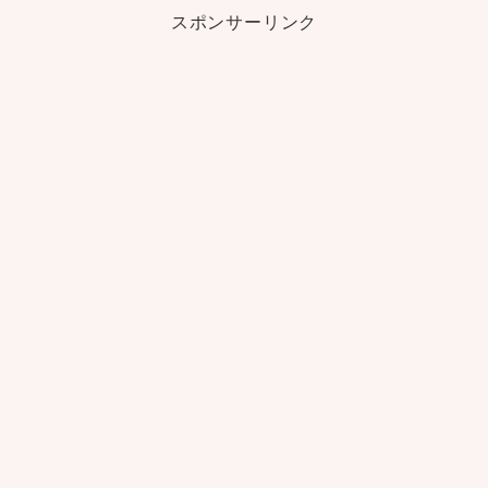
スポンサーリンク