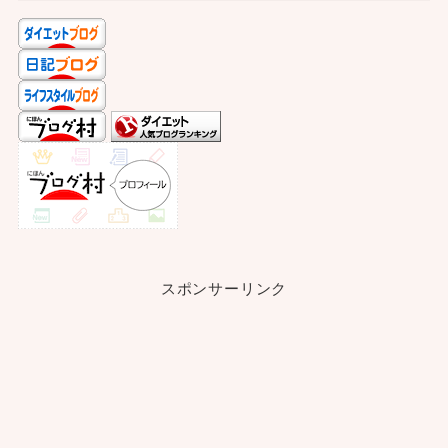
スポンサーリンク