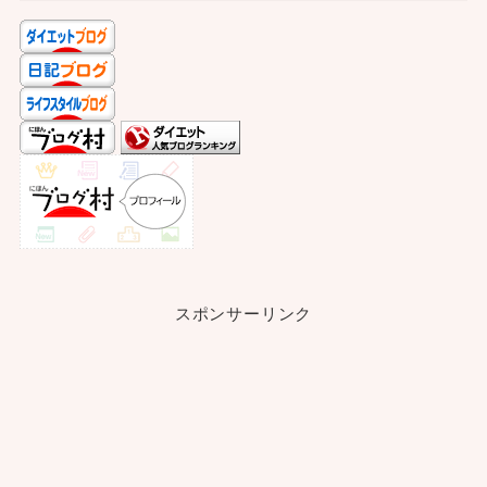
スポンサーリンク