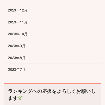
2023年12月
2023年11月
2023年10月
2023年9月
2023年8月
2023年7月
ランキングへの応援をよろしくお願いし
ます