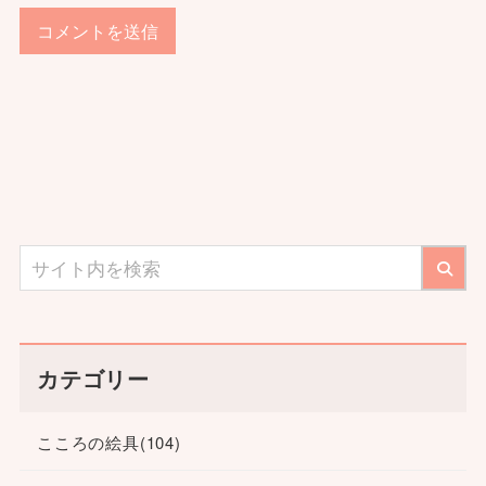
カテゴリー
こころの絵具
(104)