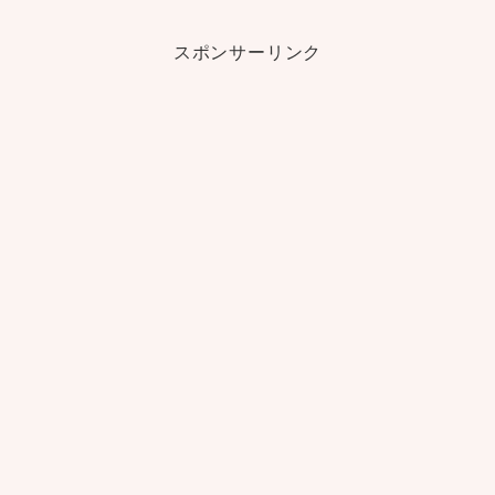
スポンサーリンク