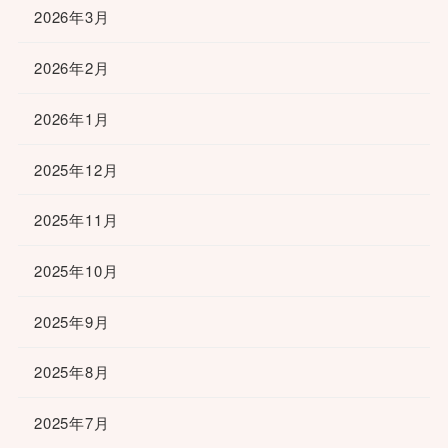
2026年3月
2026年2月
2026年1月
2025年12月
2025年11月
2025年10月
2025年9月
2025年8月
2025年7月