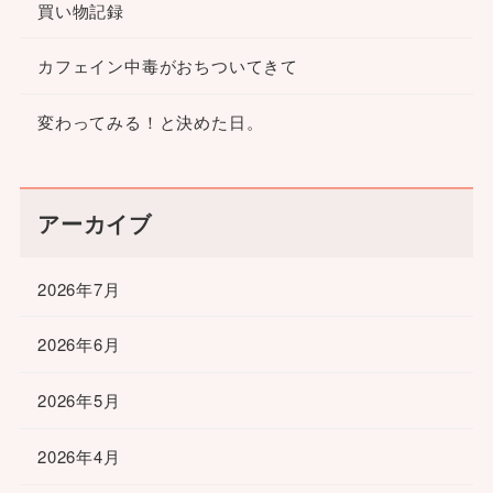
買い物記録
カフェイン中毒がおちついてきて
変わってみる！と決めた日。
アーカイブ
2026年7月
2026年6月
2026年5月
2026年4月