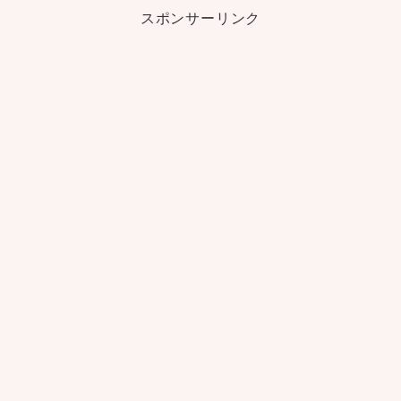
スポンサーリンク