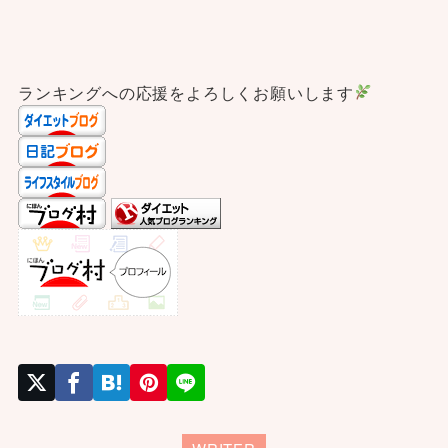
ランキングへの応援をよろしくお願いします