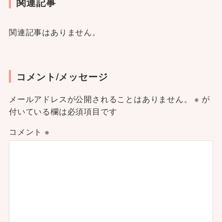
関連記事
関連記事はありません。
コメント/メッセージ
メールアドレスが公開されることはありません。
※
が
付いている欄は必須項目です
コメント
※