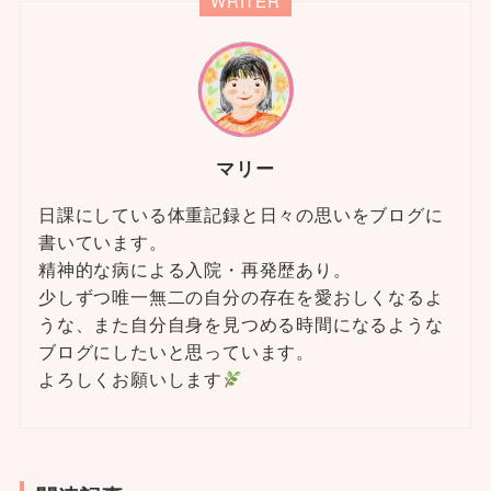
WRITER
マリー
日課にしている体重記録と日々の思いをブログに
書いています。
精神的な病による入院・再発歴あり。
少しずつ唯一無二の自分の存在を愛おしくなるよ
うな、また自分自身を見つめる時間になるような
ブログにしたいと思っています。
よろしくお願いします