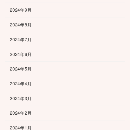
2024年9月
2024年8月
2024年7月
2024年6月
2024年5月
2024年4月
2024年3月
2024年2月
2024年1月