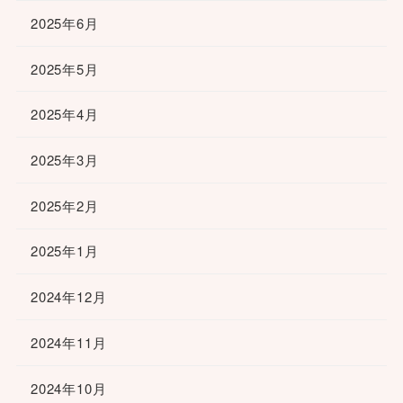
2025年6月
2025年5月
2025年4月
2025年3月
2025年2月
2025年1月
2024年12月
2024年11月
2024年10月