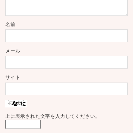
名前
メール
サイト
上に表示された文字を入力してください。