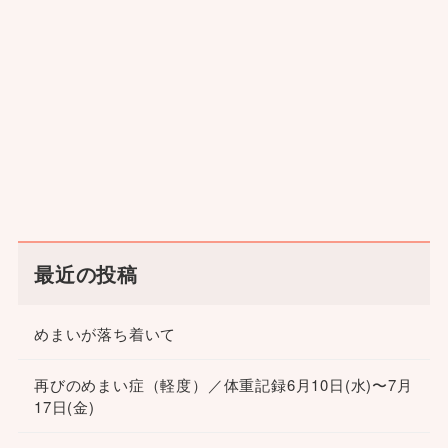
最近の投稿
めまいが落ち着いて
再びのめまい症（軽度）／体重記録6月10日(水)〜7月
17日(金)