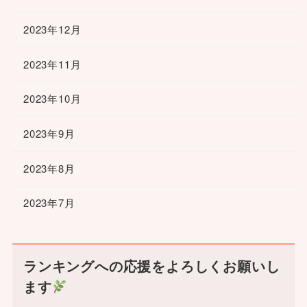
2023年12月
2023年11月
2023年10月
2023年9月
2023年8月
2023年7月
ランキングへの応援をよろしくお願いし
ます