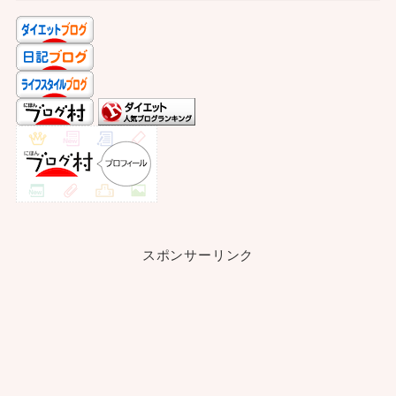
スポンサーリンク