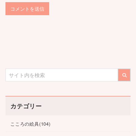
カテゴリー
こころの絵具
(104)