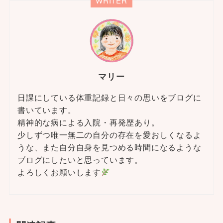
WRITER
マリー
日課にしている体重記録と日々の思いをブログに
書いています。
精神的な病による入院・再発歴あり。
少しずつ唯一無二の自分の存在を愛おしくなるよ
うな、また自分自身を見つめる時間になるような
ブログにしたいと思っています。
よろしくお願いします