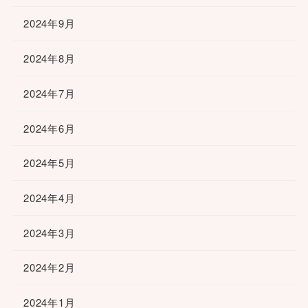
2024年9月
2024年8月
2024年7月
2024年6月
2024年5月
2024年4月
2024年3月
2024年2月
2024年1月