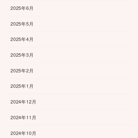
2025年6月
2025年5月
2025年4月
2025年3月
2025年2月
2025年1月
2024年12月
2024年11月
2024年10月