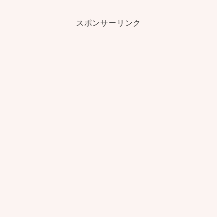
スポンサーリンク