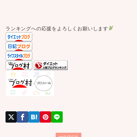
ランキングへの応援をよろしくお願いします