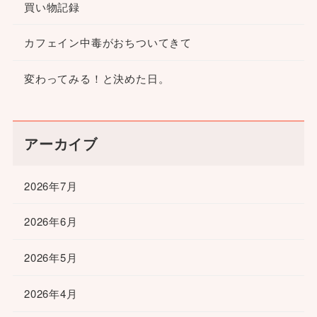
買い物記録
カフェイン中毒がおちついてきて
変わってみる！と決めた日。
アーカイブ
2026年7月
2026年6月
2026年5月
2026年4月