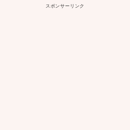
スポンサーリンク