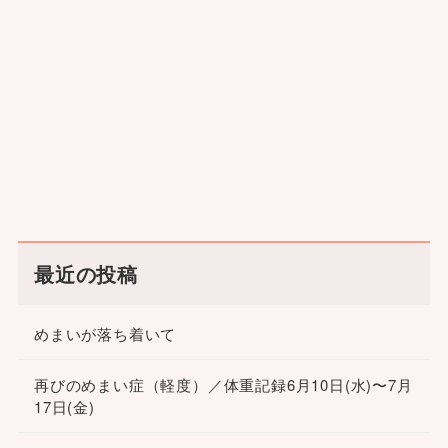
最近の投稿
めまいが落ち着いて
再びのめまい症（軽度）／体重記録6月10日(水)〜7月
17日(金)