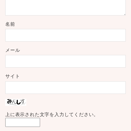
名前
メール
サイト
上に表示された文字を入力してください。