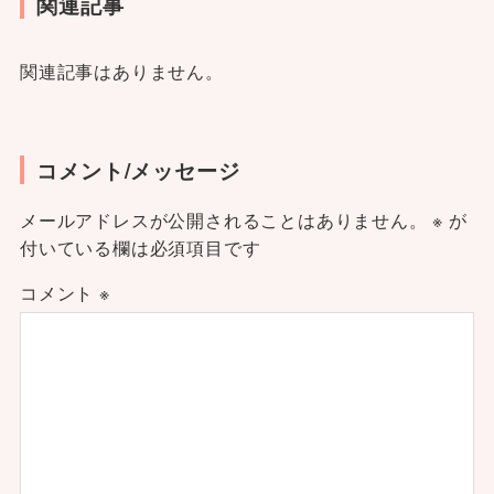
関連記事
関連記事はありません。
コメント/メッセージ
メールアドレスが公開されることはありません。
※
が
付いている欄は必須項目です
コメント
※