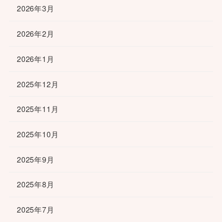
2026年3月
2026年2月
2026年1月
2025年12月
2025年11月
2025年10月
2025年9月
2025年8月
2025年7月