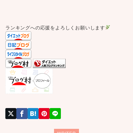
ランキングへの応援をよろしくお願いします