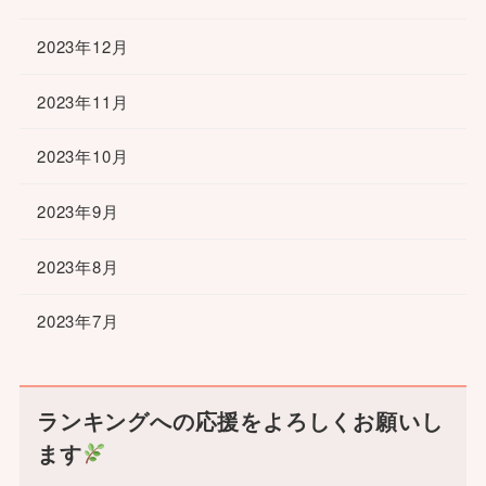
2023年12月
2023年11月
2023年10月
2023年9月
2023年8月
2023年7月
ランキングへの応援をよろしくお願いし
ます