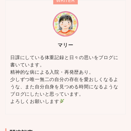
WRITER
マリー
日課にしている体重記録と日々の思いをブログに
書いています。
精神的な病による入院・再発歴あり。
少しずつ唯一無二の自分の存在を愛おしくなるよ
うな、また自分自身を見つめる時間になるような
ブログにしたいと思っています。
よろしくお願いします