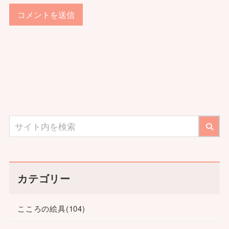
カテゴリー
こころの絵具
(104)