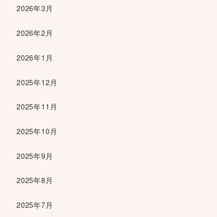
2026年3月
2026年2月
2026年1月
2025年12月
2025年11月
2025年10月
2025年9月
2025年8月
2025年7月