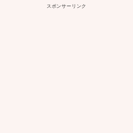
スポンサーリンク