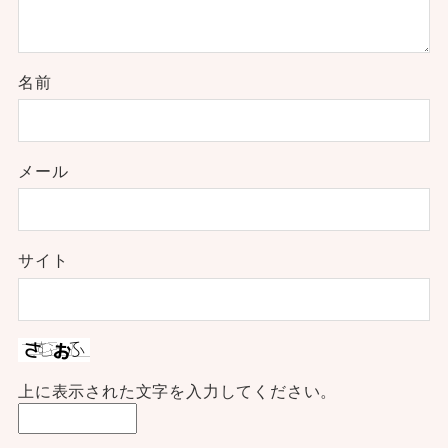
名前
メール
サイト
上に表示された文字を入力してください。