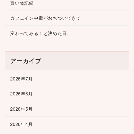
買い物記録
カフェイン中毒がおちついてきて
変わってみる！と決めた日。
アーカイブ
2026年7月
2026年6月
2026年5月
2026年4月