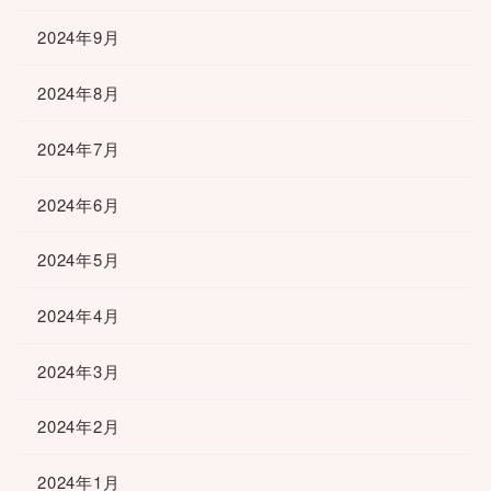
2024年9月
2024年8月
2024年7月
2024年6月
2024年5月
2024年4月
2024年3月
2024年2月
2024年1月