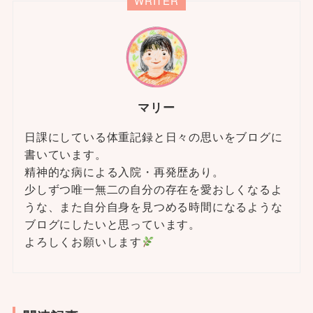
WRITER
マリー
日課にしている体重記録と日々の思いをブログに
書いています。
精神的な病による入院・再発歴あり。
少しずつ唯一無二の自分の存在を愛おしくなるよ
うな、また自分自身を見つめる時間になるような
ブログにしたいと思っています。
よろしくお願いします