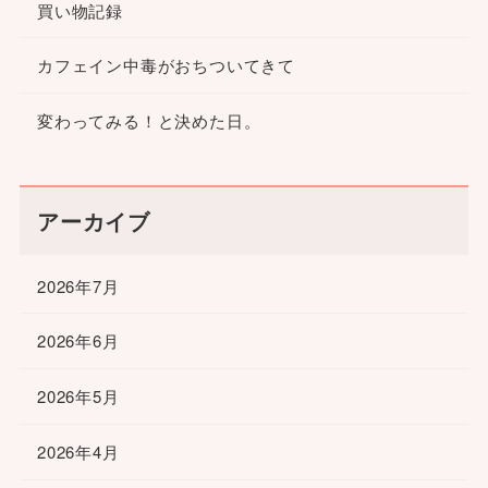
買い物記録
カフェイン中毒がおちついてきて
変わってみる！と決めた日。
アーカイブ
2026年7月
2026年6月
2026年5月
2026年4月