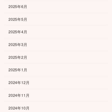
2025年6月
2025年5月
2025年4月
2025年3月
2025年2月
2025年1月
2024年12月
2024年11月
2024年10月