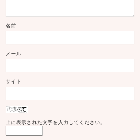
名前
メール
サイト
上に表示された文字を入力してください。