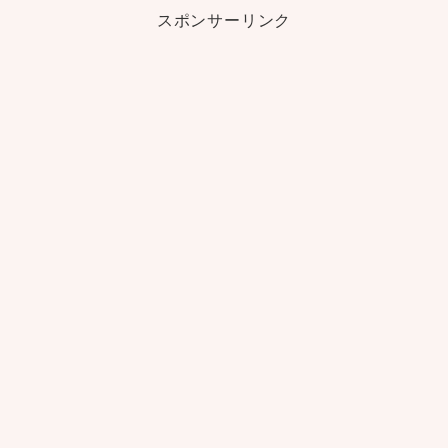
スポンサーリンク