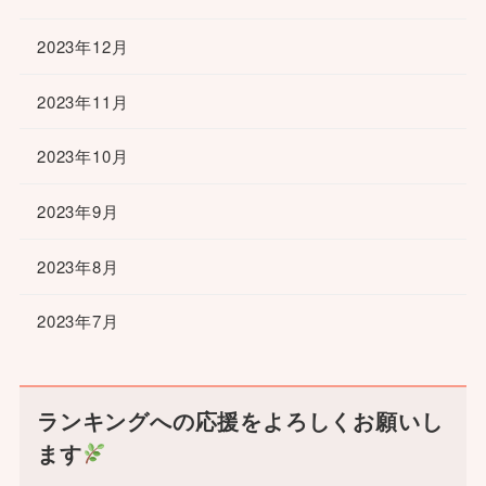
2023年12月
2023年11月
2023年10月
2023年9月
2023年8月
2023年7月
ランキングへの応援をよろしくお願いし
ます