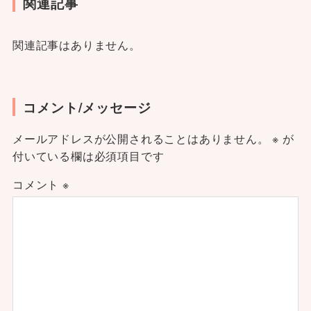
関連記事
関連記事はありません。
コメント/メッセージ
メールアドレスが公開されることはありません。
※
が
付いている欄は必須項目です
コメント
※