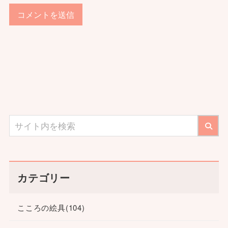
カテゴリー
こころの絵具
(104)