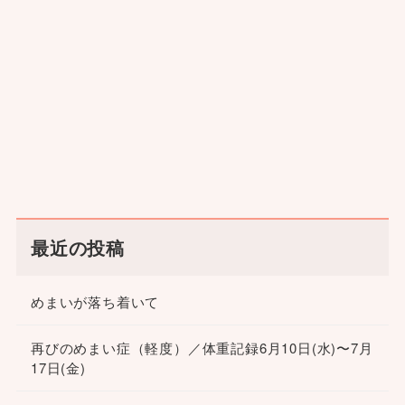
最近の投稿
めまいが落ち着いて
再びのめまい症（軽度）／体重記録6月10日(水)〜7月
17日(金)