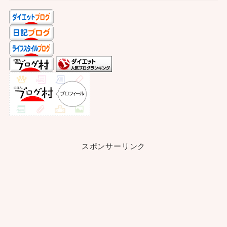
スポンサーリンク