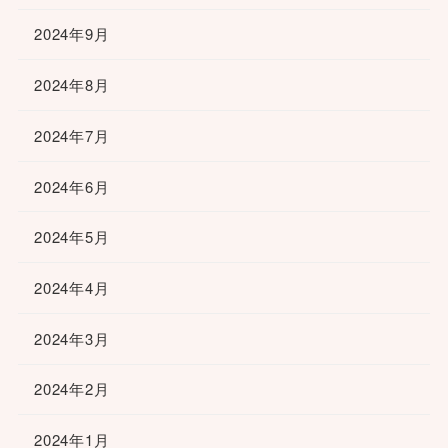
2024年9月
2024年8月
2024年7月
2024年6月
2024年5月
2024年4月
2024年3月
2024年2月
2024年1月