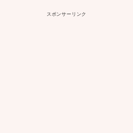
スポンサーリンク