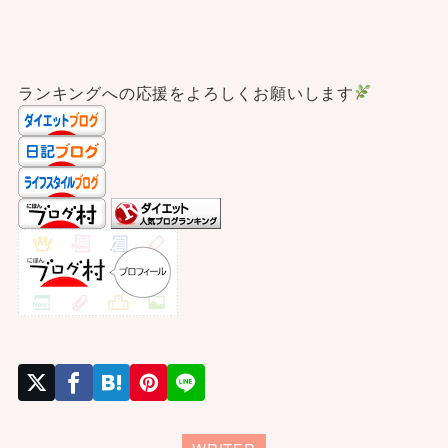
ランキングへの応援をよろしくお願いします