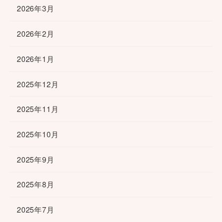
2026年3月
2026年2月
2026年1月
2025年12月
2025年11月
2025年10月
2025年9月
2025年8月
2025年7月