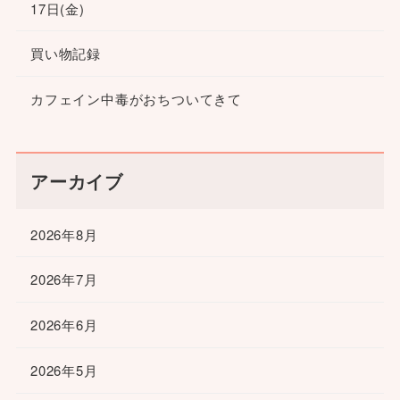
17日(金)
買い物記録
カフェイン中毒がおちついてきて
アーカイブ
2026年8月
2026年7月
2026年6月
2026年5月