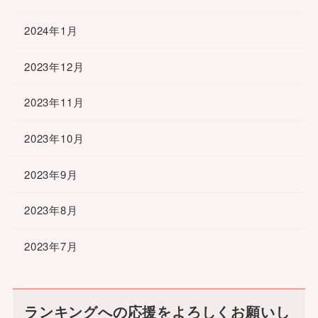
2024年1月
2023年12月
2023年11月
2023年10月
2023年9月
2023年8月
2023年7月
ランキングへの応援をよろしくお願いし