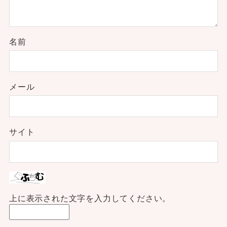
名前
メール
サイト
上に表示された文字を入力してください。