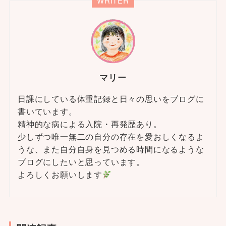
WRITER
マリー
日課にしている体重記録と日々の思いをブログに
書いています。
精神的な病による入院・再発歴あり。
少しずつ唯一無二の自分の存在を愛おしくなるよ
うな、また自分自身を見つめる時間になるような
ブログにしたいと思っています。
よろしくお願いします