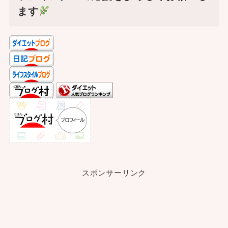
ます
スポンサーリンク