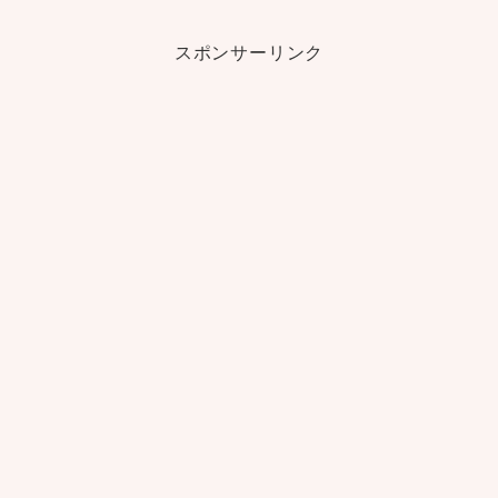
スポンサーリンク