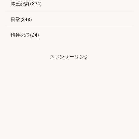
体重記録
(334)
日常
(348)
精神の病
(24)
スポンサーリンク