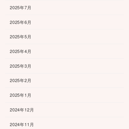
2025年7月
2025年6月
2025年5月
2025年4月
2025年3月
2025年2月
2025年1月
2024年12月
2024年11月