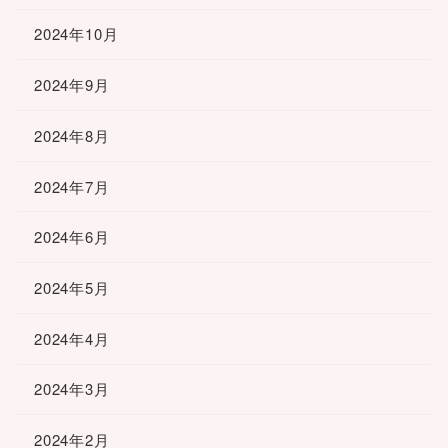
2024年10月
2024年9月
2024年8月
2024年7月
2024年6月
2024年5月
2024年4月
2024年3月
2024年2月