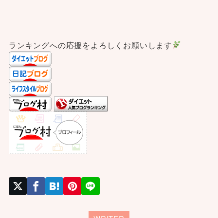
ランキングへの応援をよろしくお願いします