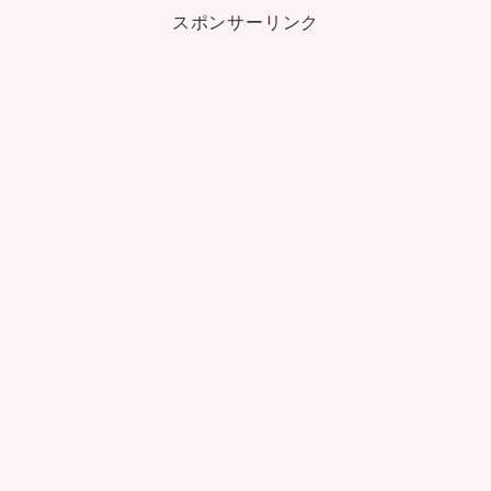
スポンサーリンク