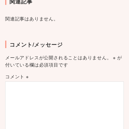
関連記事
関連記事はありません。
コメント/メッセージ
メールアドレスが公開されることはありません。
※
が
付いている欄は必須項目です
コメント
※