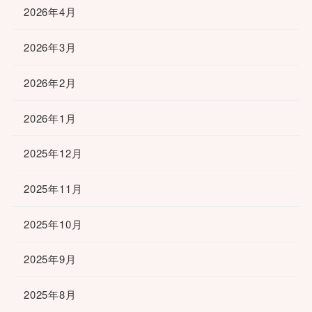
2026年4月
2026年3月
2026年2月
2026年1月
2025年12月
2025年11月
2025年10月
2025年9月
2025年8月