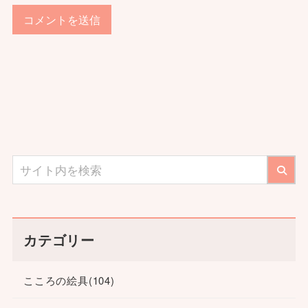
カテゴリー
こころの絵具
(104)