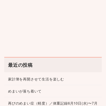
最近の投稿
家計簿を再開させて生活を楽しむ
めまいが落ち着いて
再びのめまい症（軽度）／体重記録6月10日(水)〜7月